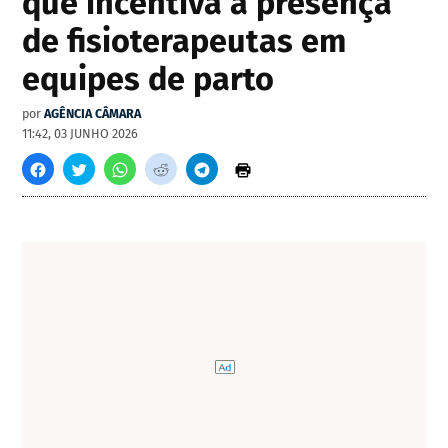
que incentiva a presença
de fisioterapeutas em
equipes de parto
por
AGÊNCIA CÂMARA
11:42, 03 JUNHO 2026