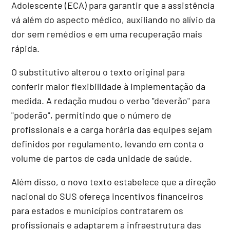
Adolescente (ECA) para garantir que a assistência
vá além do aspecto médico, auxiliando no alívio da
dor sem remédios e em uma recuperação mais
rápida.
O
substitutivo
alterou o texto original para
conferir maior flexibilidade à implementação da
medida. A redação mudou o verbo "deverão" para
"poderão", permitindo que o número de
profissionais e a carga horária das equipes sejam
definidos por regulamento, levando em conta o
volume de partos de cada unidade de saúde.
Além disso, o novo texto estabelece que a direção
nacional do SUS ofereça incentivos financeiros
para estados e municípios contratarem os
profissionais e adaptarem a infraestrutura das