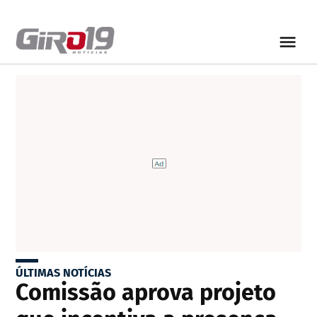
ÚLTIMAS NOTÍCIAS
Comissão aprova projeto