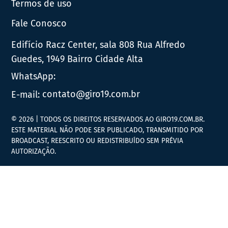
Termos de uso
Fale Conosco
Edifício Racz Center, sala 808 Rua Alfredo
Guedes, 1949 Bairro Cidade Alta
WhatsApp:
E-mail:
contato@giro19.com.br
© 2026 | TODOS OS DIREITOS RESERVADOS AO GIRO19.COM.BR.
ESTE MATERIAL NÃO PODE SER PUBLICADO, TRANSMITIDO POR
BROADCAST, REESCRITO OU REDISTRIBUÍDO SEM PRÉVIA
AUTORIZAÇÃO.