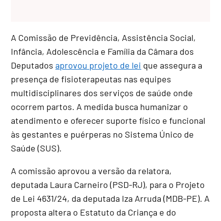
A Comissão de Previdência, Assistência Social,
Infância, Adolescência e Família da Câmara dos
Deputados
aprovou projeto de lei
que assegura a
presença de fisioterapeutas nas equipes
multidisciplinares dos serviços de saúde onde
ocorrem partos. A medida busca humanizar o
atendimento e oferecer suporte físico e funcional
às gestantes e puérperas no Sistema Único de
Saúde (SUS).
A comissão aprovou a versão da relatora,
deputada Laura Carneiro (PSD-RJ), para o Projeto
de Lei 4631/24, da deputada Iza Arruda (MDB-PE). A
proposta altera o Estatuto da Criança e do