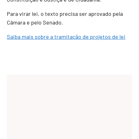
Para virar lei, o texto precisa ser aprovado pela
Câmara e pelo Senado.
Saiba mais sobre a tramitação de projetos de lei