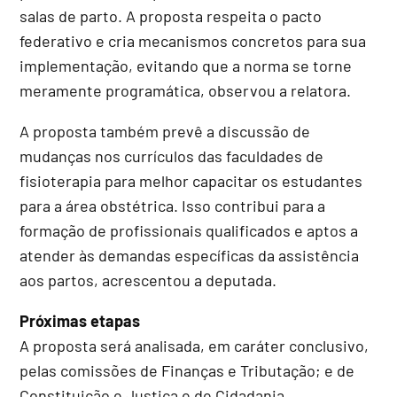
salas de parto. A proposta respeita o pacto
federativo e cria mecanismos concretos para sua
implementação, evitando que a norma se torne
meramente programática, observou a relatora.
A proposta também prevê a discussão de
mudanças nos currículos das faculdades de
fisioterapia para melhor capacitar os estudantes
para a área obstétrica. Isso contribui para a
formação de profissionais qualificados e aptos a
atender às demandas específicas da assistência
aos partos, acrescentou a deputada.
Próximas etapas
A proposta será analisada, em
caráter conclusivo
,
pelas comissões de Finanças e Tributação; e de
Constituição e Justiça e de Cidadania.