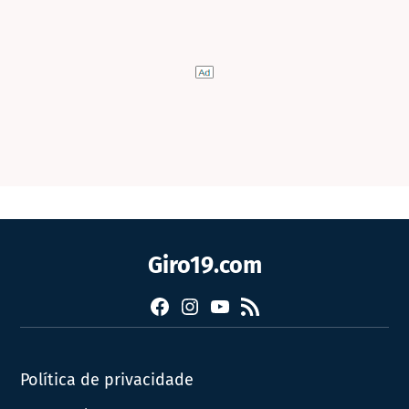
Giro19.com
Facebook
Instagram
YouTube
RSS
Política de privacidade