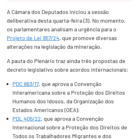
A Câmara dos Deputados iniciou a sessão
deliberativa desta quarta-feira (3). No momento,
os parlamentares analisam a urgência para o
Projeto de Lei 957/24
, que promove diversas
alterações na legislação da mineração.
A pauta do Plenário traz ainda três propostas de
decreto legislativo sobre acordos internacionais:
PDC 863/17
, que aprova a Convenção
Interamericana sobre a Proteção dos Direitos
Humanos dos Idosos, da Organização dos
Estados Americanos (OEA);
PDL 405/22
, que aprova a Convenção
Internacional sobre a Proteção dos Direitos de
Todos os Trabalhadores Migrantes e dos