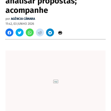
analisar propostas;
acompanhe
por
AGÊNCIA CÂMARA
11:42, 03 JUNHO 2026