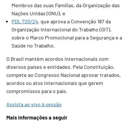
Membros das suas Famílias, da Organização das
Nações Unidas (ONU); e
PDL 720/24
, que aprova a Convenção 187 da
Organização Internacional do Trabalho (OIT),
sobre o Marco Promocional para a Segurança e a
Saúde no Trabalho.
O Brasil mantém acordos internacionais com
diversos países e entidades. Pela Constituição,
compete ao Congresso Nacional aprovar tratados,
acordos ou atos internacionais que gerem
compromissos para o país.
Assista ao vivo à sessão
Mais informações a seguir