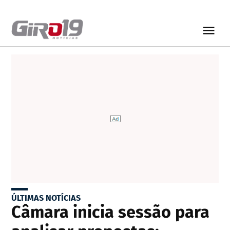
ÚLTIMAS NOTÍCIAS
Câmara inicia sessão para