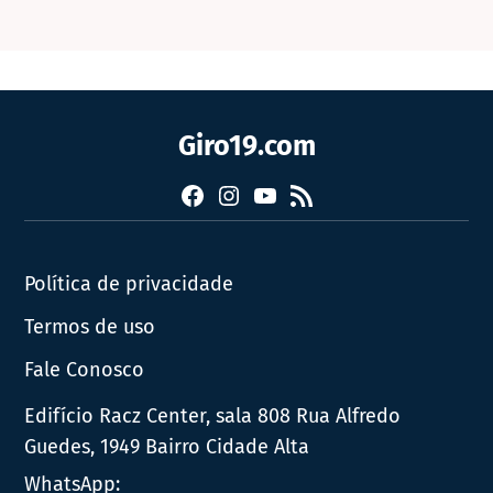
Giro19.com
Facebook
Instagram
YouTube
RSS
Política de privacidade
Termos de uso
Fale Conosco
Edifício Racz Center, sala 808 Rua Alfredo
Guedes, 1949 Bairro Cidade Alta
WhatsApp: