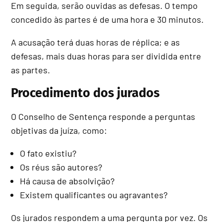
Em seguida, serão ouvidas as defesas. O tempo
concedido às partes é de uma hora e 30 minutos.
A acusação terá duas horas de réplica; e as
defesas, mais duas horas para ser dividida entre
as partes.
Procedimento dos jurados
O Conselho de Sentença responde a perguntas
objetivas da juíza, como:
O fato existiu?
Os réus são autores?
Há causa de absolvição?
Existem qualificantes ou agravantes?
Os jurados respondem a uma pergunta por vez. Os