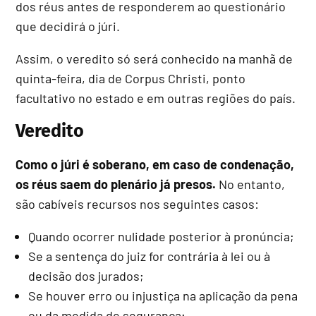
dos réus antes de responderem ao questionário
que decidirá o júri.
Assim, o veredito só será conhecido na manhã de
quinta-feira, dia de Corpus Christi, ponto
facultativo no estado e em outras regiões do país.
Veredito
Como o júri é soberano, em caso de condenação,
os réus saem do plenário já presos.
No entanto,
são cabíveis recursos nos seguintes casos:
Quando ocorrer nulidade posterior à pronúncia;
Se a sentença do juiz for contrária à lei ou à
decisão dos jurados;
Se houver erro ou injustiça na aplicação da pena
ou da medida de segurança;