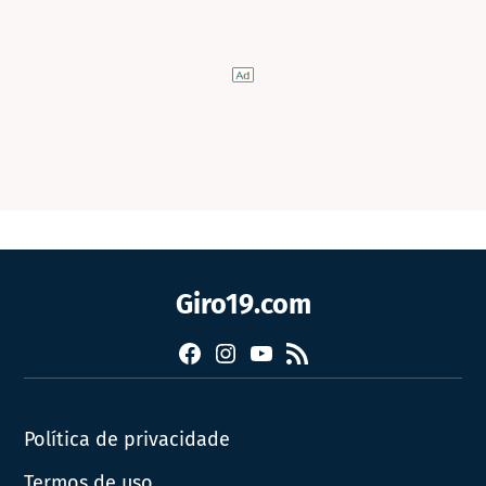
Giro19.com
Facebook
Instagram
YouTube
RSS
Política de privacidade
Termos de uso