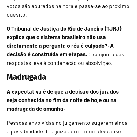
votos são apurados na hora e passa-se ao próximo
quesito.
O Tribunal de Justiça do Rio de Janeiro (TJRJ)
explica que o sistema brasileiro não usa
diretamente a pergunta o réu é culpado?. A
decisão é construída em etapas.
O conjunto das
respostas leva à condenação ou absolvição.
Madrugada
A expectativa é de que a decisão dos jurados
seja conhecida no fim da noite de hoje ou na
madrugada de amanhã.
Pessoas envolvidas no julgamento sugerem ainda
a possibilidade de a juíza permitir um descanso