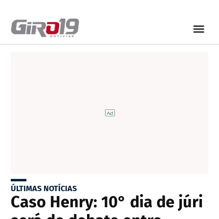
ÚLTIMAS NOTÍCIAS
Caso Henry: 10° dia de júri