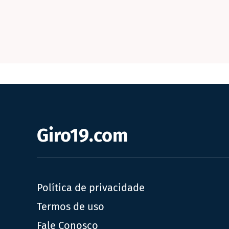
Giro19.com
Política de privacidade
Termos de uso
Fale Conosco