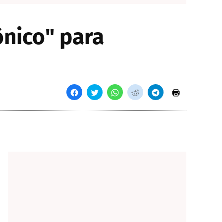
nico" para