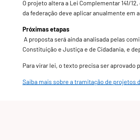
O projeto altera a Lei Complementar 141/12
da federação deve aplicar anualmente em a
Próximas etapas
A proposta será ainda analisada pelas comi
Constituição e Justiça e de Cidadania, e de
Para virar lei, o texto precisa ser aprovado
Saiba mais sobre a tramitação de projetos 