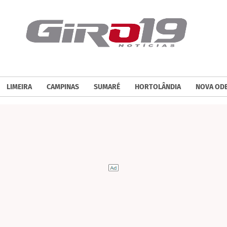
LIMEIRA
CAMPINAS
SUMARÉ
HORTOLÂNDIA
NOVA OD