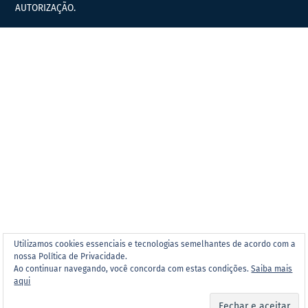
AUTORIZAÇÃO.
Utilizamos cookies essenciais e tecnologias semelhantes de acordo com a
nossa Política de Privacidade.
Ao continuar navegando, você concorda com estas condições.
Saiba mais
aqui