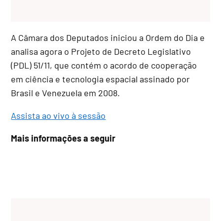
A Câmara dos Deputados iniciou a Ordem do Dia e
analisa agora o Projeto de Decreto Legislativo
(PDL) 51/11, que contém o acordo de cooperação
em ciência e tecnologia espacial assinado por
Brasil e Venezuela em 2008.
Assista ao vivo à sessão
Mais informações a seguir