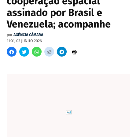
cooperação espacial
assinado por Brasil e
Venezuela; acompanhe
por
AGÊNCIA CÂMARA
11:01, 03 JUNHO 2026