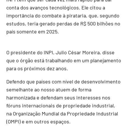
conta dos avanços tecnológicos. Ele citou a
importância do combate à pirataria, que, segundo
estudos, teria gerado perdas de R$ 500 bilhões no
país somente em 2025.
O presidente do INPI, Julio César Moreira, disse
que o órgão está trabalhando em um planejamento
para os próximos dez anos.
Defendo que países com nível de desenvolvimento
semelhante ao nosso atuem de forma
harmonizada e defendam seus interesses nos
fóruns internacionais de propriedade industrial,
na Organização Mundial da Propriedade Industrial
(OMPI) e em outros espaços.