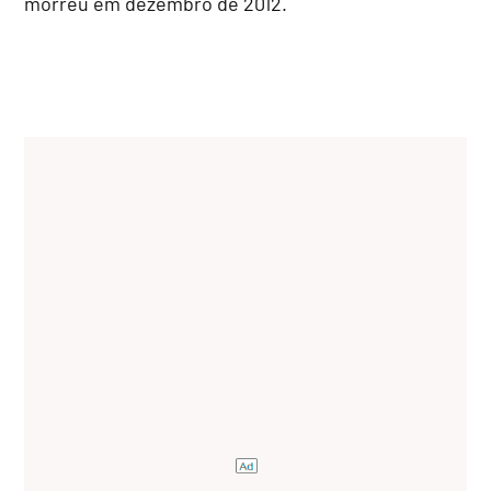
morreu em dezembro de 2012.