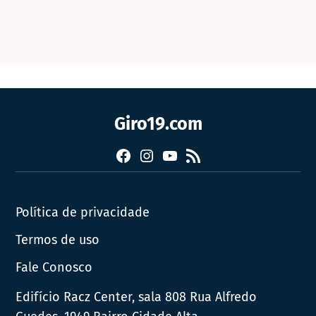
Giro19.com
Facebook
Instagram
YouTube
RSS
Política de privacidade
Termos de uso
Fale Conosco
Edifício Racz Center, sala 808 Rua Alfredo