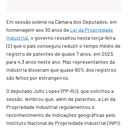
Em sessão solene na Câmara dos Deputados, em
homenagem aos 30 anos da
Lei da Propriedade
Industrial
, o governo ressaltou nesta terça-feira
(2) que o país conseguiu reduzir o tempo médio de
registro de patentes de quase 7 anos, em 2023,
para 4,3 anos neste ano. Mas representantes da
indústria disseram que quase 80% dos registros
são feitos por estrangeiros.
O deputado Julio Lopes (PP-RJ), que solicitou a
sessão, lembrou que, além de patentes, a Lei da
Propriedade Industrial regulamentou o
reconhecimento de indicações geográficas pelo
Instituto Nacional de Propriedade Industrial (INPI).