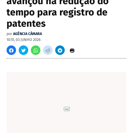
avançou na redução do
tempo para registro de
patentes
por
AGÊNCIA CÂMARA
10:51, 03 JUNHO 2026