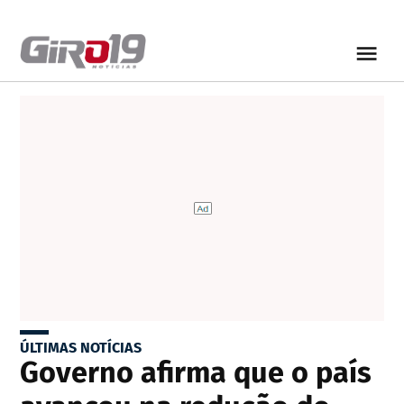
ÚLTIMAS NOTÍCIAS
Governo afirma que o país