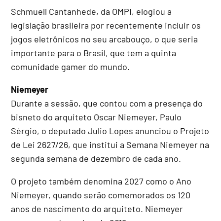
Schmuell Cantanhede, da OMPI, elogiou a
legislação brasileira por recentemente incluir os
jogos eletrônicos no seu arcabouço, o que seria
importante para o Brasil, que tem a quinta
comunidade gamer do mundo.
Niemeyer
Durante a sessão, que contou com a presença do
bisneto do arquiteto Oscar Niemeyer, Paulo
Sérgio, o deputado Julio Lopes anunciou o Projeto
de Lei 2627/26, que institui a Semana Niemeyer na
segunda semana de dezembro de cada ano.
O projeto também denomina 2027 como o Ano
Niemeyer, quando serão comemorados os 120
anos de nascimento do arquiteto. Niemeyer