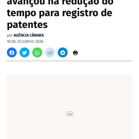
avançou na redução do
tempo para registro de
patentes
por
AGÊNCIA CÂMARA
10:38, 03 JUNHO 2026