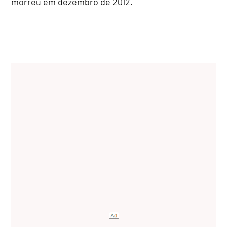
morreu em dezembro de 2012.