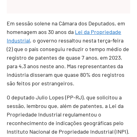
Em sessão solene na Câmara dos Deputados, em
homenagem aos 30 anos da
Lei da Propriedade
Industrial
, o governo ressaltou nesta terça-feira
(2) que o país conseguiu reduzir o tempo médio de
registro de patentes de quase 7 anos, em 2023,
para 4,3 anos neste ano. Mas representantes da
indústria disseram que quase 80% dos registros
são feitos por estrangeiros.
O deputado Julio Lopes (PP-RJ), que solicitou a
sessão, lembrou que, além de patentes, a Lei da
Propriedade Industrial regulamentou o
reconhecimento de indicações geográficas pelo
Instituto Nacional de Propriedade Industrial (INPI).