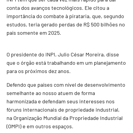
conta dos avanços tecnológicos. Ele citou a
importância do combate à pirataria, que, segundo
estudos, teria gerado perdas de R$ 500 bilhões no
país somente em 2025.
O presidente do INPI, Julio César Moreira, disse
que o órgão está trabalhando em um planejamento
para os próximos dez anos.
Defendo que países com nível de desenvolvimento
semelhante ao nosso atuem de forma
harmonizada e defendam seus interesses nos
fóruns internacionais de propriedade industrial,
na Organização Mundial da Propriedade Industrial
(OMPI) e em outros espaços.