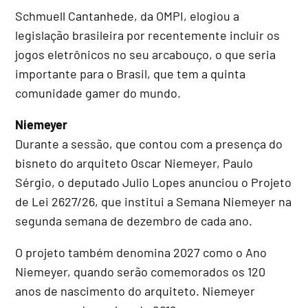
Schmuell Cantanhede, da OMPI, elogiou a
legislação brasileira por recentemente incluir os
jogos eletrônicos no seu arcabouço, o que seria
importante para o Brasil, que tem a quinta
comunidade gamer do mundo.
Niemeyer
Durante a sessão, que contou com a presença do
bisneto do arquiteto Oscar Niemeyer, Paulo
Sérgio, o deputado Julio Lopes anunciou o Projeto
de Lei 2627/26, que institui a Semana Niemeyer na
segunda semana de dezembro de cada ano.
O projeto também denomina 2027 como o Ano
Niemeyer, quando serão comemorados os 120
anos de nascimento do arquiteto. Niemeyer