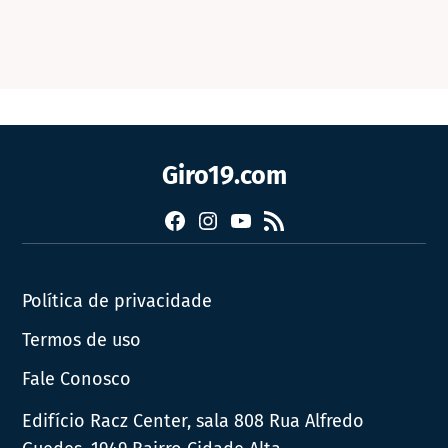
Giro19.com
Facebook
Instagram
YouTube
RSS
Política de privacidade
Termos de uso
Fale Conosco
Edifício Racz Center, sala 808 Rua Alfredo