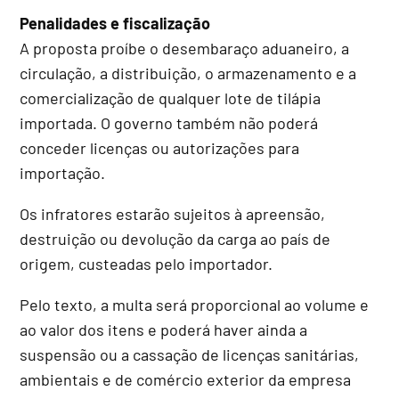
Penalidades e fiscalização
A proposta proíbe o desembaraço aduaneiro, a
circulação, a distribuição, o armazenamento e a
comercialização de qualquer lote de tilápia
importada. O governo também não poderá
conceder licenças ou autorizações para
importação.
Os infratores estarão sujeitos à apreensão,
destruição ou devolução da carga ao país de
origem, custeadas pelo importador.
Pelo texto, a multa será proporcional ao volume e
ao valor dos itens e poderá haver ainda a
suspensão ou a cassação de licenças sanitárias,
ambientais e de comércio exterior da empresa