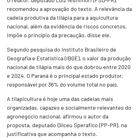
recomendou a aprovação do texto. A relevância da
cadeia produtiva da tilápia para a aquicultura
nacional, além da evidência de riscos concretos,
impõe o princípio da precaução, disse ele.
Segundo pesquisa do Instituto Brasileiro de
Geografia e Estatística (IBGE), o valor da produção
nacional de tilápia mais do que dobrou entre 2020
e 2024. O Paraná é o principal estado produtor,
responsável por 36% do volume total no país.
A tilapicultura é hoje uma das cadeias mais
organizadas, capazes e socialmente relevantes do
agronegócio nacional, afirmou o autor da
proposta, deputado Dilceu Sperafico (PP-PR), na
justificativa que acompanha o texto.