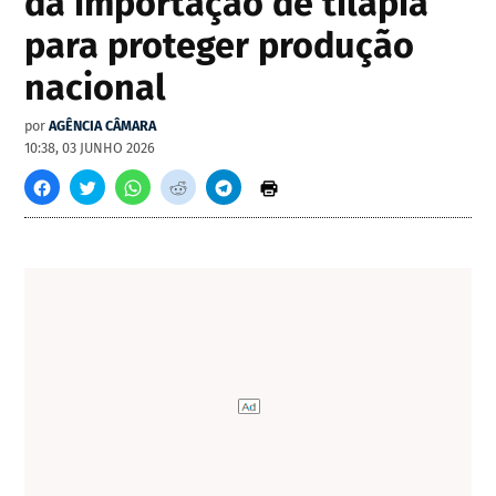
da importação de tilápia
para proteger produção
nacional
por
AGÊNCIA CÂMARA
10:38, 03 JUNHO 2026