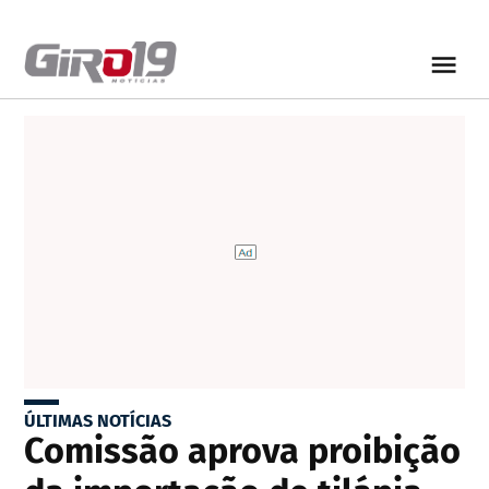
ÚLTIMAS NOTÍCIAS
Comissão aprova proibição