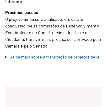
infratora.
Próximos passos
O projeto ainda será analisado, em
caráter
conclusivo
, pelas comissões de Desenvolvimento
Econômico; e de Constituição e Justiça e de
Cidadania. Para virar lei, precisa ser aprovado pela
Câmara e pelo Senado.
Saiba mais sobre a tramitação de projetos de lei