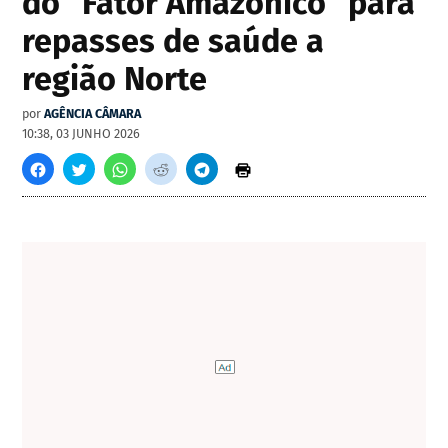
do "Fator Amazônico" para
repasses de saúde a
região Norte
por
AGÊNCIA CÂMARA
10:38, 03 JUNHO 2026