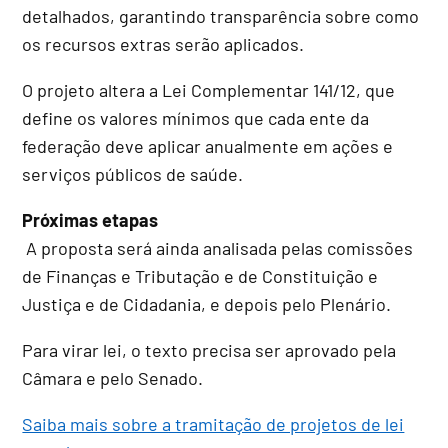
detalhados, garantindo transparência sobre como
os recursos extras serão aplicados.
O projeto altera a Lei Complementar 141/12, que
define os valores mínimos que cada ente da
federação deve aplicar anualmente em ações e
serviços públicos de saúde.
Próximas etapas
A proposta será ainda analisada pelas comissões
de Finanças e Tributação e de Constituição e
Justiça e de Cidadania, e depois pelo Plenário.
Para virar lei, o texto precisa ser aprovado pela
Câmara e pelo Senado.
Saiba mais sobre a tramitação de projetos de lei