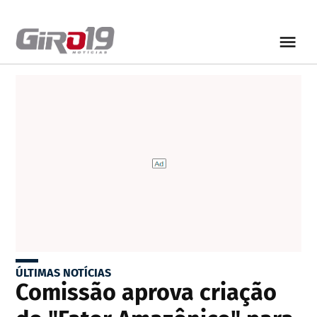
ÚLTIMAS NOTÍCIAS
Comissão aprova criação