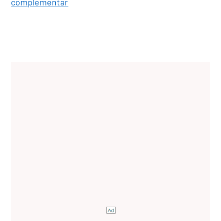
complementar