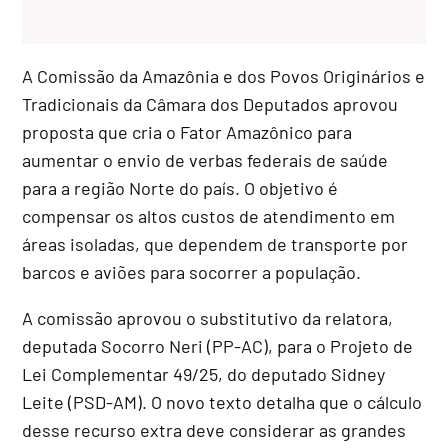
A Comissão da Amazônia e dos Povos Originários e
Tradicionais da Câmara dos Deputados aprovou
proposta que cria o Fator Amazônico para
aumentar o envio de verbas federais de saúde
para a região Norte do país. O objetivo é
compensar os altos custos de atendimento em
áreas isoladas, que dependem de transporte por
barcos e aviões para socorrer a população.
A comissão aprovou o
substitutivo
da relatora,
deputada Socorro Neri (PP-AC), para o Projeto de
Lei Complementar 49/25, do deputado Sidney
Leite (PSD-AM). O novo texto detalha que o cálculo
desse recurso extra deve considerar as grandes