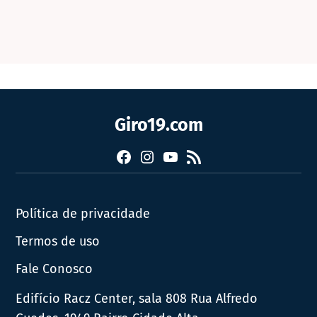
Giro19.com
Facebook
Instagram
YouTube
RSS
Política de privacidade
Termos de uso
Fale Conosco
Edifício Racz Center, sala 808 Rua Alfredo