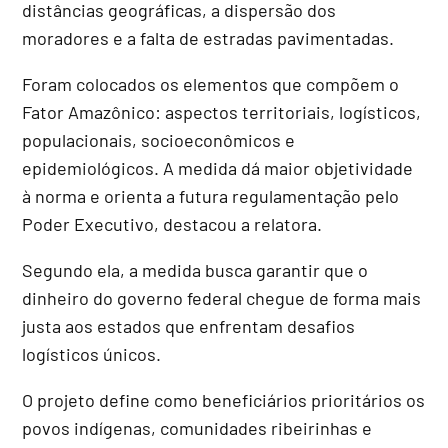
distâncias geográficas, a dispersão dos
moradores e a falta de estradas pavimentadas.
Foram colocados os elementos que compõem o
Fator Amazônico: aspectos territoriais, logísticos,
populacionais, socioeconômicos e
epidemiológicos. A medida dá maior objetividade
à norma e orienta a futura regulamentação pelo
Poder Executivo, destacou a relatora.
Segundo ela, a medida busca garantir que o
dinheiro do governo federal chegue de forma mais
justa aos estados que enfrentam desafios
logísticos únicos.
O projeto define como beneficiários prioritários os
povos indígenas, comunidades ribeirinhas e