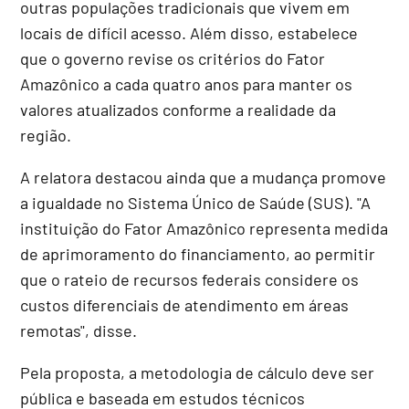
outras populações tradicionais que vivem em
locais de difícil acesso. Além disso, estabelece
que o governo revise os critérios do Fator
Amazônico a cada quatro anos para manter os
valores atualizados conforme a realidade da
região.
A relatora destacou ainda que a mudança promove
a igualdade no Sistema Único de Saúde (SUS). "A
instituição do Fator Amazônico representa medida
de aprimoramento do financiamento, ao permitir
que o rateio de recursos federais considere os
custos diferenciais de atendimento em áreas
remotas", disse.
Pela proposta, a metodologia de cálculo deve ser
pública e baseada em estudos técnicos