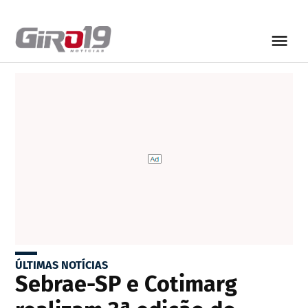
ÚLTIMAS NOTÍCIAS
Sebrae-SP e Cotimarg