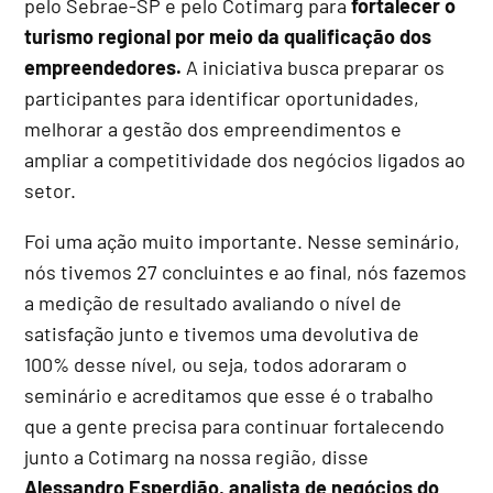
pelo Sebrae-SP e pelo Cotimarg para
fortalecer o
turismo regional por meio da qualificação dos
empreendedores.
A iniciativa busca preparar os
participantes para identificar oportunidades,
melhorar a gestão dos empreendimentos e
ampliar a competitividade dos negócios ligados ao
setor.
Foi uma ação muito importante. Nesse seminário,
nós tivemos 27 concluintes e ao final, nós fazemos
a medição de resultado avaliando o nível de
satisfação junto e tivemos uma devolutiva de
100% desse nível, ou seja, todos adoraram o
seminário e acreditamos que esse é o trabalho
que a gente precisa para continuar fortalecendo
junto a Cotimarg na nossa região, disse
Alessandro Esperdião, analista de negócios do