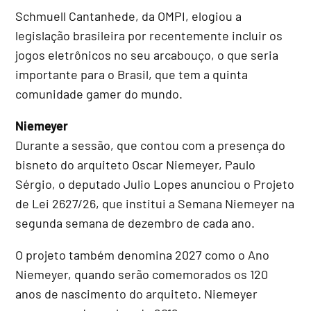
Schmuell Cantanhede, da OMPI, elogiou a
legislação brasileira por recentemente incluir os
jogos eletrônicos no seu arcabouço, o que seria
importante para o Brasil, que tem a quinta
comunidade gamer do mundo.
Niemeyer
Durante a sessão, que contou com a presença do
bisneto do arquiteto Oscar Niemeyer, Paulo
Sérgio, o deputado Julio Lopes anunciou o Projeto
de Lei 2627/26, que institui a Semana Niemeyer na
segunda semana de dezembro de cada ano.
O projeto também denomina 2027 como o Ano
Niemeyer, quando serão comemorados os 120
anos de nascimento do arquiteto. Niemeyer