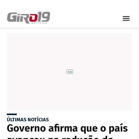
ÚLTIMAS NOTÍCIAS
Governo afirma que o país