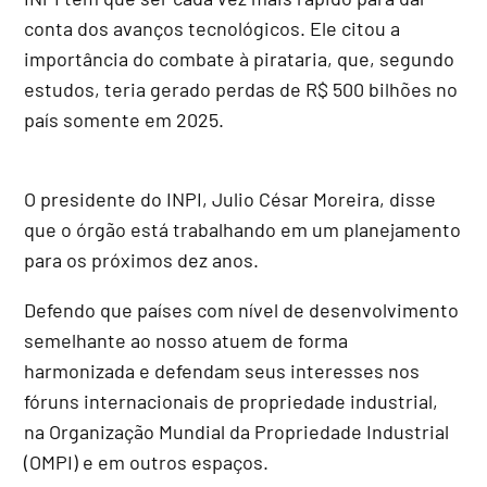
conta dos avanços tecnológicos. Ele citou a
importância do combate à pirataria, que, segundo
estudos, teria gerado perdas de R$ 500 bilhões no
país somente em 2025.
O presidente do INPI, Julio César Moreira, disse
que o órgão está trabalhando em um planejamento
para os próximos dez anos.
Defendo que países com nível de desenvolvimento
semelhante ao nosso atuem de forma
harmonizada e defendam seus interesses nos
fóruns internacionais de propriedade industrial,
na Organização Mundial da Propriedade Industrial
(OMPI) e em outros espaços.