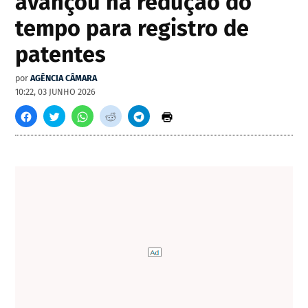
avançou na redução do
tempo para registro de
patentes
por
AGÊNCIA CÂMARA
10:22, 03 JUNHO 2026