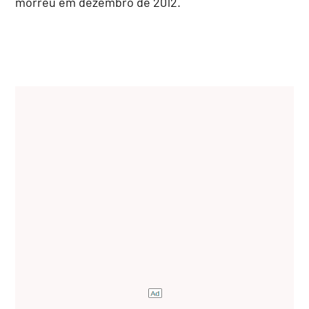
morreu em dezembro de 2012.