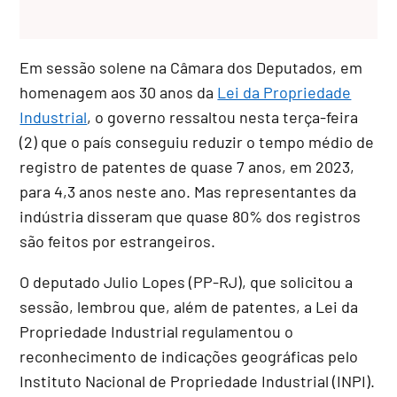
Em sessão solene na Câmara dos Deputados, em
homenagem aos 30 anos da
Lei da Propriedade
Industrial
, o governo ressaltou nesta terça-feira
(2) que o país conseguiu reduzir o tempo médio de
registro de patentes de quase 7 anos, em 2023,
para 4,3 anos neste ano. Mas representantes da
indústria disseram que quase 80% dos registros
são feitos por estrangeiros.
O deputado Julio Lopes (PP-RJ), que solicitou a
sessão, lembrou que, além de patentes, a Lei da
Propriedade Industrial regulamentou o
reconhecimento de indicações geográficas pelo
Instituto Nacional de Propriedade Industrial (INPI).