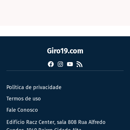
Giro19.com
Facebook
Instagram
YouTube
RSS
Política de privacidade
Termos de uso
Fale Conosco
Edifício Racz Center, sala 808 Rua Alfredo