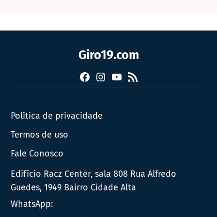
Giro19.com
Facebook
Instagram
YouTube
RSS
Política de privacidade
Termos de uso
Fale Conosco
Edifício Racz Center, sala 808 Rua Alfredo
Guedes, 1949 Bairro Cidade Alta
WhatsApp: