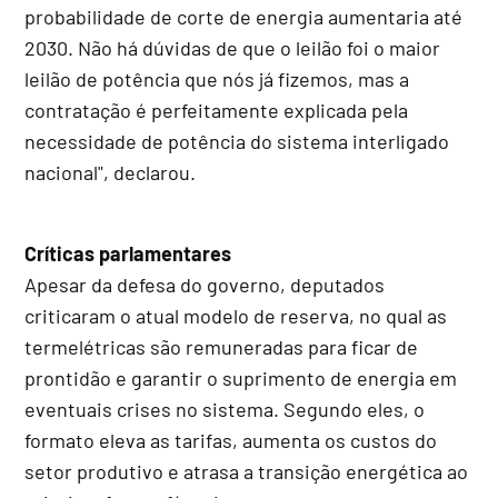
probabilidade de corte de energia aumentaria até
2030. Não há dúvidas de que o leilão foi o maior
leilão de potência que nós já fizemos, mas a
contratação é perfeitamente explicada pela
necessidade de potência do sistema interligado
nacional", declarou.
Críticas parlamentares
Apesar da defesa do governo, deputados
criticaram o atual modelo de reserva, no qual as
termelétricas são remuneradas para ficar de
prontidão e garantir o suprimento de energia em
eventuais crises no sistema. Segundo eles, o
formato eleva as tarifas, aumenta os custos do
setor produtivo e atrasa a transição energética ao