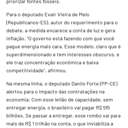
priorizar fontes fósseis.
Para o deputado Evair Vieira de Melo
(Republicanos-ES), autor do requerimento para o
debate, a medida encarece a conta de luz e gera
inflação. "O governo está fazendo com que você
pague energia mais cara. Esse modelo, claro que é
superdimensionado e tem interesses obscuros, e
ele traz concentração econômica e baixa
competitividade", afirmou.
Na mesma linha, o deputado Danilo Forte (PP-CE)
alertou para o impacto das contratações na
economia: Com esse leilão de capacidade, sem
entregar energia, o brasileiro vai pagar R$ 515
bilhões. Se passar a entregar, esse rombo vai para
mais de R$ 1 trilhão na conta, o que inviabiliza a