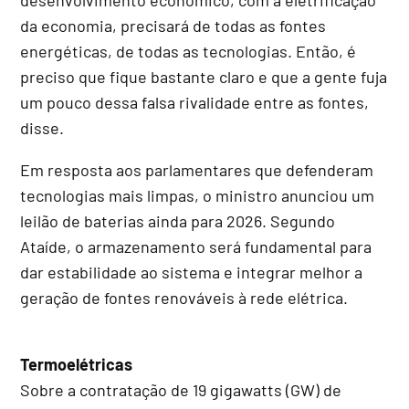
da economia, precisará de todas as fontes
energéticas, de todas as tecnologias. Então, é
preciso que fique bastante claro e que a gente fuja
um pouco dessa falsa rivalidade entre as fontes,
disse.
Em resposta aos parlamentares que defenderam
tecnologias mais limpas, o ministro anunciou um
leilão de baterias ainda para 2026. Segundo
Ataíde, o armazenamento será fundamental para
dar estabilidade ao sistema e integrar melhor a
geração de fontes renováveis à rede elétrica.
Termoelétricas
Sobre a contratação de 19 gigawatts (GW) de