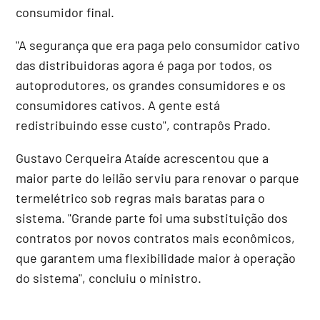
consumidor final.
"A segurança que era paga pelo consumidor cativo
das distribuidoras agora é paga por todos, os
autoprodutores, os grandes consumidores e os
consumidores cativos. A gente está
redistribuindo esse custo", contrapôs Prado.
Gustavo Cerqueira Ataíde acrescentou que a
maior parte do leilão serviu para renovar o parque
termelétrico sob regras mais baratas para o
sistema. "Grande parte foi uma substituição dos
contratos por novos contratos mais econômicos,
que garantem uma flexibilidade maior à operação
do sistema", concluiu o ministro.