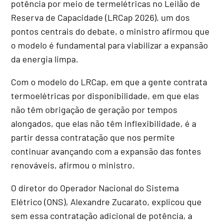
potência por meio de termelétricas no Leilão de
Reserva de Capacidade (LRCap 2026), um dos
pontos centrais do debate, o ministro afirmou que
o modelo é fundamental para viabilizar a expansão
da energia limpa.
Com o modelo do LRCap, em que a gente contrata
termoelétricas por disponibilidade, em que elas
não têm obrigação de geração por tempos
alongados, que elas não têm inflexibilidade, é a
partir dessa contratação que nos permite
continuar avançando com a expansão das fontes
renováveis, afirmou o ministro.
O diretor do Operador Nacional do Sistema
Elétrico (ONS), Alexandre Zucarato, explicou que
sem essa contratação adicional de potência, a