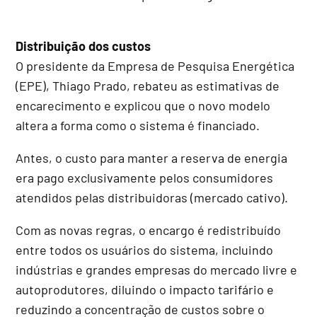
Distribuição dos custos
O presidente da Empresa de Pesquisa Energética
(EPE), Thiago Prado, rebateu as estimativas de
encarecimento e explicou que o novo modelo
altera a forma como o sistema é financiado.
Antes, o custo para manter a reserva de energia
era pago exclusivamente pelos consumidores
atendidos pelas distribuidoras (mercado cativo).
Com as novas regras, o encargo é redistribuído
entre todos os usuários do sistema, incluindo
indústrias e grandes empresas do mercado livre e
autoprodutores, diluindo o impacto tarifário e
reduzindo a concentração de custos sobre o