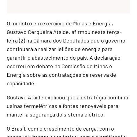
O ministro em exercício de Minas e Energia,
Gustavo Cerqueira Ataíde, afirmou nesta terça-
feira (2) na Câmara dos Deputados que o governo
continuará a realizar leilões de energia para
garantir o abastecimento do país. A declaração
ocorreu em debate na Comissão de Minas e
Energia sobre as contratações de reserva de
capacidade.
Gustavo Ataíde explicou que a estratégia combina
usinas termelétricas e fontes renováveis para
manter a segurança do sistema elétrico.
O Brasil, com o crescimento de carga, com o
desenvolvimento econômico, com a eletrificação