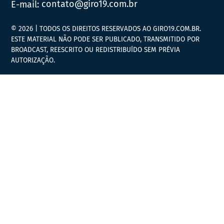
E-mail:
contato@giro19.com.br
© 2026 | TODOS OS DIREITOS RESERVADOS AO GIRO19.COM.BR.
ESTE MATERIAL NÃO PODE SER PUBLICADO, TRANSMITIDO POR
BROADCAST, REESCRITO OU REDISTRIBUÍDO SEM PRÉVIA
AUTORIZAÇÃO.