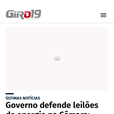
ÚLTIMAS NOTÍCIAS
Governo defende leilões