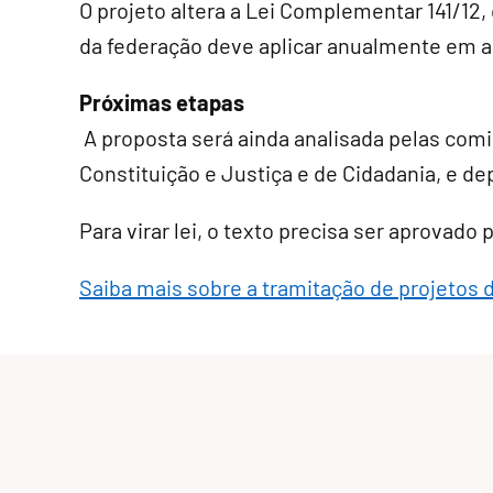
O projeto altera a Lei Complementar 141/12
da federação deve aplicar anualmente em a
Próximas etapas
A proposta será ainda analisada pelas comi
Constituição e Justiça e de Cidadania, e de
Para virar lei, o texto precisa ser aprovado
Saiba mais sobre a tramitação de projetos 