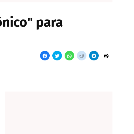
nico" para