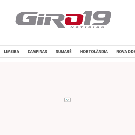
LIMEIRA
CAMPINAS
SUMARÉ
HORTOLÂNDIA
NOVA OD