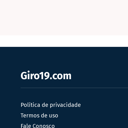
Giro19.com
Política de privacidade
Termos de uso
Fale Conosco