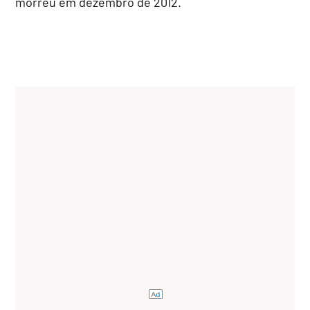
morreu em dezembro de 2012.