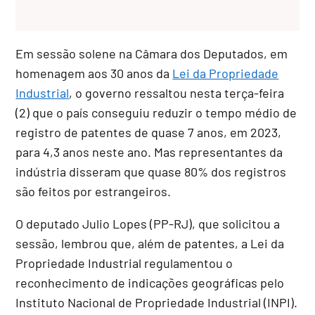
Em sessão solene na Câmara dos Deputados, em
homenagem aos 30 anos da
Lei da Propriedade
Industrial
, o governo ressaltou nesta terça-feira
(2) que o país conseguiu reduzir o tempo médio de
registro de patentes de quase 7 anos, em 2023,
para 4,3 anos neste ano. Mas representantes da
indústria disseram que quase 80% dos registros
são feitos por estrangeiros.
O deputado Julio Lopes (PP-RJ), que solicitou a
sessão, lembrou que, além de patentes, a Lei da
Propriedade Industrial regulamentou o
reconhecimento de indicações geográficas pelo
Instituto Nacional de Propriedade Industrial (INPI).