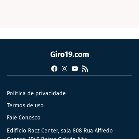
Giro19.com
Facebook
Instagram
YouTube
RSS
Política de privacidade
Termos de uso
Fale Conosco
Edifício Racz Center, sala 808 Rua Alfredo