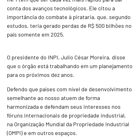
conta dos avanços tecnológicos. Ele citou a
importância do combate à pirataria, que, segundo
estudos, teria gerado perdas de R$ 500 bilhões no
país somente em 2025.
O presidente do INPI, Julio César Moreira, disse
que o órgão está trabalhando em um planejamento
para os próximos dez anos.
Defendo que países com nível de desenvolvimento
semelhante ao nosso atuem de forma
harmonizada e defendam seus interesses nos
fóruns internacionais de propriedade industrial,
na Organização Mundial da Propriedade Industrial
(OMPI) e em outros espaços.