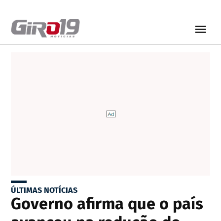
ÚLTIMAS NOTÍCIAS
Governo afirma que o país