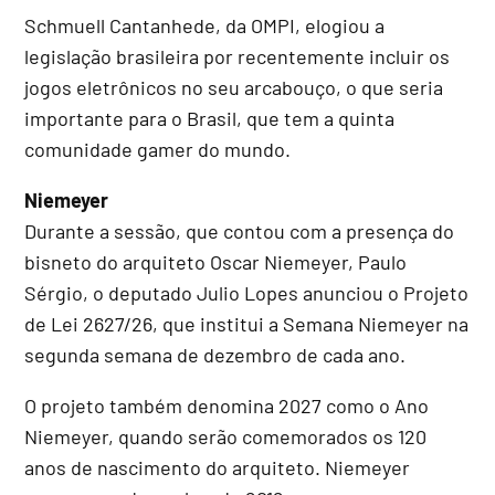
Schmuell Cantanhede, da OMPI, elogiou a
legislação brasileira por recentemente incluir os
jogos eletrônicos no seu arcabouço, o que seria
importante para o Brasil, que tem a quinta
comunidade gamer do mundo.
Niemeyer
Durante a sessão, que contou com a presença do
bisneto do arquiteto Oscar Niemeyer, Paulo
Sérgio, o deputado Julio Lopes anunciou o Projeto
de Lei 2627/26, que institui a Semana Niemeyer na
segunda semana de dezembro de cada ano.
O projeto também denomina 2027 como o Ano
Niemeyer, quando serão comemorados os 120
anos de nascimento do arquiteto. Niemeyer