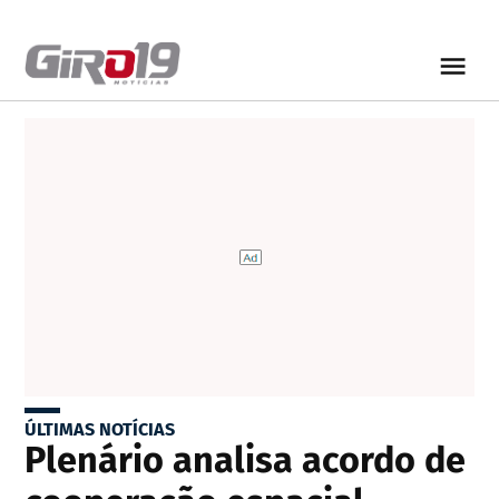
ÚLTIMAS NOTÍCIAS
Plenário analisa acordo de