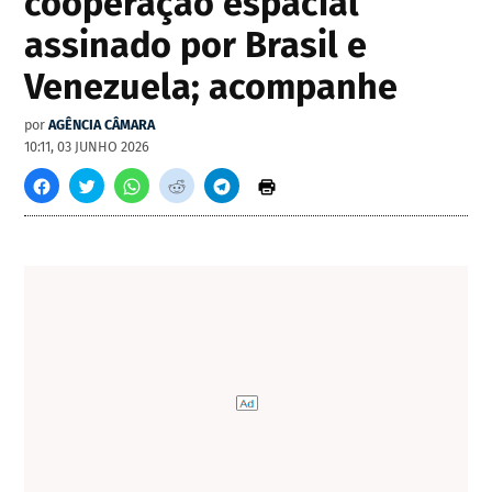
cooperação espacial
assinado por Brasil e
Venezuela; acompanhe
por
AGÊNCIA CÂMARA
10:11, 03 JUNHO 2026