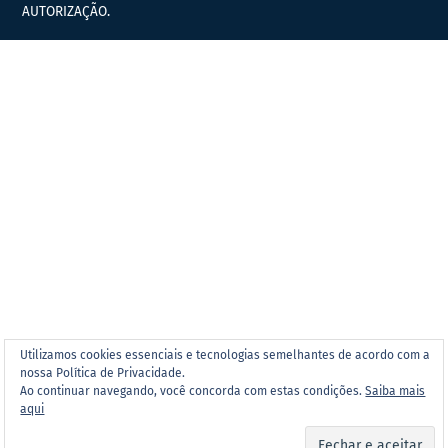
AUTORIZAÇÃO.
Utilizamos cookies essenciais e tecnologias semelhantes de acordo com a
nossa Política de Privacidade.
Ao continuar navegando, você concorda com estas condições.
Saiba mais
aqui