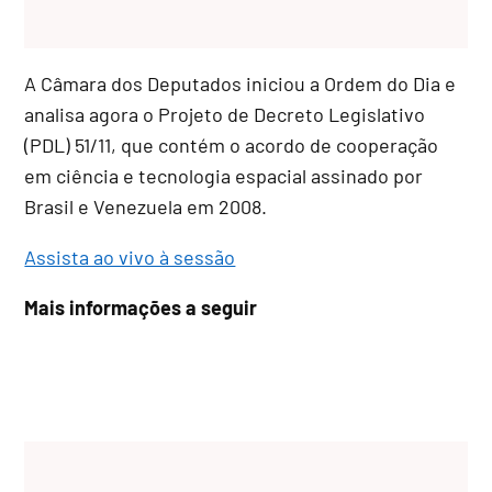
A Câmara dos Deputados iniciou a Ordem do Dia e
analisa agora o Projeto de Decreto Legislativo
(PDL) 51/11, que contém o acordo de cooperação
em ciência e tecnologia espacial assinado por
Brasil e Venezuela em 2008.
Assista ao vivo à sessão
Mais informações a seguir