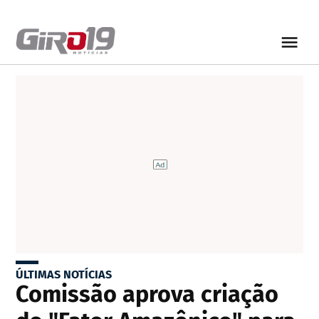
ÚLTIMAS NOTÍCIAS
Comissão aprova criação