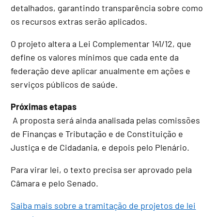
detalhados, garantindo transparência sobre como
os recursos extras serão aplicados.
O projeto altera a Lei Complementar 141/12, que
define os valores mínimos que cada ente da
federação deve aplicar anualmente em ações e
serviços públicos de saúde.
Próximas etapas
A proposta será ainda analisada pelas comissões
de Finanças e Tributação e de Constituição e
Justiça e de Cidadania, e depois pelo Plenário.
Para virar lei, o texto precisa ser aprovado pela
Câmara e pelo Senado.
Saiba mais sobre a tramitação de projetos de lei