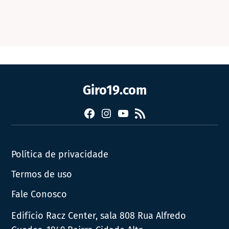
Giro19.com
Facebook
Instagram
YouTube
RSS
Política de privacidade
Termos de uso
Fale Conosco
Edifício Racz Center, sala 808 Rua Alfredo