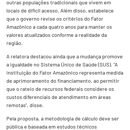
outras populações tradicionais que vivem em
locais de difícil acesso. Além disso, estabelece
que o governo revise os critérios do Fator
Amazônico a cada quatro anos para manter os
valores atualizados conforme a realidade da
região.
A relatora destacou ainda que a mudança promove
a igualdade no Sistema Único de Saúde (SUS). "A
instituição do Fator Amazônico representa medida
de aprimoramento do financiamento, ao permitir
que o rateio de recursos federais considere os
custos diferenciais de atendimento em áreas
remotas", disse.
Pela proposta, a metodologia de cálculo deve ser
pública e baseada em estudos técnicos