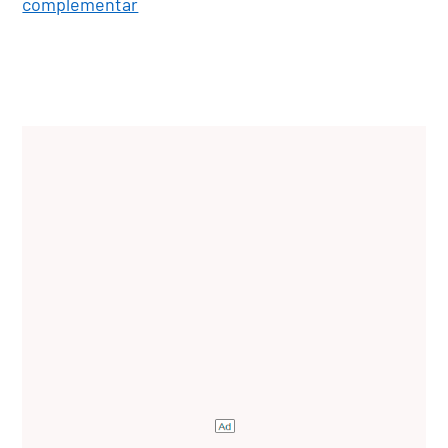
complementar