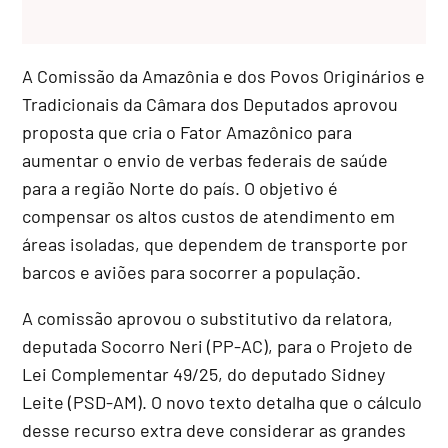
A Comissão da Amazônia e dos Povos Originários e
Tradicionais da Câmara dos Deputados aprovou
proposta que cria o Fator Amazônico para
aumentar o envio de verbas federais de saúde
para a região Norte do país. O objetivo é
compensar os altos custos de atendimento em
áreas isoladas, que dependem de transporte por
barcos e aviões para socorrer a população.
A comissão aprovou o
substitutivo
da relatora,
deputada Socorro Neri (PP-AC), para o Projeto de
Lei Complementar 49/25, do deputado Sidney
Leite (PSD-AM). O novo texto detalha que o cálculo
desse recurso extra deve considerar as grandes