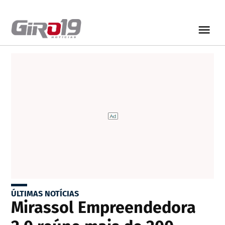
ÚLTIMAS NOTÍCIAS
Mirassol Empreendedora