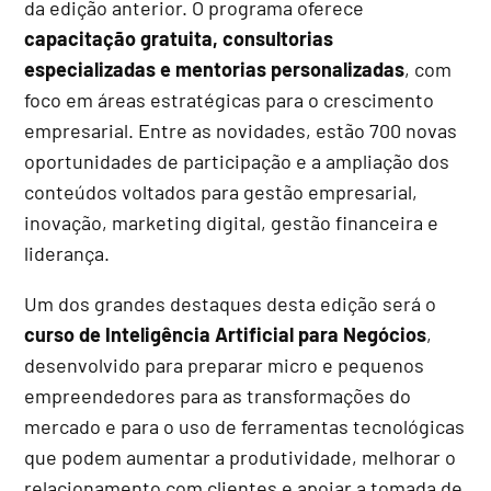
da edição anterior. O programa oferece
capacitação gratuita, consultorias
especializadas e mentorias personalizadas
, com
foco em áreas estratégicas para o crescimento
empresarial. Entre as novidades, estão 700 novas
oportunidades de participação e a ampliação dos
conteúdos voltados para gestão empresarial,
inovação, marketing digital, gestão financeira e
liderança.
Um dos grandes destaques desta edição será o
curso de Inteligência Artificial para Negócios
,
desenvolvido para preparar micro e pequenos
empreendedores para as transformações do
mercado e para o uso de ferramentas tecnológicas
que podem aumentar a produtividade, melhorar o
relacionamento com clientes e apoiar a tomada de