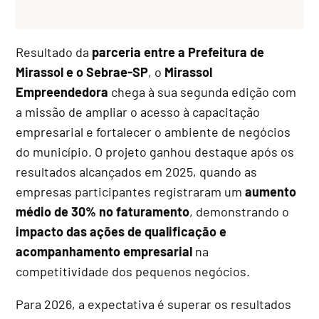
Resultado da
parceria entre a Prefeitura de
Mirassol e o Sebrae-SP
, o
Mirassol
Empreendedora
chega à sua segunda edição com
a missão de ampliar o acesso à capacitação
empresarial e fortalecer o ambiente de negócios
do município. O projeto ganhou destaque após os
resultados alcançados em 2025, quando as
empresas participantes registraram um
aumento
médio de 30% no faturamento
, demonstrando o
impacto das ações de qualificação e
acompanhamento empresarial
na
competitividade dos pequenos negócios.
Para 2026, a expectativa é superar os resultados