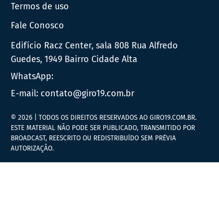
Termos de uso
Fale Conosco
Edifício Racz Center, sala 808 Rua Alfredo
Guedes, 1949 Bairro Cidade Alta
WhatsApp:
E-mail:
contato@giro19.com.br
© 2026 | TODOS OS DIREITOS RESERVADOS AO GIRO19.COM.BR.
ESTE MATERIAL NÃO PODE SER PUBLICADO, TRANSMITIDO POR
BROADCAST, REESCRITO OU REDISTRIBUÍDO SEM PRÉVIA
AUTORIZAÇÃO.