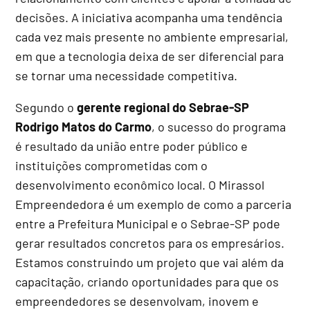
decisões. A iniciativa acompanha uma tendência
cada vez mais presente no ambiente empresarial,
em que a tecnologia deixa de ser diferencial para
se tornar uma necessidade competitiva.
Segundo o
gerente regional do Sebrae-SP
Rodrigo Matos do Carmo
, o sucesso do programa
é resultado da união entre poder público e
instituições comprometidas com o
desenvolvimento econômico local. O Mirassol
Empreendedora é um exemplo de como a parceria
entre a Prefeitura Municipal e o Sebrae-SP pode
gerar resultados concretos para os empresários.
Estamos construindo um projeto que vai além da
capacitação, criando oportunidades para que os
empreendedores se desenvolvam, inovem e