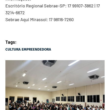
Escritório Regional Sebrae-SP: 17 99107-3862 | 17
3214-6672
Sebrae Aqui Mirassol: 17 98116-7260
-
Tags:
CULTURA EMPREENDEDORA