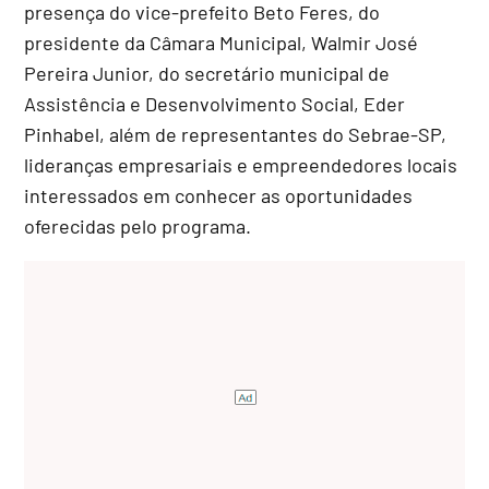
presença do vice-prefeito Beto Feres, do
presidente da Câmara Municipal, Walmir José
Pereira Junior, do secretário municipal de
Assistência e Desenvolvimento Social, Eder
Pinhabel, além de representantes do Sebrae-SP,
lideranças empresariais e empreendedores locais
interessados em conhecer as oportunidades
oferecidas pelo programa.