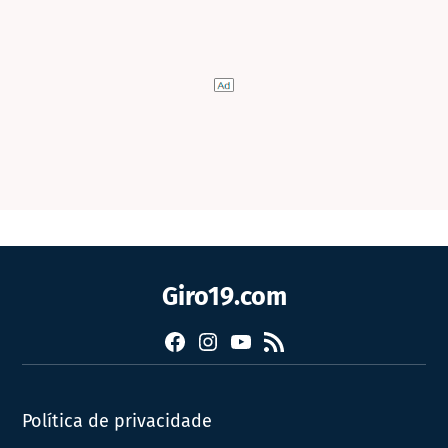
Giro19.com
Facebook
Instagram
YouTube
RSS
Política de privacidade