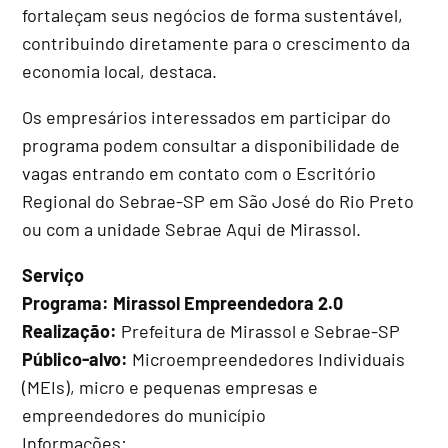
fortaleçam seus negócios de forma sustentável,
contribuindo diretamente para o crescimento da
economia local, destaca.
Os empresários interessados em participar do
programa podem consultar a disponibilidade de
vagas entrando em contato com o Escritório
Regional do Sebrae-SP em São José do Rio Preto
ou com a unidade Sebrae Aqui de Mirassol.
Serviço
Programa: Mirassol Empreendedora 2.0
Realização:
Prefeitura de Mirassol e Sebrae-SP
Público-alvo:
Microempreendedores Individuais
(MEIs), micro e pequenas empresas e
empreendedores do município
Informações: