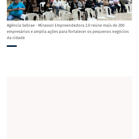
Agência Sebrae - Mirassol Empreendedora 2.0 reúne mais de 200
empresários e amplia ações para fortalecer os pequenos negócios
da cidade