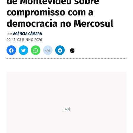
de Montevidéu sobre
compromisso com a
democracia no Mercosul
por
AGÊNCIA CÂMARA
09:47, 03 JUNHO 2026