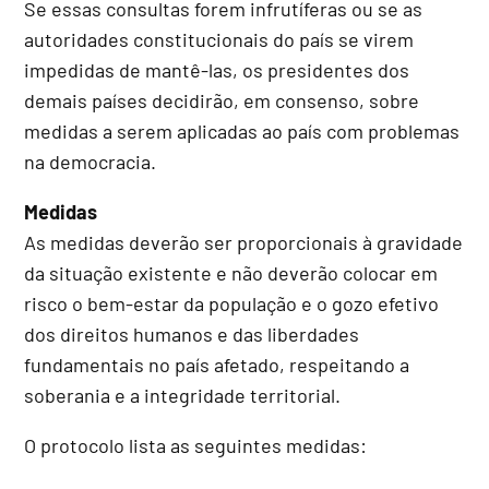
Se essas consultas forem infrutíferas ou se as
autoridades constitucionais do país se virem
impedidas de mantê-las, os presidentes dos
demais países decidirão, em consenso, sobre
medidas a serem aplicadas ao país com problemas
na democracia.
Medidas
As medidas deverão ser proporcionais à gravidade
da situação existente e não deverão colocar em
risco o bem-estar da população e o gozo efetivo
dos direitos humanos e das liberdades
fundamentais no país afetado, respeitando a
soberania e a integridade territorial.
O protocolo lista as seguintes medidas: