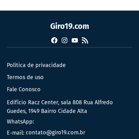
Giro19.com
Facebook
Instagram
YouTube
RSS
Política de privacidade
Termos de uso
Fale Conosco
Edifício Racz Center, sala 808 Rua Alfredo
Guedes, 1949 Bairro Cidade Alta
WhatsApp:
E-mail:
contato@giro19.com.br