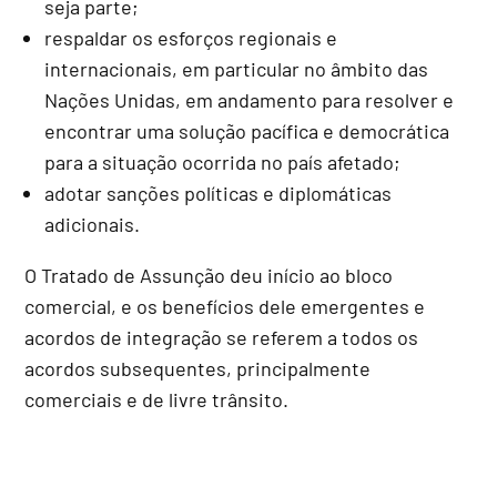
seja parte;
respaldar os esforços regionais e
internacionais, em particular no âmbito das
Nações Unidas, em andamento para resolver e
encontrar uma solução pacífica e democrática
para a situação ocorrida no país afetado;
adotar sanções políticas e diplomáticas
adicionais.
O Tratado de Assunção deu início ao bloco
comercial, e os benefícios dele emergentes e
acordos de integração se referem a todos os
acordos subsequentes, principalmente
comerciais e de livre trânsito.