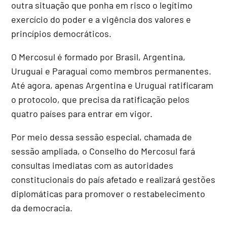
outra situação que ponha em risco o legítimo
exercício do poder e a vigência dos valores e
princípios democráticos.
O Mercosul é formado por Brasil, Argentina,
Uruguai e Paraguai como membros permanentes.
Até agora, apenas Argentina e Uruguai ratificaram
o protocolo, que precisa da ratificação pelos
quatro países para entrar em vigor.
Por meio dessa sessão especial, chamada de
sessão ampliada, o Conselho do Mercosul fará
consultas imediatas com as autoridades
constitucionais do país afetado e realizará gestões
diplomáticas para promover o restabelecimento
da democracia.