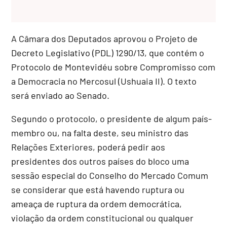
A Câmara dos Deputados aprovou o Projeto de
Decreto Legislativo (PDL) 1290/13, que contém o
Protocolo de Montevidéu sobre Compromisso com
a Democracia no Mercosul (Ushuaia II). O texto
será enviado ao Senado.
Segundo o protocolo, o presidente de algum país-
membro ou, na falta deste, seu ministro das
Relações Exteriores, poderá pedir aos
presidentes dos outros países do bloco uma
sessão especial do Conselho do Mercado Comum
se considerar que está havendo ruptura ou
ameaça de ruptura da ordem democrática,
violação da ordem constitucional ou qualquer