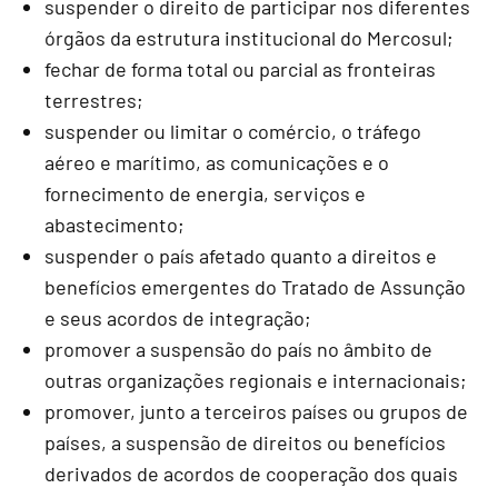
suspender o direito de participar nos diferentes
órgãos da estrutura institucional do Mercosul;
fechar de forma total ou parcial as fronteiras
terrestres;
suspender ou limitar o comércio, o tráfego
aéreo e marítimo, as comunicações e o
fornecimento de energia, serviços e
abastecimento;
suspender o país afetado quanto a direitos e
benefícios emergentes do Tratado de Assunção
e seus acordos de integração;
promover a suspensão do país no âmbito de
outras organizações regionais e internacionais;
promover, junto a terceiros países ou grupos de
países, a suspensão de direitos ou benefícios
derivados de acordos de cooperação dos quais