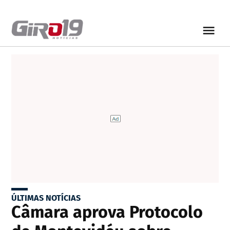
ÚLTIMAS NOTÍCIAS
Câmara aprova Protocolo