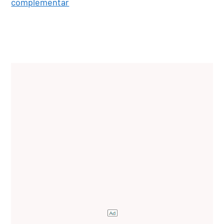
complementar