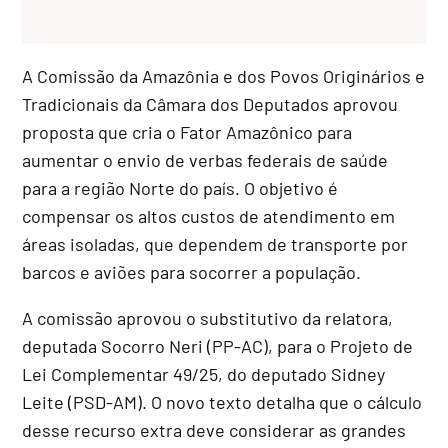
A Comissão da Amazônia e dos Povos Originários e
Tradicionais da Câmara dos Deputados aprovou
proposta que cria o Fator Amazônico para
aumentar o envio de verbas federais de saúde
para a região Norte do país. O objetivo é
compensar os altos custos de atendimento em
áreas isoladas, que dependem de transporte por
barcos e aviões para socorrer a população.
A comissão aprovou o
substitutivo
da relatora,
deputada Socorro Neri (PP-AC), para o Projeto de
Lei Complementar 49/25, do deputado Sidney
Leite (PSD-AM). O novo texto detalha que o cálculo
desse recurso extra deve considerar as grandes