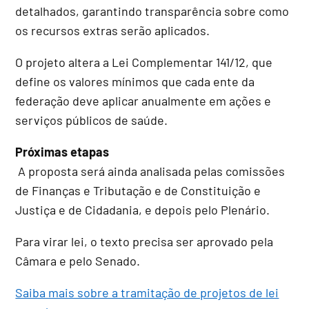
detalhados, garantindo transparência sobre como
os recursos extras serão aplicados.
O projeto altera a Lei Complementar 141/12, que
define os valores mínimos que cada ente da
federação deve aplicar anualmente em ações e
serviços públicos de saúde.
Próximas etapas
A proposta será ainda analisada pelas comissões
de Finanças e Tributação e de Constituição e
Justiça e de Cidadania, e depois pelo Plenário.
Para virar lei, o texto precisa ser aprovado pela
Câmara e pelo Senado.
Saiba mais sobre a tramitação de projetos de lei