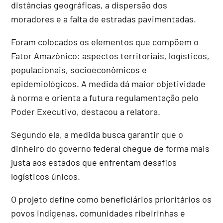
distâncias geográficas, a dispersão dos
moradores e a falta de estradas pavimentadas.
Foram colocados os elementos que compõem o
Fator Amazônico: aspectos territoriais, logísticos,
populacionais, socioeconômicos e
epidemiológicos. A medida dá maior objetividade
à norma e orienta a futura regulamentação pelo
Poder Executivo, destacou a relatora.
Segundo ela, a medida busca garantir que o
dinheiro do governo federal chegue de forma mais
justa aos estados que enfrentam desafios
logísticos únicos.
O projeto define como beneficiários prioritários os
povos indígenas, comunidades ribeirinhas e