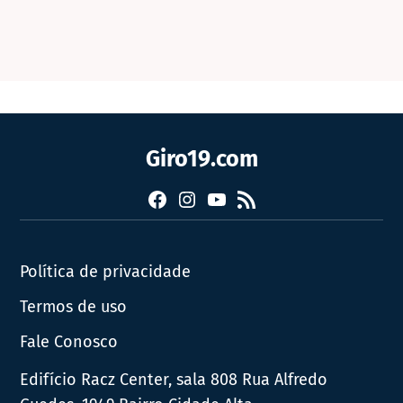
Giro19.com
Facebook
Instagram
YouTube
RSS
Política de privacidade
Termos de uso
Fale Conosco
Edifício Racz Center, sala 808 Rua Alfredo