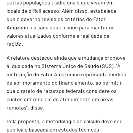
outras populações tradicionais que vivem em
locais de difícil acesso. Além disso, estabelece
que o governo revise os critérios do Fator
Amazônico a cada quatro anos para manter os
valores atualizados conforme a realidade da
região.
A relatora destacou ainda que a mudança promove
a igualdade no Sistema Único de Saúde (SUS). "A
instituição do Fator Amazônico representa medida
de aprimoramento do financiamento, ao permitir
que o rateio de recursos federais considere os
custos diferenciais de atendimento em áreas
remotas", disse.
Pela proposta, a metodologia de cálculo deve ser
pública e baseada em estudos técnicos