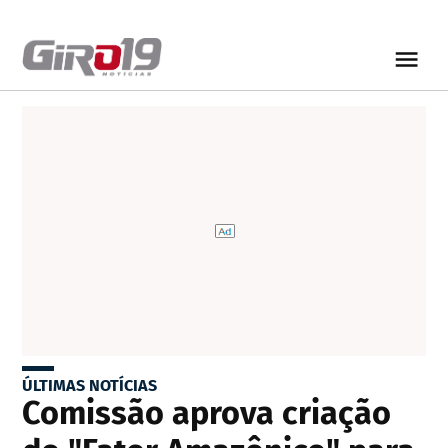
ÚLTIMAS NOTÍCIAS
Comissão aprova criação