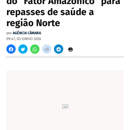
do "Fator Amazônico" para
repasses de saúde a
região Norte
por
AGÊNCIA CÂMARA
09:47, 03 JUNHO 2026