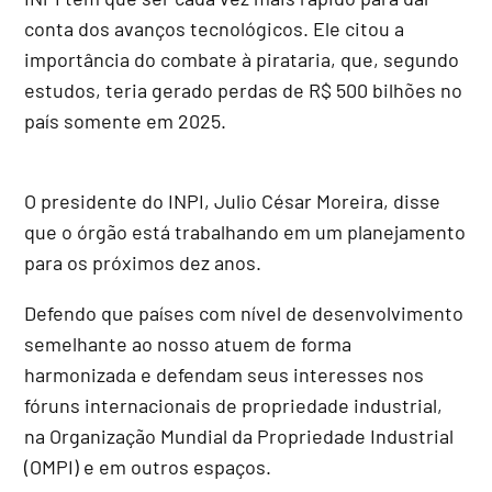
conta dos avanços tecnológicos. Ele citou a
importância do combate à pirataria, que, segundo
estudos, teria gerado perdas de R$ 500 bilhões no
país somente em 2025.
O presidente do INPI, Julio César Moreira, disse
que o órgão está trabalhando em um planejamento
para os próximos dez anos.
Defendo que países com nível de desenvolvimento
semelhante ao nosso atuem de forma
harmonizada e defendam seus interesses nos
fóruns internacionais de propriedade industrial,
na Organização Mundial da Propriedade Industrial
(OMPI) e em outros espaços.