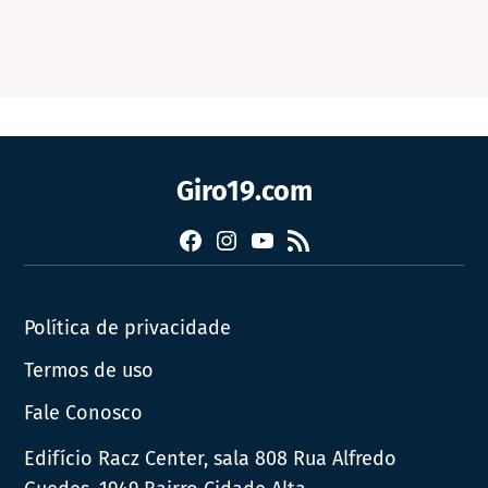
Giro19.com
Facebook
Instagram
YouTube
RSS
Política de privacidade
Termos de uso
Fale Conosco
Edifício Racz Center, sala 808 Rua Alfredo