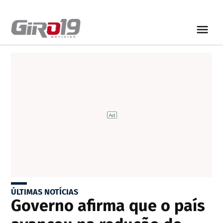
ÚLTIMAS NOTÍCIAS
Governo afirma que o país