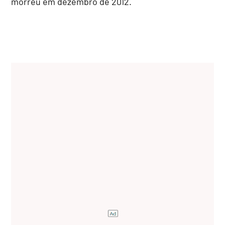
morreu em dezembro de 2012.