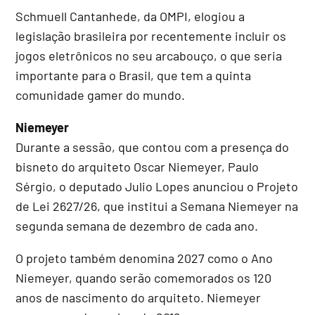
Schmuell Cantanhede, da OMPI, elogiou a
legislação brasileira por recentemente incluir os
jogos eletrônicos no seu arcabouço, o que seria
importante para o Brasil, que tem a quinta
comunidade gamer do mundo.
Niemeyer
Durante a sessão, que contou com a presença do
bisneto do arquiteto Oscar Niemeyer, Paulo
Sérgio, o deputado Julio Lopes anunciou o Projeto
de Lei 2627/26, que institui a Semana Niemeyer na
segunda semana de dezembro de cada ano.
O projeto também denomina 2027 como o Ano
Niemeyer, quando serão comemorados os 120
anos de nascimento do arquiteto. Niemeyer