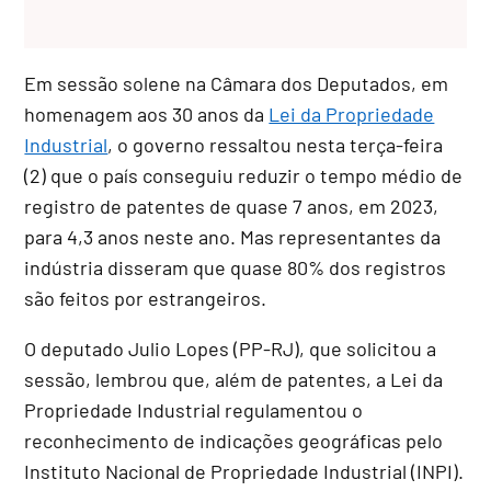
Em sessão solene na Câmara dos Deputados, em
homenagem aos 30 anos da
Lei da Propriedade
Industrial
, o governo ressaltou nesta terça-feira
(2) que o país conseguiu reduzir o tempo médio de
registro de patentes de quase 7 anos, em 2023,
para 4,3 anos neste ano. Mas representantes da
indústria disseram que quase 80% dos registros
são feitos por estrangeiros.
O deputado Julio Lopes (PP-RJ), que solicitou a
sessão, lembrou que, além de patentes, a Lei da
Propriedade Industrial regulamentou o
reconhecimento de indicações geográficas pelo
Instituto Nacional de Propriedade Industrial (INPI).