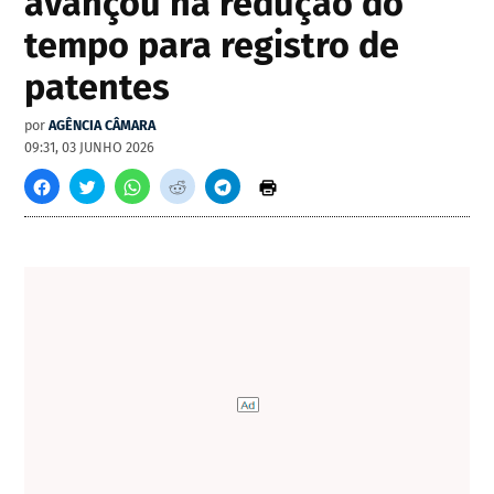
avançou na redução do
tempo para registro de
patentes
por
AGÊNCIA CÂMARA
09:31, 03 JUNHO 2026