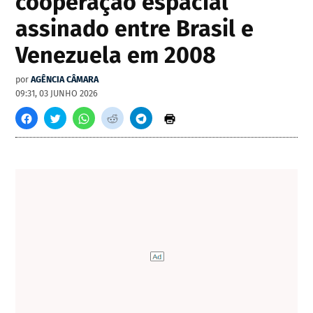
cooperação espacial
assinado entre Brasil e
Venezuela em 2008
por
AGÊNCIA CÂMARA
09:31, 03 JUNHO 2026