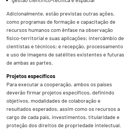
Adicionalmente, estão previstas outras ações,
como programas de formação e capacitação de
recursos humanos com ênfase na observação
físico-territorial e suas aplicações; intercâmbio de
cientistas e técnicos; e recepção, processamento
e uso de imagens de satélites existentes e futuras
de ambas as partes.
Projetos específicos
Para executar a cooperação, ambos os países
deverão firmar projetos específicos, definindo
objetivos, modalidades de colaboração e
resultados esperados, assim como os recursos a
cargo de cada país, investimentos, titularidade e
proteção dos direitos de propriedade intelectual.