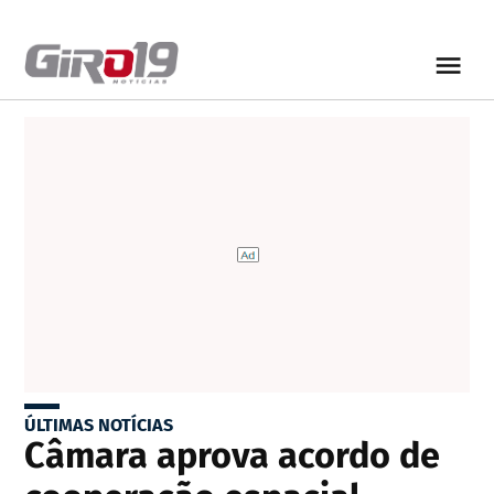
ÚLTIMAS NOTÍCIAS
Câmara aprova acordo de