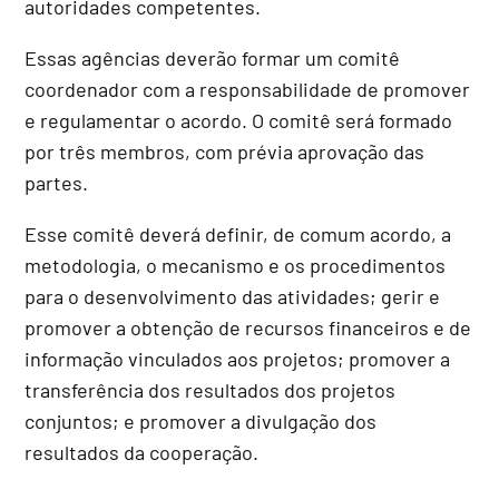
autoridades competentes.
Essas agências deverão formar um comitê
coordenador com a responsabilidade de promover
e regulamentar o acordo. O comitê será formado
por três membros, com prévia aprovação das
partes.
Esse comitê deverá definir, de comum acordo, a
metodologia, o mecanismo e os procedimentos
para o desenvolvimento das atividades; gerir e
promover a obtenção de recursos financeiros e de
informação vinculados aos projetos; promover a
transferência dos resultados dos projetos
conjuntos; e promover a divulgação dos
resultados da cooperação.