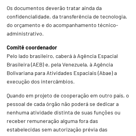
Os documentos deverão tratar ainda da
confidencialidade, da transferência de tecnologia,
do orçamento e do acompanhamento técnico-
administrativo.
Comitê coordenador
Pelo lado brasileiro, caberá à Agência Espacial
Brasileira (AEB) e, pela Venezuela, à Agência
Bolivariana para Atividades Espaciais (Abae) a
execução dos intercâmbios.
Quando em projeto de cooperação em outro país, o
pessoal de cada órgão não poderá se dedicar a
nenhuma atividade distinta de suas funções ou
receber remuneração alguma fora das
estabelecidas sem autorização prévia das