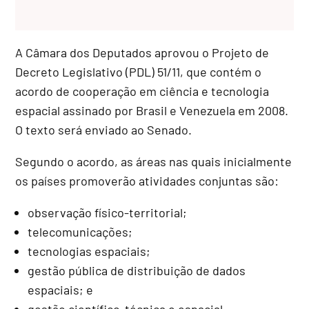
A Câmara dos Deputados aprovou o Projeto de
Decreto Legislativo (PDL) 51/11, que contém o
acordo de cooperação em ciência e tecnologia
espacial assinado por Brasil e Venezuela em 2008.
O texto será enviado ao Senado.
Segundo o acordo, as áreas nas quais inicialmente
os países promoverão atividades conjuntas são:
observação físico-territorial;
telecomunicações;
tecnologias espaciais;
gestão pública de distribuição de dados
espaciais; e
gestão científico-técnica e espacial