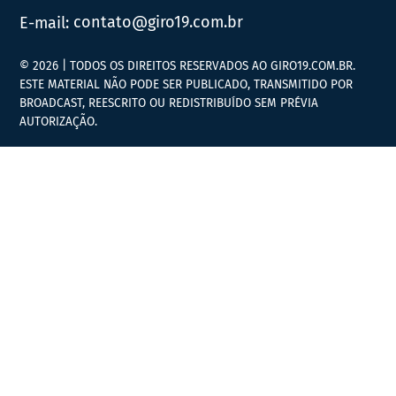
E-mail:
contato@giro19.com.br
© 2026 | TODOS OS DIREITOS RESERVADOS AO GIRO19.COM.BR.
ESTE MATERIAL NÃO PODE SER PUBLICADO, TRANSMITIDO POR
BROADCAST, REESCRITO OU REDISTRIBUÍDO SEM PRÉVIA
AUTORIZAÇÃO.