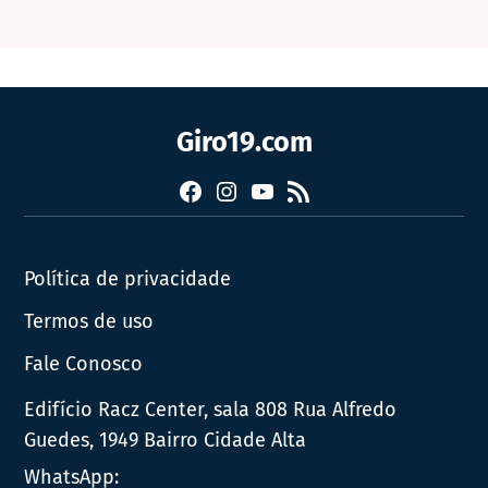
Giro19.com
Facebook
Instagram
YouTube
RSS
Política de privacidade
Termos de uso
Fale Conosco
Edifício Racz Center, sala 808 Rua Alfredo
Guedes, 1949 Bairro Cidade Alta
WhatsApp: