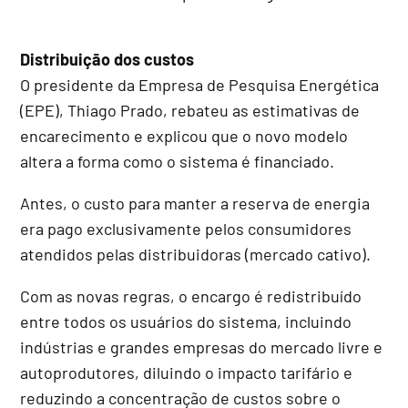
Distribuição dos custos
O presidente da Empresa de Pesquisa Energética
(EPE), Thiago Prado, rebateu as estimativas de
encarecimento e explicou que o novo modelo
altera a forma como o sistema é financiado.
Antes, o custo para manter a reserva de energia
era pago exclusivamente pelos consumidores
atendidos pelas distribuidoras (mercado cativo).
Com as novas regras, o encargo é redistribuído
entre todos os usuários do sistema, incluindo
indústrias e grandes empresas do mercado livre e
autoprodutores, diluindo o impacto tarifário e
reduzindo a concentração de custos sobre o