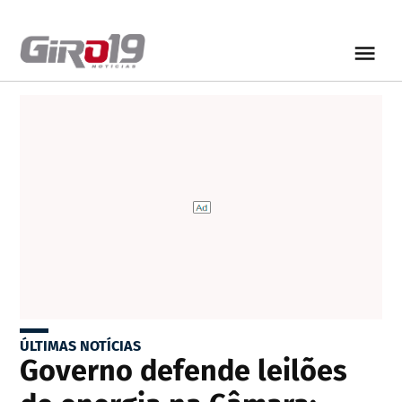
ÚLTIMAS NOTÍCIAS
Governo defende leilões