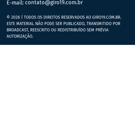
E-mail:
contato@giro19.com.br
© 2026 | TODOS OS DIREITOS RESERVADOS AO GIRO19.COM.BR.
ESTE MATERIAL NÃO PODE SER PUBLICADO, TRANSMITIDO POR
BROADCAST, REESCRITO OU REDISTRIBUÍDO SEM PRÉVIA
AUTORIZAÇÃO.