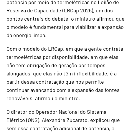
potência por meio de termelétricas no Leilão de
Reserva de Capacidade (LRCap 2026), um dos
pontos centrais do debate, o ministro afirmou que
o modelo é fundamental para viabilizar a expansão
da energia limpa.
Com o modelo do LRCap, em que a gente contrata
termoelétricas por disponibilidade, em que elas
não têm obrigação de geração por tempos
alongados, que elas não têm inflexibilidade, é a
partir dessa contratação que nos permite
continuar avançando com a expansão das fontes
renováveis, afirmou o ministro.
O diretor do Operador Nacional do Sistema
Elétrico (ONS), Alexandre Zucarato, explicou que
sem essa contratação adicional de potência, a