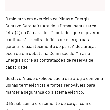
O ministro em exercício de Minas e Energia,
Gustavo Cerqueira Ataíde, afirmou nesta terça-
feira (2) na Câmara dos Deputados que o governo
continuará a realizar leilões de energia para
garantir o abastecimento do país. A declaração
ocorreu em debate na Comissão de Minas e
Energia sobre as contratações de reserva de
capacidade.
Gustavo Ataíde explicou que a estratégia combina
usinas termelétricas e fontes renováveis para
manter a segurança do sistema elétrico.
O Brasil, com o crescimento de carga, com o
desenvolvimento econômico, com a eletrificação