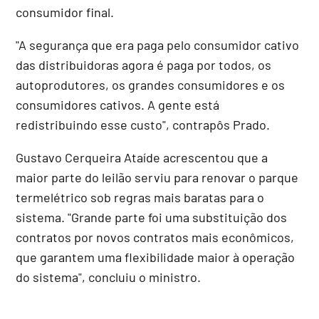
consumidor final.
"A segurança que era paga pelo consumidor cativo
das distribuidoras agora é paga por todos, os
autoprodutores, os grandes consumidores e os
consumidores cativos. A gente está
redistribuindo esse custo", contrapôs Prado.
Gustavo Cerqueira Ataíde acrescentou que a
maior parte do leilão serviu para renovar o parque
termelétrico sob regras mais baratas para o
sistema. "Grande parte foi uma substituição dos
contratos por novos contratos mais econômicos,
que garantem uma flexibilidade maior à operação
do sistema", concluiu o ministro.