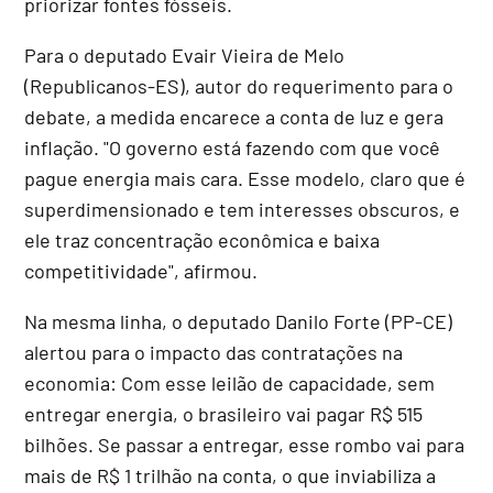
priorizar fontes fósseis.
Para o deputado Evair Vieira de Melo
(Republicanos-ES), autor do requerimento para o
debate, a medida encarece a conta de luz e gera
inflação. "O governo está fazendo com que você
pague energia mais cara. Esse modelo, claro que é
superdimensionado e tem interesses obscuros, e
ele traz concentração econômica e baixa
competitividade", afirmou.
Na mesma linha, o deputado Danilo Forte (PP-CE)
alertou para o impacto das contratações na
economia: Com esse leilão de capacidade, sem
entregar energia, o brasileiro vai pagar R$ 515
bilhões. Se passar a entregar, esse rombo vai para
mais de R$ 1 trilhão na conta, o que inviabiliza a