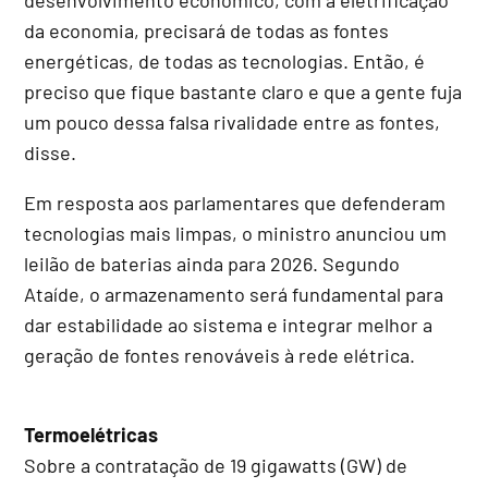
da economia, precisará de todas as fontes
energéticas, de todas as tecnologias. Então, é
preciso que fique bastante claro e que a gente fuja
um pouco dessa falsa rivalidade entre as fontes,
disse.
Em resposta aos parlamentares que defenderam
tecnologias mais limpas, o ministro anunciou um
leilão de baterias ainda para 2026. Segundo
Ataíde, o armazenamento será fundamental para
dar estabilidade ao sistema e integrar melhor a
geração de fontes renováveis à rede elétrica.
Termoelétricas
Sobre a contratação de 19 gigawatts (GW) de