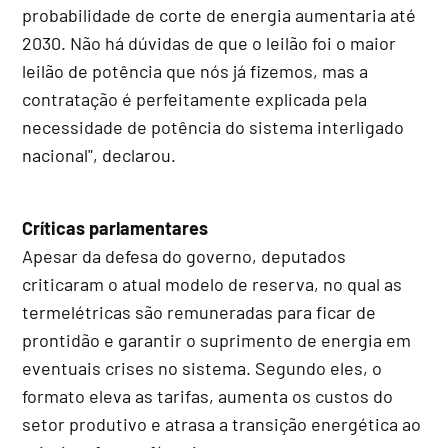
probabilidade de corte de energia aumentaria até
2030. Não há dúvidas de que o leilão foi o maior
leilão de potência que nós já fizemos, mas a
contratação é perfeitamente explicada pela
necessidade de potência do sistema interligado
nacional", declarou.
Críticas parlamentares
Apesar da defesa do governo, deputados
criticaram o atual modelo de reserva, no qual as
termelétricas são remuneradas para ficar de
prontidão e garantir o suprimento de energia em
eventuais crises no sistema. Segundo eles, o
formato eleva as tarifas, aumenta os custos do
setor produtivo e atrasa a transição energética ao