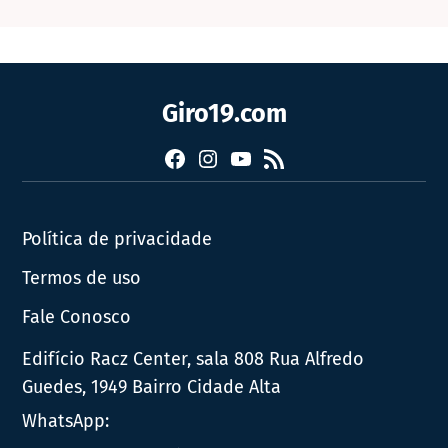
Giro19.com
Facebook
Instagram
YouTube
RSS
Política de privacidade
Termos de uso
Fale Conosco
Edifício Racz Center, sala 808 Rua Alfredo
Guedes, 1949 Bairro Cidade Alta
WhatsApp: