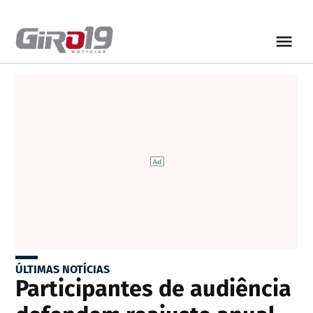
ÚLTIMAS NOTÍCIAS
Participantes de audiência