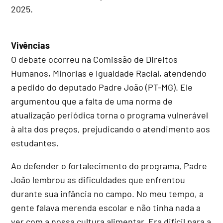
2025.
Vivências
O debate ocorreu na Comissão de Direitos
Humanos, Minorias e Igualdade Racial, atendendo
a pedido do deputado Padre João (PT-MG). Ele
argumentou que a falta de uma norma de
atualização periódica torna o programa vulnerável
à alta dos preços, prejudicando o atendimento aos
estudantes.
Ao defender o fortalecimento do programa, Padre
João lembrou as dificuldades que enfrentou
durante sua infância no campo. No meu tempo, a
gente falava merenda escolar e não tinha nada a
ver com a nossa cultura alimentar. Era difícil para a