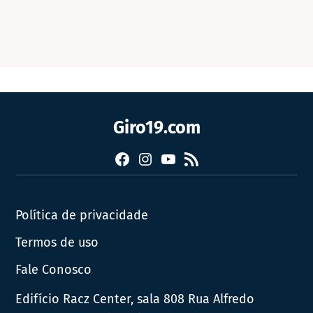
Giro19.com
Facebook
Instagram
YouTube
RSS
Política de privacidade
Termos de uso
Fale Conosco
Edifício Racz Center, sala 808 Rua Alfredo