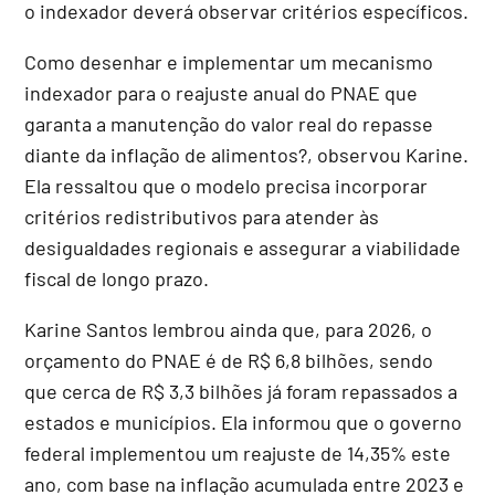
o indexador deverá observar critérios específicos.
Como desenhar e implementar um mecanismo
indexador para o reajuste anual do PNAE que
garanta a manutenção do valor real do repasse
diante da inflação de alimentos?, observou Karine.
Ela ressaltou que o modelo precisa incorporar
critérios redistributivos para atender às
desigualdades regionais e assegurar a viabilidade
fiscal de longo prazo.
Karine Santos lembrou ainda que, para 2026, o
orçamento do PNAE é de R$ 6,8 bilhões, sendo
que cerca de R$ 3,3 bilhões já foram repassados a
estados e municípios. Ela informou que o governo
federal implementou um reajuste de 14,35% este
ano, com base na inflação acumulada entre 2023 e