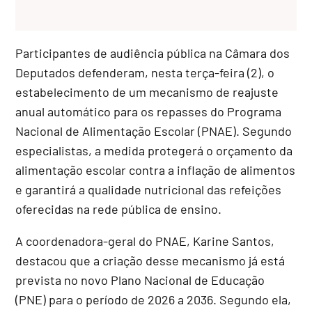
Participantes de audiência pública na Câmara dos
Deputados defenderam, nesta terça-feira (2), o
estabelecimento de um mecanismo de reajuste
anual automático para os repasses do Programa
Nacional de Alimentação Escolar (PNAE). Segundo
especialistas, a medida protegerá o orçamento da
alimentação escolar contra a inflação de alimentos
e garantirá a qualidade nutricional das refeições
oferecidas na rede pública de ensino.
A coordenadora-geral do PNAE, Karine Santos,
destacou que a criação desse mecanismo já está
prevista no novo Plano Nacional de Educação
(PNE) para o período de 2026 a 2036. Segundo ela,