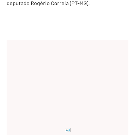
deputado Rogério Correia (PT-MG).