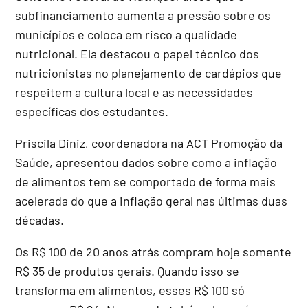
subfinanciamento aumenta a pressão sobre os
municípios e coloca em risco a qualidade
nutricional. Ela destacou o papel técnico dos
nutricionistas no planejamento de cardápios que
respeitem a cultura local e as necessidades
específicas dos estudantes.
Priscila Diniz, coordenadora na ACT Promoção da
Saúde, apresentou dados sobre como a inflação
de alimentos tem se comportado de forma mais
acelerada do que a inflação geral nas últimas duas
décadas.
Os R$ 100 de 20 anos atrás compram hoje somente
R$ 35 de produtos gerais. Quando isso se
transforma em alimentos, esses R$ 100 só