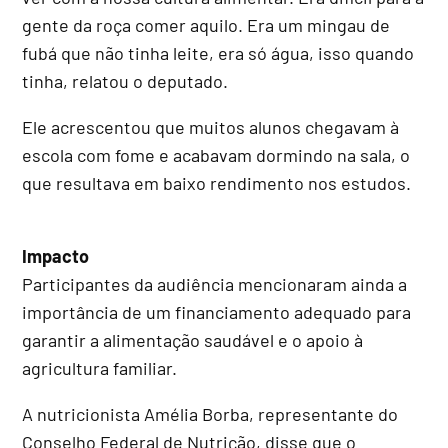
gente da roça comer aquilo. Era um mingau de
fubá que não tinha leite, era só água, isso quando
tinha, relatou o deputado.
Ele acrescentou que muitos alunos chegavam à
escola com fome e acabavam dormindo na sala, o
que resultava em baixo rendimento nos estudos.
Impacto
Participantes da audiência mencionaram ainda a
importância de um financiamento adequado para
garantir a alimentação saudável e o apoio à
agricultura familiar.
A nutricionista Amélia Borba, representante do
Conselho Federal de Nutrição, disse que o