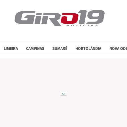
LIMEIRA
CAMPINAS
SUMARÉ
HORTOLÂNDIA
NOVA OD