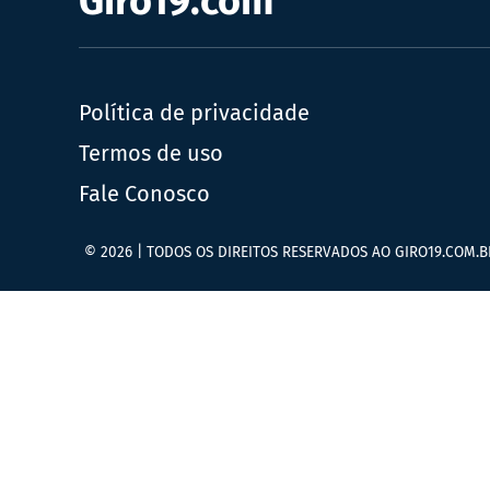
Giro19.com
Política de privacidade
Termos de uso
Fale Conosco
© 2026 | TODOS OS DIREITOS RESERVADOS AO GIRO19.COM.B