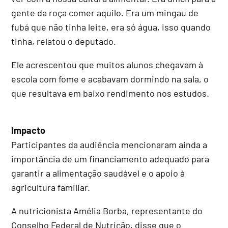
gente da roça comer aquilo. Era um mingau de
fubá que não tinha leite, era só água, isso quando
tinha, relatou o deputado.
Ele acrescentou que muitos alunos chegavam à
escola com fome e acabavam dormindo na sala, o
que resultava em baixo rendimento nos estudos.
Impacto
Participantes da audiência mencionaram ainda a
importância de um financiamento adequado para
garantir a alimentação saudável e o apoio à
agricultura familiar.
A nutricionista Amélia Borba, representante do
Conselho Federal de Nutrição, disse que o