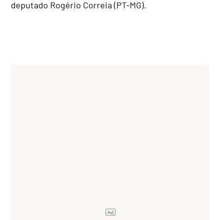
deputado Rogério Correia (PT-MG).