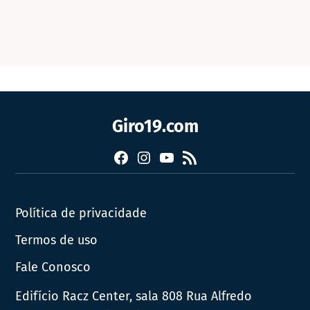
Giro19.com
Facebook
Instagram
YouTube
RSS
Política de privacidade
Termos de uso
Fale Conosco
Edifício Racz Center, sala 808 Rua Alfredo