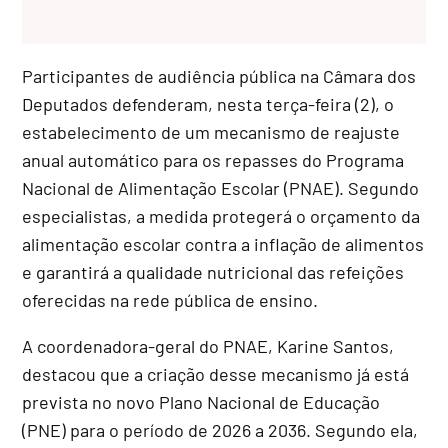
Participantes de audiência pública na Câmara dos
Deputados defenderam, nesta terça-feira (2), o
estabelecimento de um mecanismo de reajuste
anual automático para os repasses do Programa
Nacional de Alimentação Escolar (PNAE). Segundo
especialistas, a medida protegerá o orçamento da
alimentação escolar contra a inflação de alimentos
e garantirá a qualidade nutricional das refeições
oferecidas na rede pública de ensino.
A coordenadora-geral do PNAE, Karine Santos,
destacou que a criação desse mecanismo já está
prevista no novo Plano Nacional de Educação
(PNE) para o período de 2026 a 2036. Segundo ela,