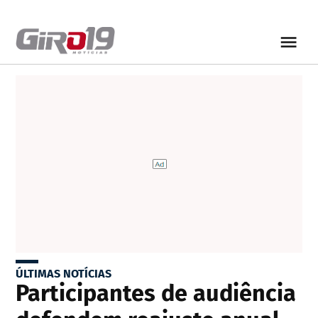
ÚLTIMAS NOTÍCIAS
Participantes de audiência