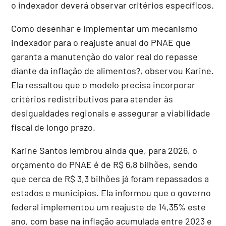
o indexador deverá observar critérios específicos.
Como desenhar e implementar um mecanismo
indexador para o reajuste anual do PNAE que
garanta a manutenção do valor real do repasse
diante da inflação de alimentos?, observou Karine.
Ela ressaltou que o modelo precisa incorporar
critérios redistributivos para atender às
desigualdades regionais e assegurar a viabilidade
fiscal de longo prazo.
Karine Santos lembrou ainda que, para 2026, o
orçamento do PNAE é de R$ 6,8 bilhões, sendo
que cerca de R$ 3,3 bilhões já foram repassados a
estados e municípios. Ela informou que o governo
federal implementou um reajuste de 14,35% este
ano, com base na inflação acumulada entre 2023 e