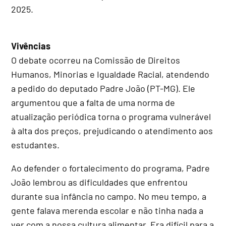
2025.
Vivências
O debate ocorreu na Comissão de Direitos
Humanos, Minorias e Igualdade Racial, atendendo
a pedido do deputado Padre João (PT-MG). Ele
argumentou que a falta de uma norma de
atualização periódica torna o programa vulnerável
à alta dos preços, prejudicando o atendimento aos
estudantes.
Ao defender o fortalecimento do programa, Padre
João lembrou as dificuldades que enfrentou
durante sua infância no campo. No meu tempo, a
gente falava merenda escolar e não tinha nada a
ver com a nossa cultura alimentar. Era difícil para a