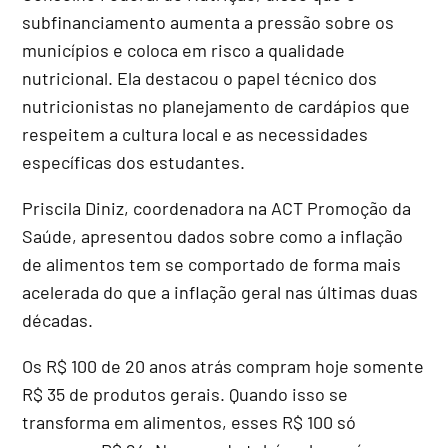
subfinanciamento aumenta a pressão sobre os
municípios e coloca em risco a qualidade
nutricional. Ela destacou o papel técnico dos
nutricionistas no planejamento de cardápios que
respeitem a cultura local e as necessidades
específicas dos estudantes.
Priscila Diniz, coordenadora na ACT Promoção da
Saúde, apresentou dados sobre como a inflação
de alimentos tem se comportado de forma mais
acelerada do que a inflação geral nas últimas duas
décadas.
Os R$ 100 de 20 anos atrás compram hoje somente
R$ 35 de produtos gerais. Quando isso se
transforma em alimentos, esses R$ 100 só