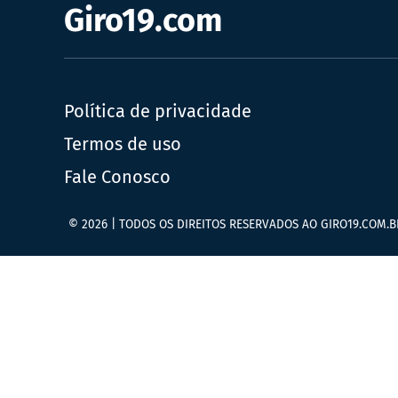
Giro19.com
Política de privacidade
Termos de uso
Fale Conosco
© 2026 | TODOS OS DIREITOS RESERVADOS AO GIRO19.COM.B