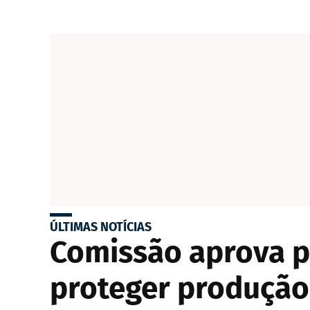
ÚLTIMAS NOTÍCIAS
Comissão aprova pr
proteger produção