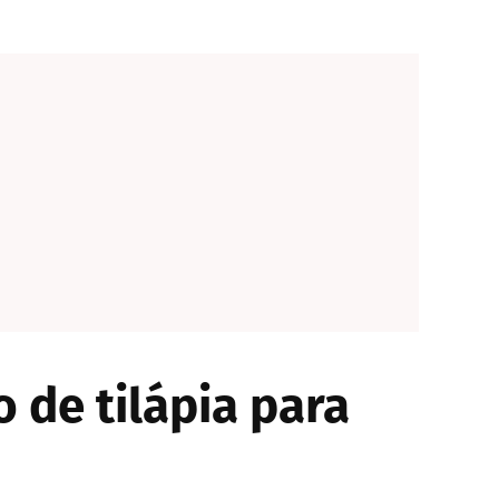
 de tilápia para