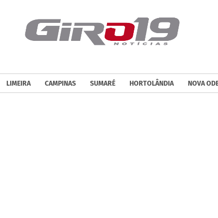
LIMEIRA
CAMPINAS
SUMARÉ
HORTOLÂNDIA
NOVA OD