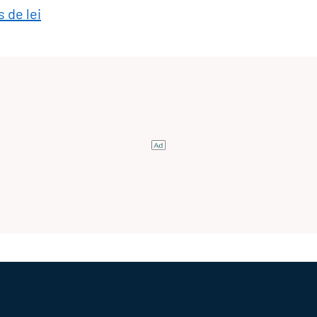
 de lei