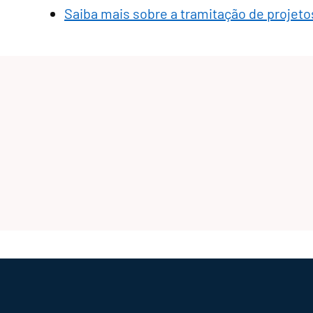
Saiba mais sobre a tramitação de projetos