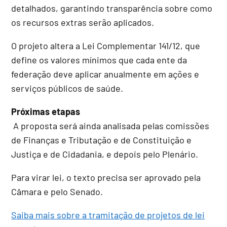
detalhados, garantindo transparência sobre como
os recursos extras serão aplicados.
O projeto altera a Lei Complementar 141/12, que
define os valores mínimos que cada ente da
federação deve aplicar anualmente em ações e
serviços públicos de saúde.
Próximas etapas
A proposta será ainda analisada pelas comissões
de Finanças e Tributação e de Constituição e
Justiça e de Cidadania, e depois pelo Plenário.
Para virar lei, o texto precisa ser aprovado pela
Câmara e pelo Senado.
Saiba mais sobre a tramitação de projetos de lei