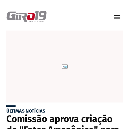
ÚLTIMAS NOTÍCIAS
Comissão aprova criação