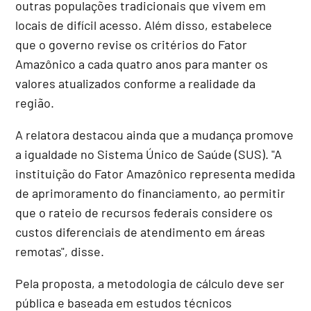
outras populações tradicionais que vivem em
locais de difícil acesso. Além disso, estabelece
que o governo revise os critérios do Fator
Amazônico a cada quatro anos para manter os
valores atualizados conforme a realidade da
região.
A relatora destacou ainda que a mudança promove
a igualdade no Sistema Único de Saúde (SUS). "A
instituição do Fator Amazônico representa medida
de aprimoramento do financiamento, ao permitir
que o rateio de recursos federais considere os
custos diferenciais de atendimento em áreas
remotas", disse.
Pela proposta, a metodologia de cálculo deve ser
pública e baseada em estudos técnicos