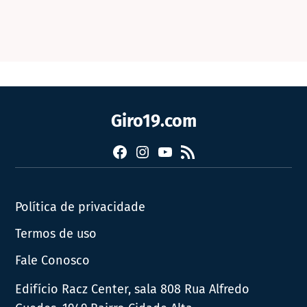
Giro19.com
Facebook
Instagram
YouTube
RSS
Política de privacidade
Termos de uso
Fale Conosco
Edifício Racz Center, sala 808 Rua Alfredo