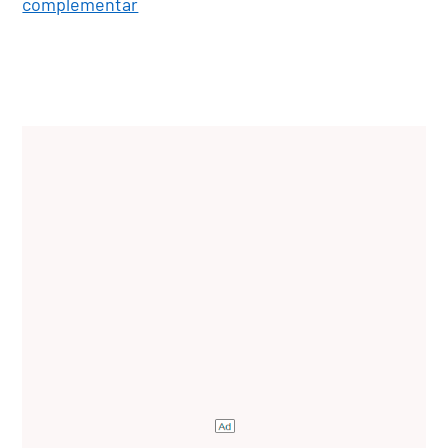
complementar