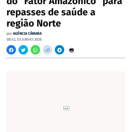
do "Fator Amazônico" para
repasses de saúde a
região Norte
por
AGÊNCIA CÂMARA
08:42, 03 JUNHO 2026