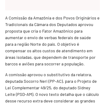
A Comissão da Amazônia e dos Povos Originários e
Tradicionais da Câmara dos Deputados aprovou
proposta que cria o Fator Amazônico para
aumentar o envio de verbas federais de saúde
para a região Norte do país. O objetivo é
compensar os altos custos de atendimento em
áreas isoladas, que dependem de transporte por
barcos e aviões para socorrer a população.
A comissão aprovou o
substitutivo
da relatora,
deputada Socorro Neri (PP-AC), para o Projeto de
Lei Complementar 49/25, do deputado Sidney
Leite (PSD-AM). O novo texto detalha que o cálculo
desse recurso extra deve considerar as grandes