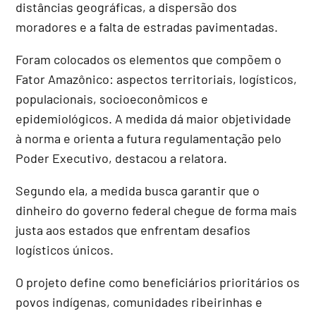
distâncias geográficas, a dispersão dos
moradores e a falta de estradas pavimentadas.
Foram colocados os elementos que compõem o
Fator Amazônico: aspectos territoriais, logísticos,
populacionais, socioeconômicos e
epidemiológicos. A medida dá maior objetividade
à norma e orienta a futura regulamentação pelo
Poder Executivo, destacou a relatora.
Segundo ela, a medida busca garantir que o
dinheiro do governo federal chegue de forma mais
justa aos estados que enfrentam desafios
logísticos únicos.
O projeto define como beneficiários prioritários os
povos indígenas, comunidades ribeirinhas e