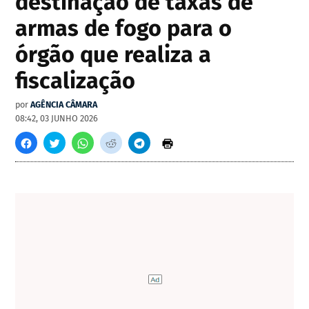
destinação de taxas de
armas de fogo para o
órgão que realiza a
fiscalização
por
AGÊNCIA CÂMARA
08:42, 03 JUNHO 2026