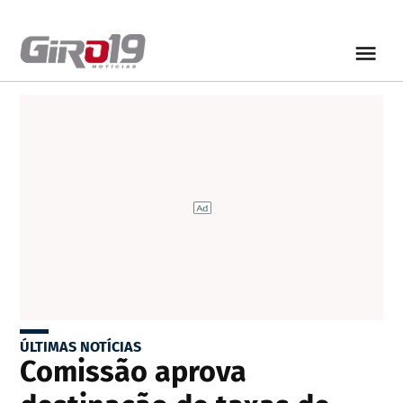
ÚLTIMAS NOTÍCIAS
Comissão aprova