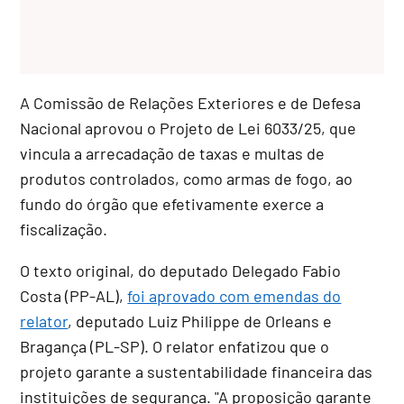
A Comissão de Relações Exteriores e de Defesa
Nacional aprovou o Projeto de Lei 6033/25, que
vincula a arrecadação de taxas e multas de
produtos controlados, como armas de fogo, ao
fundo do órgão que efetivamente exerce a
fiscalização.
O texto original, do deputado Delegado Fabio
Costa (PP-AL),
foi aprovado com emendas do
relator
, deputado Luiz Philippe de Orleans e
Bragança (PL-SP). O relator enfatizou que o
projeto garante a sustentabilidade financeira das
instituições de segurança. "A proposição garante