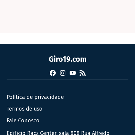
Giro19.com
Facebook
Instagram
YouTube
RSS
Política de privacidade
Termos de uso
Fale Conosco
Edifício Racz Center, sala 808 Rua Alfredo