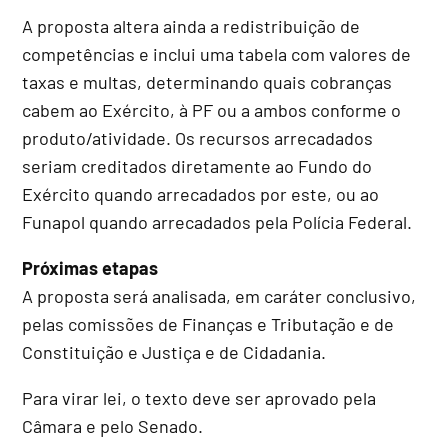
A proposta altera ainda a redistribuição de
competências e inclui uma tabela com valores de
taxas e multas, determinando quais cobranças
cabem ao Exército, à PF ou a ambos conforme o
produto/atividade. Os recursos arrecadados
seriam creditados diretamente ao Fundo do
Exército quando arrecadados por este, ou ao
Funapol quando arrecadados pela Polícia Federal.
Próximas etapas
A proposta será analisada, em
caráter conclusivo
,
pelas comissões de Finanças e Tributação e de
Constituição e Justiça e de Cidadania.
Para virar lei, o texto deve ser aprovado pela
Câmara e pelo Senado.