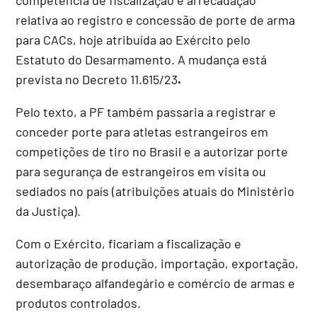
relativa ao registro e concessão de porte de arma
para CACs, hoje atribuída ao Exército pelo
Estatuto do Desarmamento. A
mudança está
prevista no
Decreto 11.615/23
.
Pelo texto, a PF também passaria a registrar e
conceder porte para atletas estrangeiros em
competições de tiro no Brasil e a autorizar porte
para segurança de estrangeiros em visita ou
sediados no país (atribuições atuais do Ministério
da Justiça).
Com o Exército, ficariam a fiscalização e
autorização de produção, importação, exportação,
desembaraço alfandegário e comércio de armas e
produtos controlados.