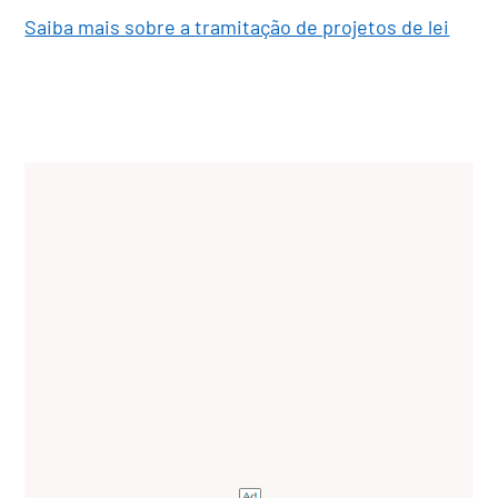
Saiba mais sobre a tramitação de projetos de lei