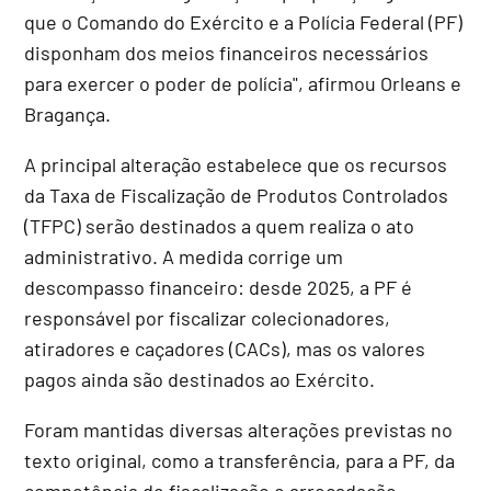
que o Comando do Exército e a Polícia Federal (PF)
disponham dos meios financeiros necessários
para exercer o poder de polícia", afirmou Orleans e
Bragança.
A principal alteração estabelece que os recursos
da Taxa de Fiscalização de Produtos Controlados
(TFPC) serão destinados a quem realiza o ato
administrativo. A medida corrige um
descompasso financeiro: desde 2025, a PF é
responsável por fiscalizar colecionadores,
atiradores e caçadores (CACs), mas os valores
pagos ainda são destinados ao Exército.
Foram mantidas diversas alterações previstas no
texto original, como a transferência, para a PF, da
competência de fiscalização e arrecadação