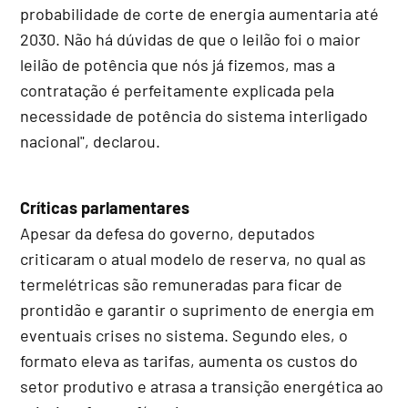
probabilidade de corte de energia aumentaria até
2030. Não há dúvidas de que o leilão foi o maior
leilão de potência que nós já fizemos, mas a
contratação é perfeitamente explicada pela
necessidade de potência do sistema interligado
nacional", declarou.
Críticas parlamentares
Apesar da defesa do governo, deputados
criticaram o atual modelo de reserva, no qual as
termelétricas são remuneradas para ficar de
prontidão e garantir o suprimento de energia em
eventuais crises no sistema. Segundo eles, o
formato eleva as tarifas, aumenta os custos do
setor produtivo e atrasa a transição energética ao