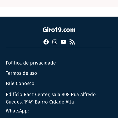
Giro19.com
Facebook
Instagram
YouTube
RSS
Política de privacidade
Termos de uso
Fale Conosco
Edifício Racz Center, sala 808 Rua Alfredo
Guedes, 1949 Bairro Cidade Alta
WhatsApp: