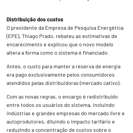
Distribuição dos custos
O presidente da Empresa de Pesquisa Energética
(EPE), Thiago Prado, rebateu as estimativas de
encarecimento e explicou que o novo modelo
altera a forma como o sistema é financiado.
Antes, o custo para manter a reserva de energia
era pago exclusivamente pelos consumidores
atendidos pelas distribuidoras (mercado cativo).
Com as novas regras, o encargo é redistribuído
entre todos os usuários do sistema, incluindo
indústrias e grandes empresas do mercado livre e
autoprodutores, diluindo o impacto tarifário e
reduzindo a concentração de custos sobre o