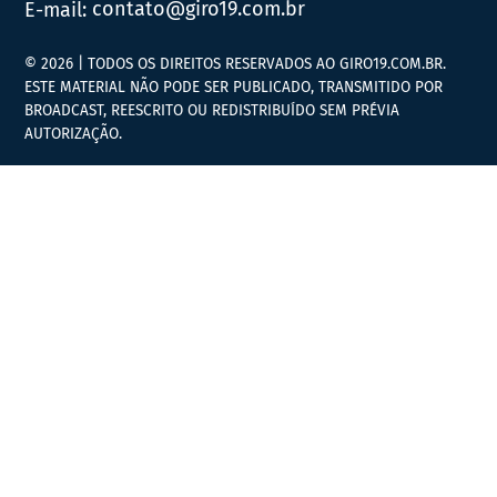
E-mail:
contato@giro19.com.br
© 2026 | TODOS OS DIREITOS RESERVADOS AO GIRO19.COM.BR.
ESTE MATERIAL NÃO PODE SER PUBLICADO, TRANSMITIDO POR
BROADCAST, REESCRITO OU REDISTRIBUÍDO SEM PRÉVIA
AUTORIZAÇÃO.