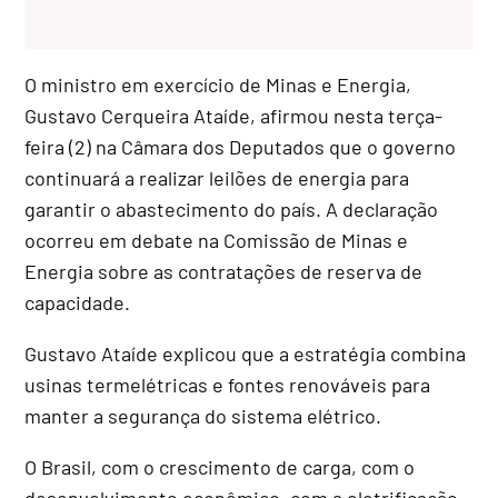
O ministro em exercício de Minas e Energia,
Gustavo Cerqueira Ataíde, afirmou nesta terça-
feira (2) na Câmara dos Deputados que o governo
continuará a realizar leilões de energia para
garantir o abastecimento do país. A declaração
ocorreu em debate na Comissão de Minas e
Energia sobre as contratações de reserva de
capacidade.
Gustavo Ataíde explicou que a estratégia combina
usinas termelétricas e fontes renováveis para
manter a segurança do sistema elétrico.
O Brasil, com o crescimento de carga, com o
desenvolvimento econômico, com a eletrificação