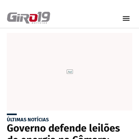
ÚLTIMAS NOTÍCIAS
Governo defende leilões