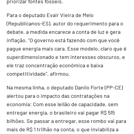
priorizar fontes fósseis.
Para o deputado Evair Vieira de Melo
(Republicanos-ES), autor do requerimento para o
debate, a medida encarece a conta de luz e gera
inflação. "O governo está fazendo com que você
pague energia mais cara. Esse modelo, claro que é
superdimensionado e tem interesses obscuros, e
ele traz concentração econômica e baixa
competitividade", afirmou.
Na mesma linha, o deputado Danilo Forte (PP-CE)
alertou para o impacto das contratações na
economia: Com esse leilão de capacidade, sem
entregar energia, o brasileiro vai pagar R$ 515
bilhões. Se passar a entregar, esse rombo vai para
mais de R$ 1 trilhão na conta, o que inviabiliza a