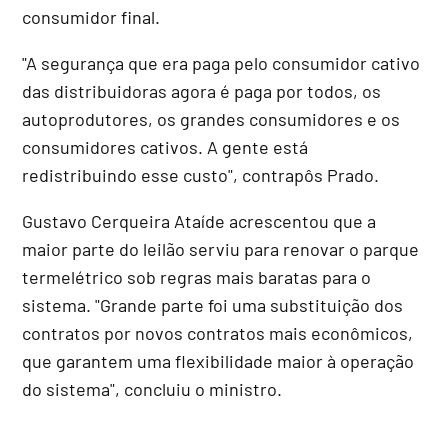
consumidor final.
"A segurança que era paga pelo consumidor cativo
das distribuidoras agora é paga por todos, os
autoprodutores, os grandes consumidores e os
consumidores cativos. A gente está
redistribuindo esse custo", contrapôs Prado.
Gustavo Cerqueira Ataíde acrescentou que a
maior parte do leilão serviu para renovar o parque
termelétrico sob regras mais baratas para o
sistema. "Grande parte foi uma substituição dos
contratos por novos contratos mais econômicos,
que garantem uma flexibilidade maior à operação
do sistema", concluiu o ministro.