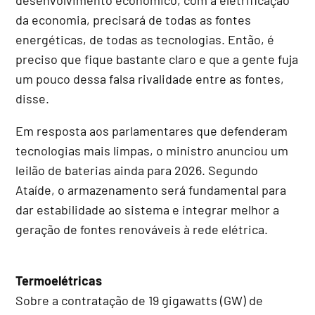
da economia, precisará de todas as fontes
energéticas, de todas as tecnologias. Então, é
preciso que fique bastante claro e que a gente fuja
um pouco dessa falsa rivalidade entre as fontes,
disse.
Em resposta aos parlamentares que defenderam
tecnologias mais limpas, o ministro anunciou um
leilão de baterias ainda para 2026. Segundo
Ataíde, o armazenamento será fundamental para
dar estabilidade ao sistema e integrar melhor a
geração de fontes renováveis à rede elétrica.
Termoelétricas
Sobre a contratação de 19 gigawatts (GW) de