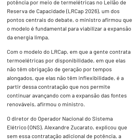
potência por meio de termelétricas no Leilão de
Reserva de Capacidade (LRCap 2026), um dos
pontos centrais do debate, o ministro afirmou que
o modelo é fundamental para viabilizar a expansão
da energia limpa.
Com o modelo do LRCap, em que a gente contrata
termoelétricas por disponibilidade, em que elas
não têm obrigação de geração por tempos
alongados, que elas não têm inflexibilidade, é a
partir dessa contratação que nos permite
continuar avançando com a expansão das fontes
renováveis, afirmou o ministro.
O diretor do Operador Nacional do Sistema
Elétrico (ONS), Alexandre Zucarato, explicou que
sem essa contratação adicional de potência, a