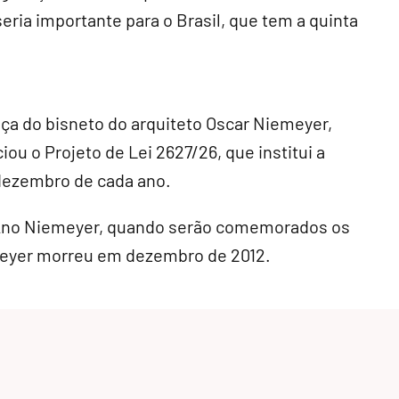
eria importante para o Brasil, que tem a quinta
ça do bisneto do arquiteto Oscar Niemeyer,
ou o Projeto de Lei 2627/26, que institui a
ezembro de cada ano.
Ano Niemeyer, quando serão comemorados os
meyer morreu em dezembro de 2012.