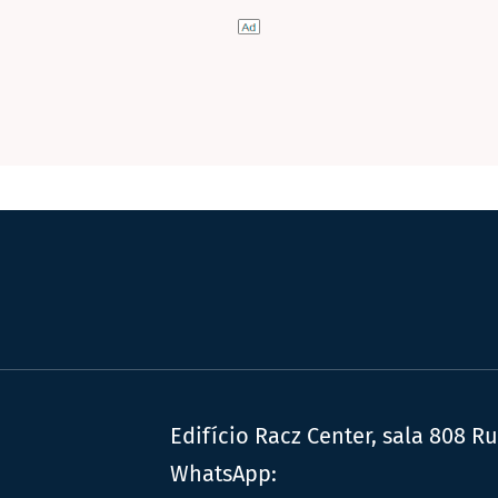
Edifício Racz Center, sala 808 R
WhatsApp: