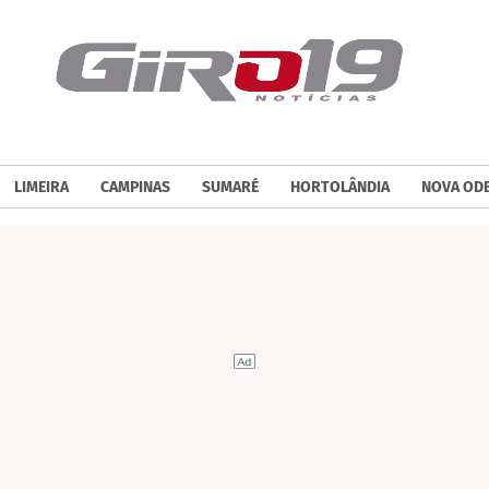
LIMEIRA
CAMPINAS
SUMARÉ
HORTOLÂNDIA
NOVA OD