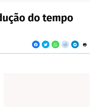
edução do tempo