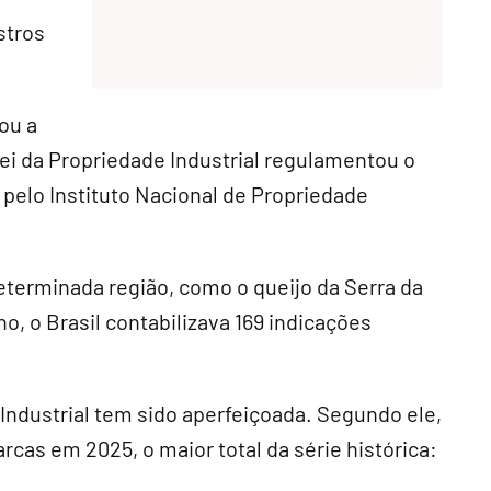
stros
ou a
ei da Propriedade Industrial regulamentou o
pelo Instituto Nacional de Propriedade
eterminada região, como o queijo da Serra da
o, o Brasil contabilizava 169 indicações
 Industrial tem sido aperfeiçoada. Segundo ele,
cas em 2025, o maior total da série histórica: