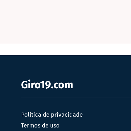
Giro19.com
Política de privacidade
Termos de uso