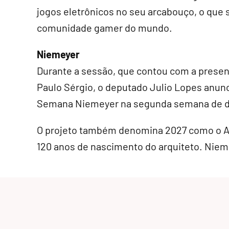
jogos eletrônicos no seu arcabouço, o que s
comunidade gamer do mundo.
Niemeyer
Durante a sessão, que contou com a presen
Paulo Sérgio, o deputado Julio Lopes anunci
Semana Niemeyer na segunda semana de d
O projeto também denomina 2027 como o 
120 anos de nascimento do arquiteto. Nie