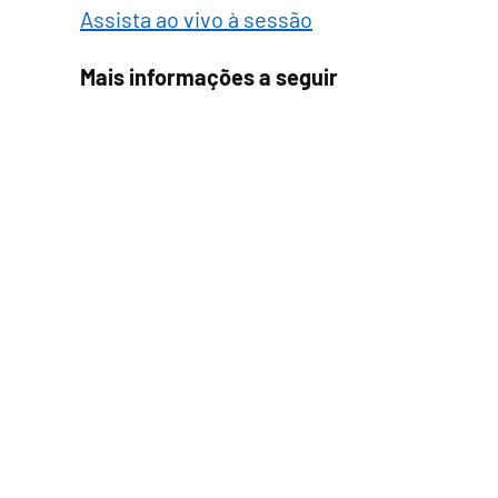
Assista ao vivo à sessão
Mais informações a seguir