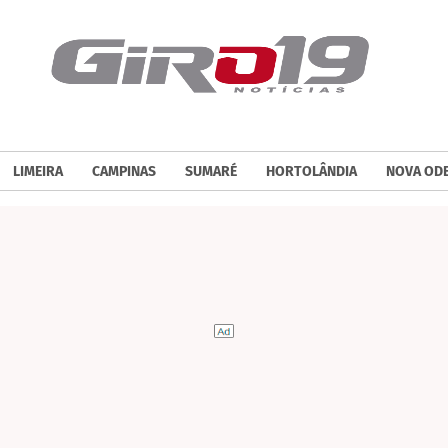
LIMEIRA
CAMPINAS
SUMARÉ
HORTOLÂNDIA
NOVA OD