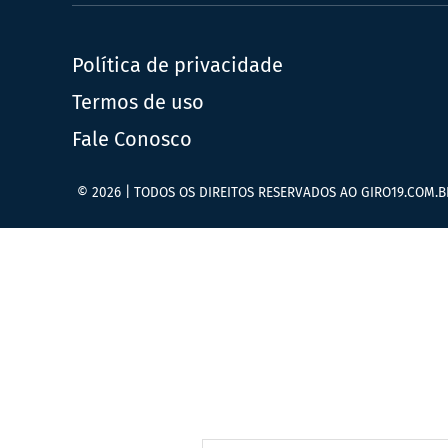
Política de privacidade
Termos de uso
Fale Conosco
© 2026 | TODOS OS DIREITOS RESERVADOS AO GIRO19.COM.B