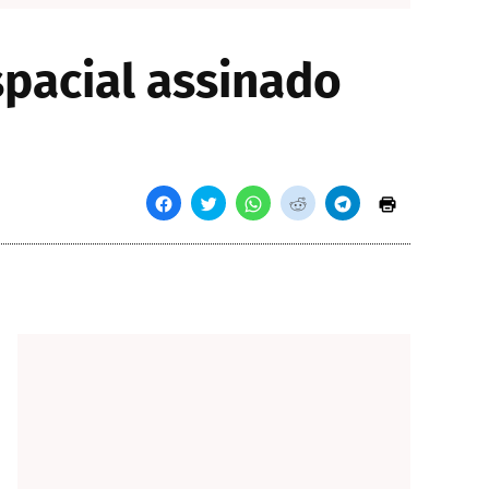
spacial assinado