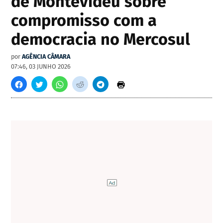
de Montevidéu sobre
compromisso com a
democracia no Mercosul
por
AGÊNCIA CÂMARA
07:46, 03 JUNHO 2026