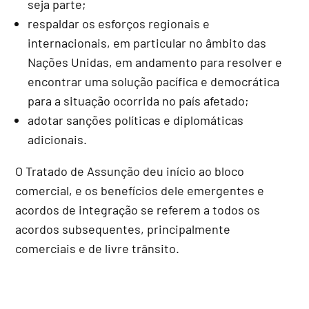
seja parte;
respaldar os esforços regionais e
internacionais, em particular no âmbito das
Nações Unidas, em andamento para resolver e
encontrar uma solução pacífica e democrática
para a situação ocorrida no país afetado;
adotar sanções políticas e diplomáticas
adicionais.
O Tratado de Assunção deu início ao bloco
comercial, e os benefícios dele emergentes e
acordos de integração se referem a todos os
acordos subsequentes, principalmente
comerciais e de livre trânsito.