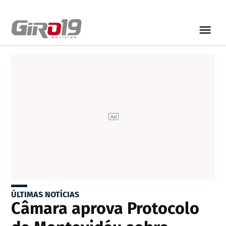
ÚLTIMAS NOTÍCIAS
Câmara aprova Protocolo