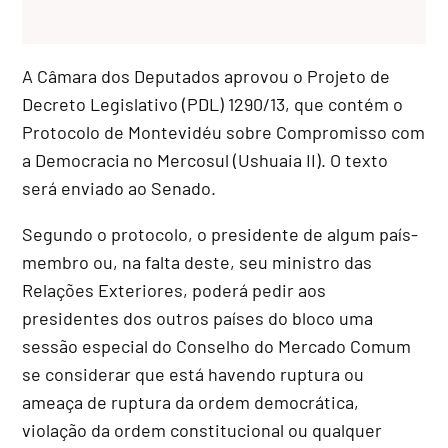
A Câmara dos Deputados aprovou o Projeto de
Decreto Legislativo (PDL) 1290/13, que contém o
Protocolo de Montevidéu sobre Compromisso com
a Democracia no Mercosul (Ushuaia II). O texto
será enviado ao Senado.
Segundo o protocolo, o presidente de algum país-
membro ou, na falta deste, seu ministro das
Relações Exteriores, poderá pedir aos
presidentes dos outros países do bloco uma
sessão especial do Conselho do Mercado Comum
se considerar que está havendo ruptura ou
ameaça de ruptura da ordem democrática,
violação da ordem constitucional ou qualquer