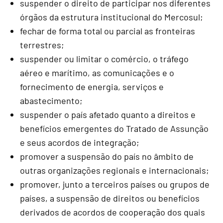
suspender o direito de participar nos diferentes
órgãos da estrutura institucional do Mercosul;
fechar de forma total ou parcial as fronteiras
terrestres;
suspender ou limitar o comércio, o tráfego
aéreo e marítimo, as comunicações e o
fornecimento de energia, serviços e
abastecimento;
suspender o país afetado quanto a direitos e
benefícios emergentes do Tratado de Assunção
e seus acordos de integração;
promover a suspensão do país no âmbito de
outras organizações regionais e internacionais;
promover, junto a terceiros países ou grupos de
países, a suspensão de direitos ou benefícios
derivados de acordos de cooperação dos quais