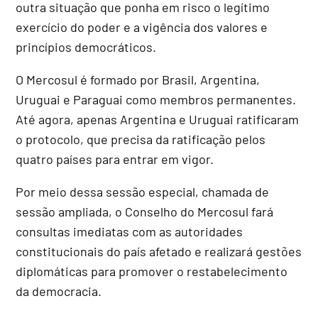
outra situação que ponha em risco o legítimo
exercício do poder e a vigência dos valores e
princípios democráticos.
O Mercosul é formado por Brasil, Argentina,
Uruguai e Paraguai como membros permanentes.
Até agora, apenas Argentina e Uruguai ratificaram
o protocolo, que precisa da ratificação pelos
quatro países para entrar em vigor.
Por meio dessa sessão especial, chamada de
sessão ampliada, o Conselho do Mercosul fará
consultas imediatas com as autoridades
constitucionais do país afetado e realizará gestões
diplomáticas para promover o restabelecimento
da democracia.