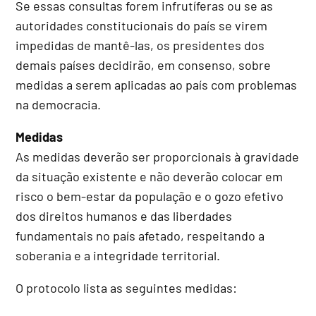
Se essas consultas forem infrutíferas ou se as
autoridades constitucionais do país se virem
impedidas de mantê-las, os presidentes dos
demais países decidirão, em consenso, sobre
medidas a serem aplicadas ao país com problemas
na democracia.
Medidas
As medidas deverão ser proporcionais à gravidade
da situação existente e não deverão colocar em
risco o bem-estar da população e o gozo efetivo
dos direitos humanos e das liberdades
fundamentais no país afetado, respeitando a
soberania e a integridade territorial.
O protocolo lista as seguintes medidas: