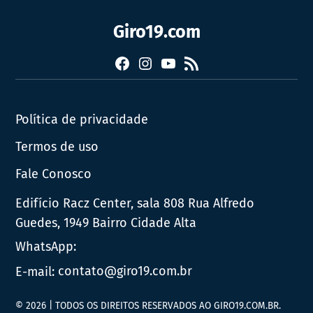
Giro19.com
Facebook
Instagram
YouTube
RSS
Política de privacidade
Termos de uso
Fale Conosco
Edifício Racz Center, sala 808 Rua Alfredo
Guedes, 1949 Bairro Cidade Alta
WhatsApp:
E-mail:
contato@giro19.com.br
© 2026 | TODOS OS DIREITOS RESERVADOS AO GIRO19.COM.BR.