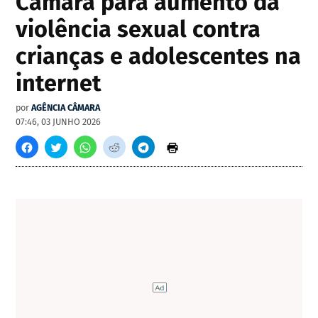
Câmara para aumento da
violência sexual contra
crianças e adolescentes na
internet
por
AGÊNCIA CÂMARA
07:46, 03 JUNHO 2026