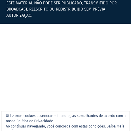
ESTE MATERIAL NÃO PODE SER PUBLICADO, TRANSMITIDO POR
BROADCAST, REESCRITO OU REDISTRIBUÍDO SEM PRÉVIA
AUTORIZAÇÃO.
Utilizamos cookies essenciais e tecnologias semelhantes de acordo com a
nossa Política de Privacidade.
Ao continuar navegando, você concorda com estas condições.
Saiba mais