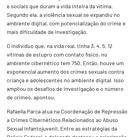
e sociais que duram a vida inteira da vítima.
Segundo ela, a violência sexual se expandiu no
ambiente digital, com potencialização do crime e
mais dificuldade de investigação.
O indivíduo que, na vida real, tinha 3, 4, 5, 12
vítimas de estupro com contato físico, no
ambiente cibernético tem 750. Então, houve um
exponencial aumento dos crimes sexuais contra
criança e adolescentes no ambiente digital. Isso
ampliou os desafios de investigação e o número
de crimes, apontou.
Rafaella Parca atua na Coordenação de Repressão
a Crimes Cibernéticos Relacionados ao Abuso
Sexual Infantojuvenil. Entre as estratégias da
Polícia Federal, a delegada destacou a priorização