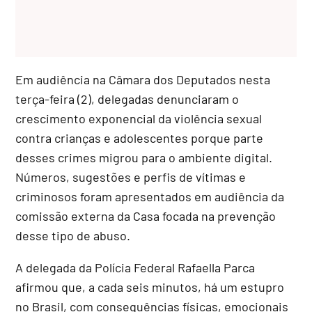
Em audiência na Câmara dos Deputados nesta
terça-feira (2), delegadas denunciaram o
crescimento exponencial da violência sexual
contra crianças e adolescentes porque parte
desses crimes migrou para o ambiente digital.
Números, sugestões e perfis de vítimas e
criminosos foram apresentados em audiência da
comissão externa da Casa focada na prevenção
desse tipo de abuso.
A delegada da Polícia Federal Rafaella Parca
afirmou que, a cada seis minutos, há um estupro
no Brasil, com consequências físicas, emocionais