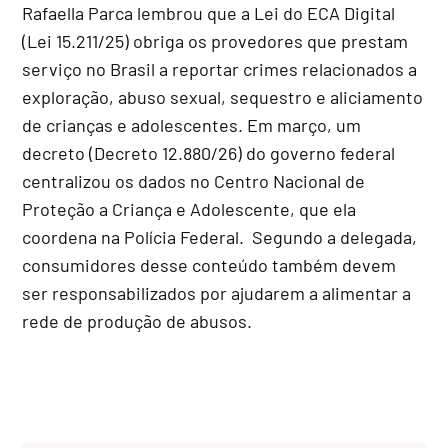
Rafaella Parca lembrou que a Lei do ECA Digital
(Lei 15.211/25) obriga os provedores que prestam
serviço no Brasil a reportar crimes relacionados a
exploração, abuso sexual, sequestro e aliciamento
de crianças e adolescentes. Em março, um
decreto (Decreto 12.880/26) do governo federal
centralizou os dados no Centro Nacional de
Proteção a Criança e Adolescente, que ela
coordena na Polícia Federal. Segundo a delegada,
consumidores desse conteúdo também devem
ser responsabilizados por ajudarem a alimentar a
rede de produção de abusos.