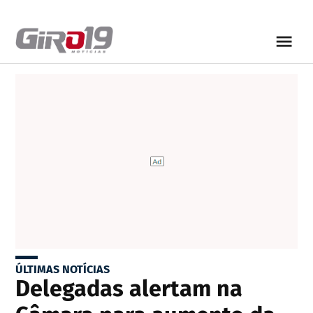
ÚLTIMAS NOTÍCIAS
Delegadas alertam na