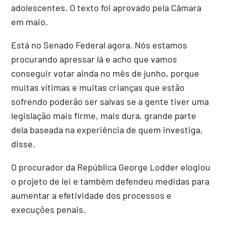
adolescentes. O texto foi aprovado pela Câmara
em maio.
Está no Senado Federal agora. Nós estamos
procurando apressar lá e acho que vamos
conseguir votar ainda no mês de junho, porque
muitas vítimas e muitas crianças que estão
sofrendo poderão ser salvas se a gente tiver uma
legislação mais firme, mais dura, grande parte
dela baseada na experiência de quem investiga,
disse.
O procurador da República George Lodder elogiou
o projeto de lei e também defendeu medidas para
aumentar a efetividade dos processos e
execuções penais.