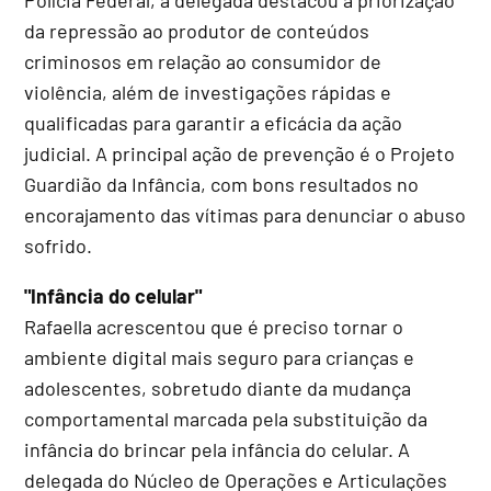
da repressão ao produtor de conteúdos
criminosos em relação ao consumidor de
violência, além de investigações rápidas e
qualificadas para garantir a eficácia da ação
judicial. A principal ação de prevenção é o Projeto
Guardião da Infância, com bons resultados no
encorajamento das vítimas para denunciar o abuso
sofrido.
"Infância do celular"
Rafaella acrescentou que é preciso tornar o
ambiente digital mais seguro para crianças e
adolescentes, sobretudo diante da mudança
comportamental marcada pela substituição da
infância do brincar pela infância do celular. A
delegada do Núcleo de Operações e Articulações