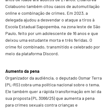
Colabuono também citou casos de automutilação
online e combinação de crimes. Em 2023, a
delegada ajudou a desvendar o ataque a tiros à
Escola Estadual Sapopemba, na zona leste de São
Paulo, feito por um adolescente de 16 anos e que
deixou uma estudante morta e três feridas. O
crime foi combinado, transmitido e celebrado por
meio da plataforma Discord.
Aumento da pena
Organizador da audiência, o deputado Osmar Terra
(PL-RS) cobra uma política nacional sobre o tema.
Ele também quer a rápida transformação em lei da
sua proposta (PL 3066/25) que aumenta a pena
para crimes sexuais contra crianças e