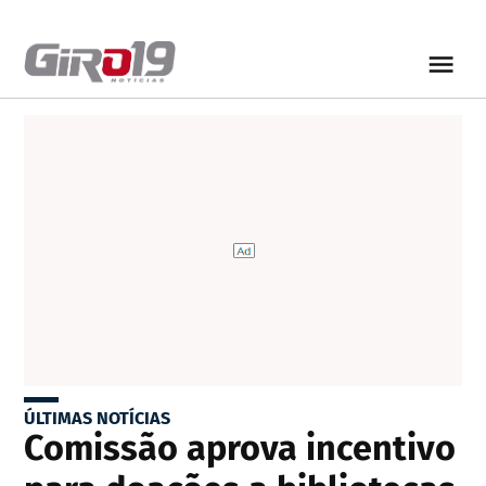
ÚLTIMAS NOTÍCIAS
Comissão aprova incentivo