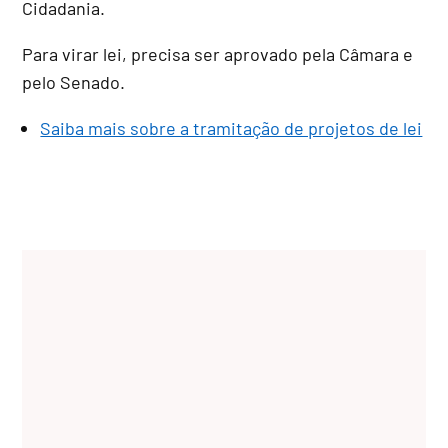
Cidadania.
Para virar lei, precisa ser aprovado pela Câmara e
pelo Senado.
Saiba mais sobre a tramitação de projetos de lei