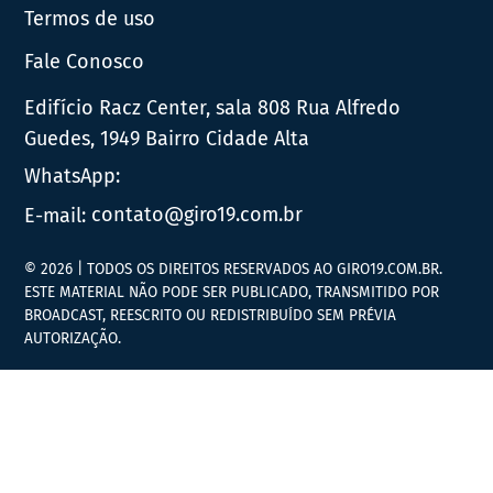
Termos de uso
Fale Conosco
Edifício Racz Center, sala 808 Rua Alfredo
Guedes, 1949 Bairro Cidade Alta
WhatsApp:
E-mail:
contato@giro19.com.br
© 2026 | TODOS OS DIREITOS RESERVADOS AO GIRO19.COM.BR.
ESTE MATERIAL NÃO PODE SER PUBLICADO, TRANSMITIDO POR
BROADCAST, REESCRITO OU REDISTRIBUÍDO SEM PRÉVIA
AUTORIZAÇÃO.