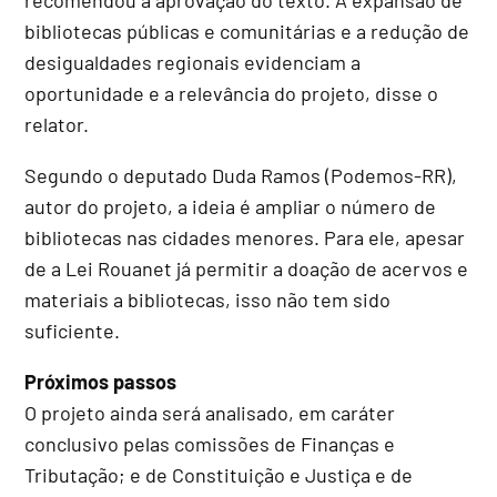
bibliotecas públicas e comunitárias e a redução de
desigualdades regionais evidenciam a
oportunidade e a relevância do projeto, disse o
relator.
Segundo o deputado Duda Ramos (Podemos-RR),
autor do projeto, a ideia é ampliar o número de
bibliotecas nas cidades menores. Para ele, apesar
de a Lei Rouanet já permitir a doação de acervos e
materiais a bibliotecas, isso não tem sido
suficiente.
Próximos passos
O projeto ainda será analisado, em
caráter
conclusivo
pelas comissões de Finanças e
Tributação; e de Constituição e Justiça e de