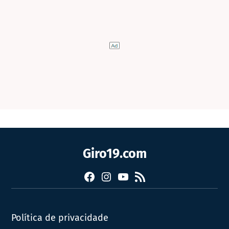
Giro19.com
Facebook
Instagram
YouTube
RSS
Política de privacidade