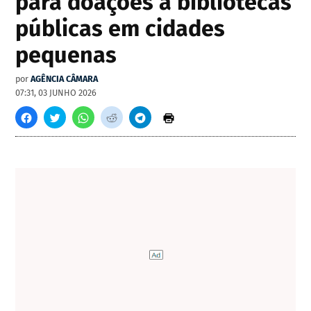
para doações a bibliotecas
públicas em cidades
pequenas
por
AGÊNCIA CÂMARA
07:31, 03 JUNHO 2026