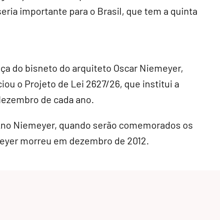
eria importante para o Brasil, que tem a quinta
ça do bisneto do arquiteto Oscar Niemeyer,
ou o Projeto de Lei 2627/26, que institui a
ezembro de cada ano.
Ano Niemeyer, quando serão comemorados os
meyer morreu em dezembro de 2012.