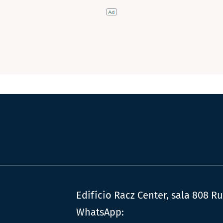
Edifício Racz Center, sala 808 R
WhatsApp: