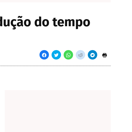
edução do tempo