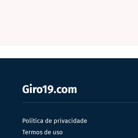
Giro19.com
Política de privacidade
Termos de uso