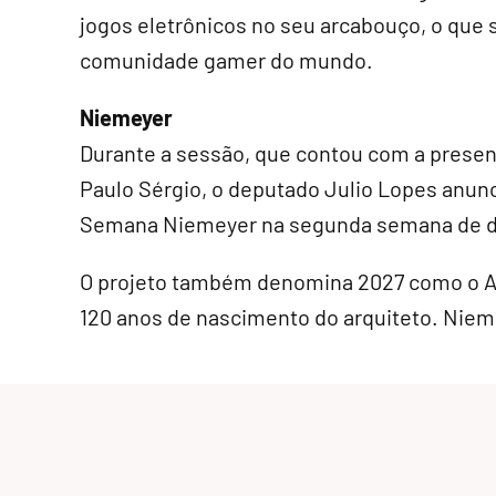
jogos eletrônicos no seu arcabouço, o que s
comunidade gamer do mundo.
Niemeyer
Durante a sessão, que contou com a presen
Paulo Sérgio, o deputado Julio Lopes anunci
Semana Niemeyer na segunda semana de d
O projeto também denomina 2027 como o 
120 anos de nascimento do arquiteto. Nie