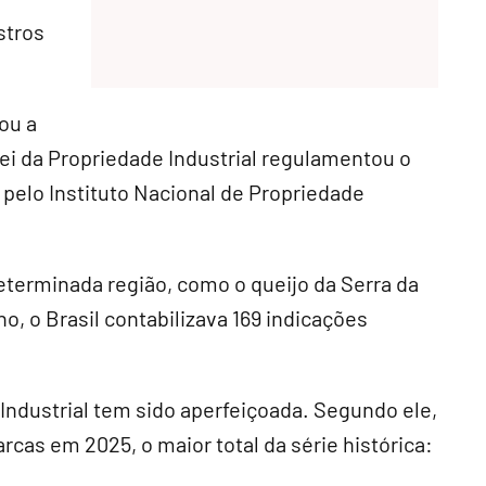
stros
ou a
ei da Propriedade Industrial regulamentou o
pelo Instituto Nacional de Propriedade
eterminada região, como o queijo da Serra da
o, o Brasil contabilizava 169 indicações
 Industrial tem sido aperfeiçoada. Segundo ele,
cas em 2025, o maior total da série histórica: