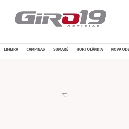
LIMEIRA
CAMPINAS
SUMARÉ
HORTOLÂNDIA
NOVA OD