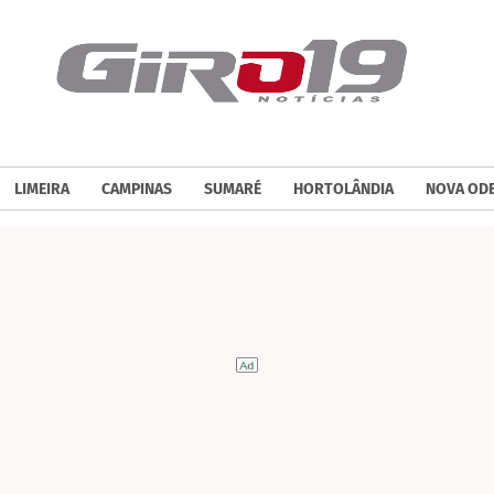
LIMEIRA
CAMPINAS
SUMARÉ
HORTOLÂNDIA
NOVA OD