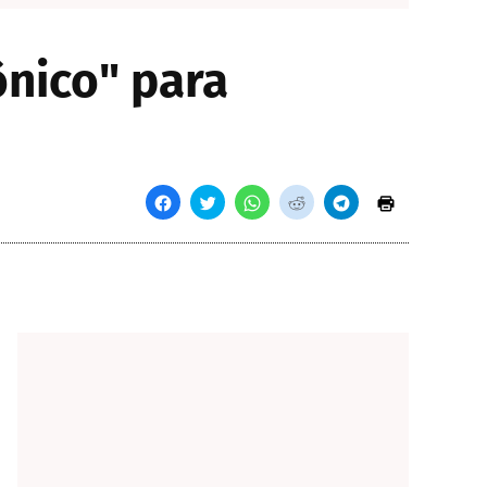
nico" para