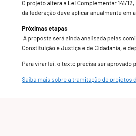
O projeto altera a Lei Complementar 141/12
da federação deve aplicar anualmente em a
Próximas etapas
A proposta será ainda analisada pelas comi
Constituição e Justiça e de Cidadania, e de
Para virar lei, o texto precisa ser aprovado
Saiba mais sobre a tramitação de projetos 