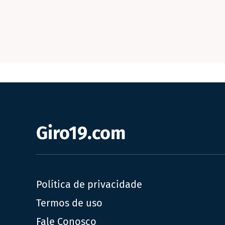
Giro19.com
Política de privacidade
Termos de uso
Fale Conosco