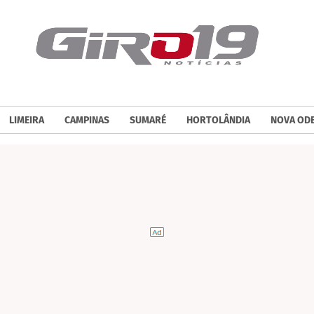
LIMEIRA
CAMPINAS
SUMARÉ
HORTOLÂNDIA
NOVA OD