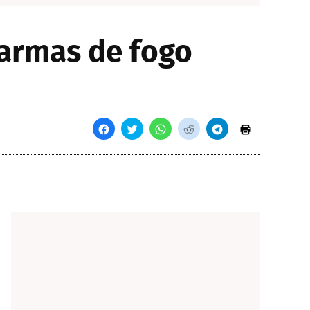
 armas de fogo