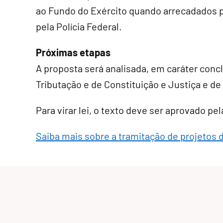
ao Fundo do Exército quando arrecadados p
pela Polícia Federal.
Próximas etapas
A proposta será analisada, em
caráter conc
Tributação e de Constituição e Justiça e de
Para virar lei, o texto deve ser aprovado p
Saiba mais sobre a tramitação de projetos d