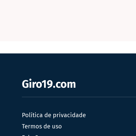
Giro19.com
Política de privacidade
Termos de uso