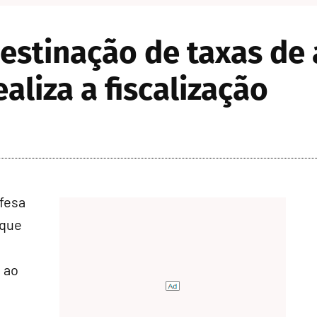
estinação de taxas de
aliza a fiscalização
fesa
 que
 ao