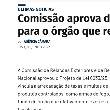
ÚLTIMAS NOTÍCIAS
Comissão aprova d
para o órgão que re
por
AGÊNCIA CÂMARA
07:21, 03 JUNHO 2026
A Comissão de Relações Exteriores e de De
Nacional aprovou o Projeto de Lei 6033/25,
vincula a arrecadação de taxas e multas de
produtos controlados, como armas de fogo,
fundo do órgão que efetivamente exerce a
fiscalização.