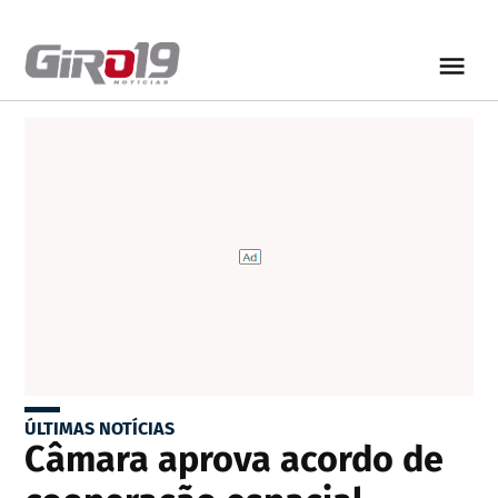
ÚLTIMAS NOTÍCIAS
Câmara aprova acordo de