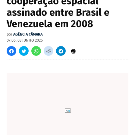
cooperação espacial
assinado entre Brasil e
Venezuela em 2008
por
AGÊNCIA CÂMARA
07:06, 03 JUNHO 2026