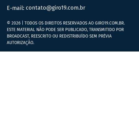
E-mail:
contato@giro19.com.br
© 2026 | TODOS OS DIREITOS RESERVADOS AO GIRO19.COM.BR.
ESTE MATERIAL NÃO PODE SER PUBLICADO, TRANSMITIDO POR
BROADCAST, REESCRITO OU REDISTRIBUÍDO SEM PRÉVIA
AUTORIZAÇÃO.