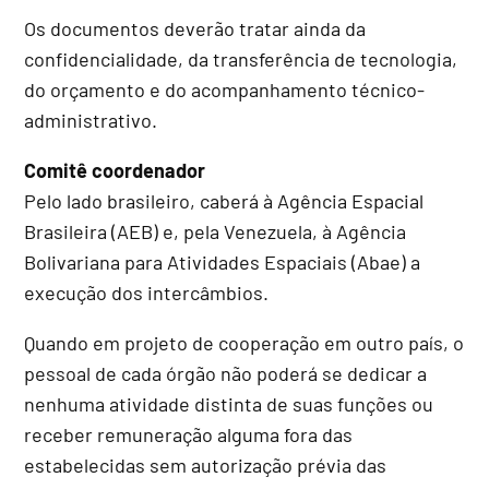
Os documentos deverão tratar ainda da
confidencialidade, da transferência de tecnologia,
do orçamento e do acompanhamento técnico-
administrativo.
Comitê coordenador
Pelo lado brasileiro, caberá à Agência Espacial
Brasileira (AEB) e, pela Venezuela, à Agência
Bolivariana para Atividades Espaciais (Abae) a
execução dos intercâmbios.
Quando em projeto de cooperação em outro país, o
pessoal de cada órgão não poderá se dedicar a
nenhuma atividade distinta de suas funções ou
receber remuneração alguma fora das
estabelecidas sem autorização prévia das