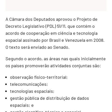
A Câmara dos Deputados aprovou o Projeto de
Decreto Legislativo (PDL) 51/11, que contém o
acordo de cooperação em ciência e tecnologia
espacial assinado por Brasil e Venezuela em 2008.
O texto será enviado ao Senado.
Segundo o acordo, as áreas nas quais inicialmente
os países promoverão atividades conjuntas são:
observação físico-territorial;
telecomunicações;
tecnologias espaciais;
gestão pública de distribuição de dados
espaciais; e
gestão científico-técnica e espacial