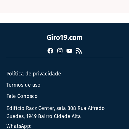
Giro19.com
Facebook
Instagram
YouTube
RSS
Política de privacidade
Termos de uso
Fale Conosco
Edifício Racz Center, sala 808 Rua Alfredo
Guedes, 1949 Bairro Cidade Alta
WhatsApp: