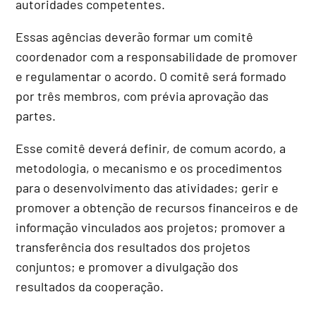
autoridades competentes.
Essas agências deverão formar um comitê
coordenador com a responsabilidade de promover
e regulamentar o acordo. O comitê será formado
por três membros, com prévia aprovação das
partes.
Esse comitê deverá definir, de comum acordo, a
metodologia, o mecanismo e os procedimentos
para o desenvolvimento das atividades; gerir e
promover a obtenção de recursos financeiros e de
informação vinculados aos projetos; promover a
transferência dos resultados dos projetos
conjuntos; e promover a divulgação dos
resultados da cooperação.