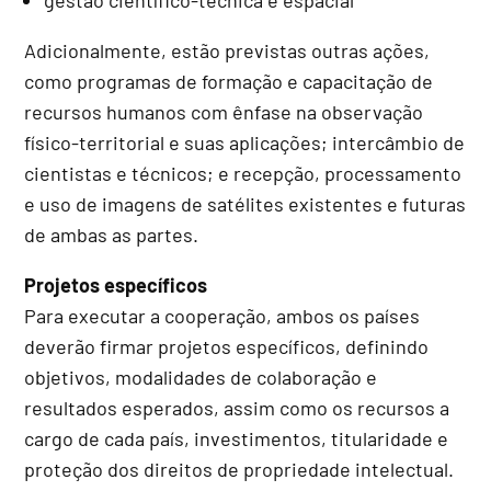
Adicionalmente, estão previstas outras ações,
como programas de formação e capacitação de
recursos humanos com ênfase na observação
físico-territorial e suas aplicações; intercâmbio de
cientistas e técnicos; e recepção, processamento
e uso de imagens de satélites existentes e futuras
de ambas as partes.
Projetos específicos
Para executar a cooperação, ambos os países
deverão firmar projetos específicos, definindo
objetivos, modalidades de colaboração e
resultados esperados, assim como os recursos a
cargo de cada país, investimentos, titularidade e
proteção dos direitos de propriedade intelectual.