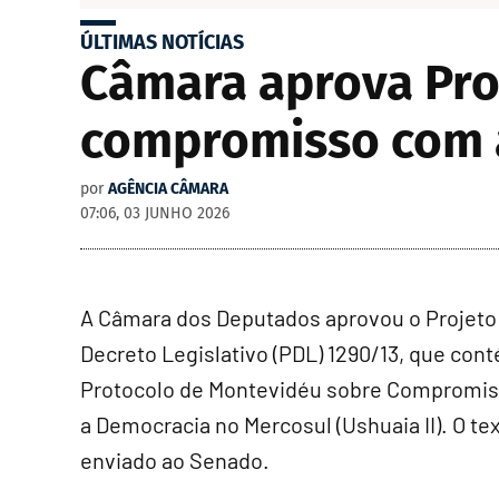
ÚLTIMAS NOTÍCIAS
Câmara aprova Pro
compromisso com 
por
AGÊNCIA CÂMARA
07:06, 03 JUNHO 2026
A Câmara dos Deputados aprovou o Projeto
Decreto Legislativo (PDL) 1290/13, que con
Protocolo de Montevidéu sobre Compromi
a Democracia no Mercosul (Ushuaia II). O te
enviado ao Senado.