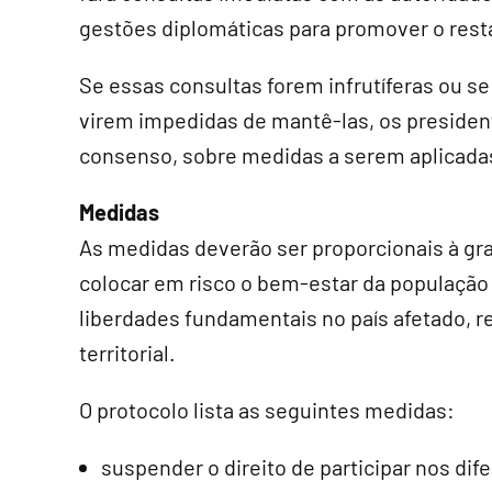
gestões diplomáticas para promover o res
Se essas consultas forem infrutíferas ou se
virem impedidas de mantê-las, os presiden
consenso, sobre medidas a serem aplicada
Medidas
As medidas deverão ser proporcionais à gra
colocar em risco o bem-estar da população 
liberdades fundamentais no país afetado, r
territorial.
O protocolo lista as seguintes medidas:
suspender o direito de participar nos dif