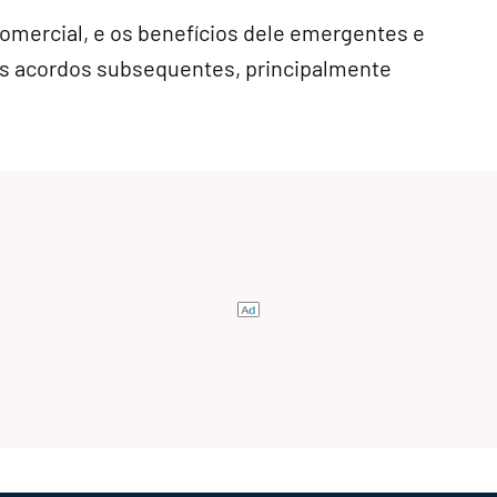
comercial, e os benefícios dele emergentes e
os acordos subsequentes, principalmente