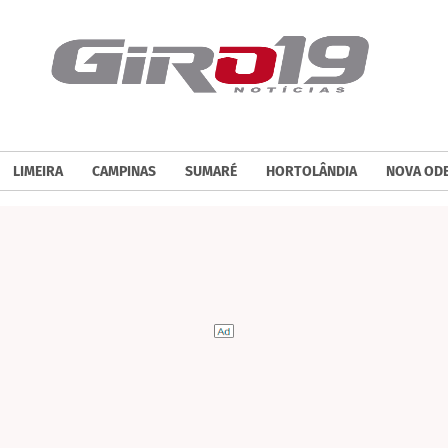
LIMEIRA
CAMPINAS
SUMARÉ
HORTOLÂNDIA
NOVA OD