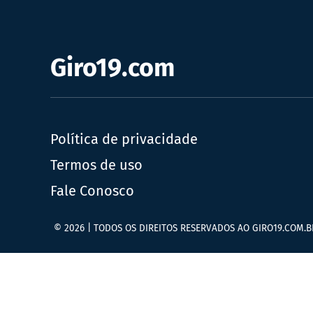
Giro19.com
Política de privacidade
Termos de uso
Fale Conosco
© 2026 | TODOS OS DIREITOS RESERVADOS AO GIRO19.COM.B