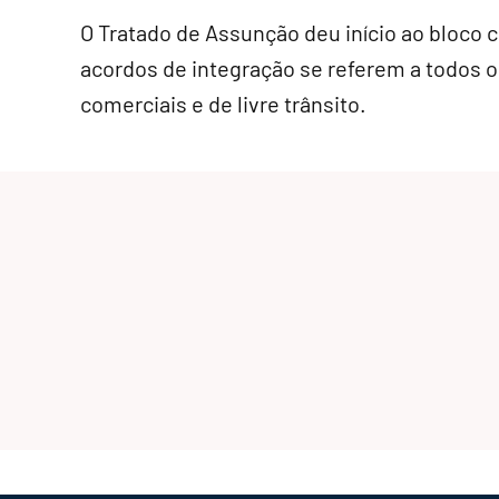
O Tratado de Assunção deu início ao bloco 
acordos de integração se referem a todos 
comerciais e de livre trânsito.