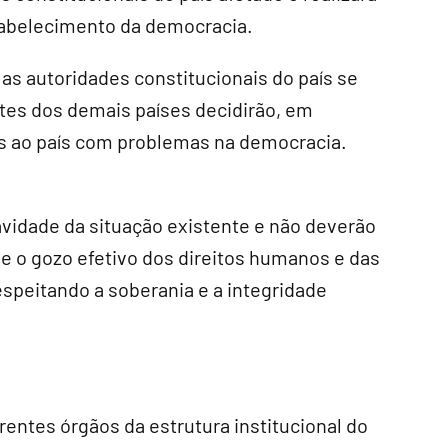
tabelecimento da democracia.
 as autoridades constitucionais do país se
tes dos demais países decidirão, em
s ao país com problemas na democracia.
vidade da situação existente e não deverão
e o gozo efetivo dos direitos humanos e das
espeitando a soberania e a integridade
erentes órgãos da estrutura institucional do