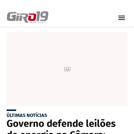
ÚLTIMAS NOTÍCIAS
Governo defende leilões