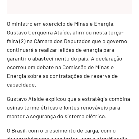
O ministro em exercício de Minas e Energia,
Gustavo Cerqueira Ataíde, afirmou nesta terça-
feira (2) na Câmara dos Deputados que o governo
continuará a realizar leilões de energia para
garantir o abastecimento do país. A declaração
ocorreu em debate na Comissão de Minas e
Energia sobre as contratações de reserva de
capacidade.
Gustavo Ataíde explicou que a estratégia combina
usinas termelétricas e fontes renováveis para
manter a segurança do sistema elétrico.
O Brasil, com o crescimento de carga, com o
desenvolvimento econômico, com a eletrificação