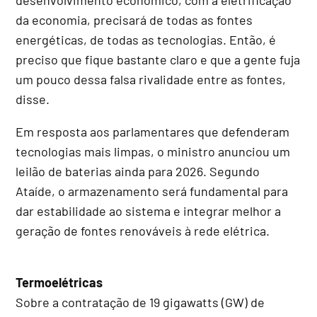
da economia, precisará de todas as fontes
energéticas, de todas as tecnologias. Então, é
preciso que fique bastante claro e que a gente fuja
um pouco dessa falsa rivalidade entre as fontes,
disse.
Em resposta aos parlamentares que defenderam
tecnologias mais limpas, o ministro anunciou um
leilão de baterias ainda para 2026. Segundo
Ataíde, o armazenamento será fundamental para
dar estabilidade ao sistema e integrar melhor a
geração de fontes renováveis à rede elétrica.
Termoelétricas
Sobre a contratação de 19 gigawatts (GW) de