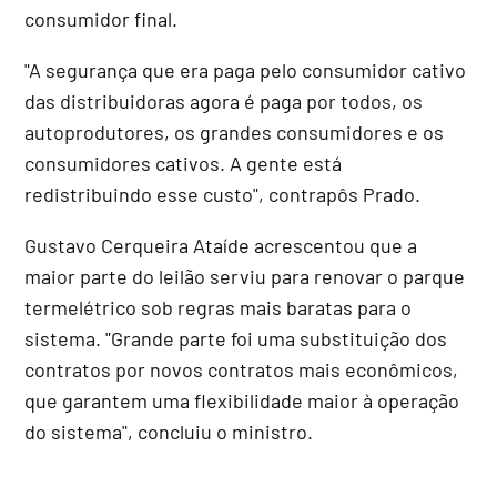
consumidor final.
"A segurança que era paga pelo consumidor cativo
das distribuidoras agora é paga por todos, os
autoprodutores, os grandes consumidores e os
consumidores cativos. A gente está
redistribuindo esse custo", contrapôs Prado.
Gustavo Cerqueira Ataíde acrescentou que a
maior parte do leilão serviu para renovar o parque
termelétrico sob regras mais baratas para o
sistema. "Grande parte foi uma substituição dos
contratos por novos contratos mais econômicos,
que garantem uma flexibilidade maior à operação
do sistema", concluiu o ministro.