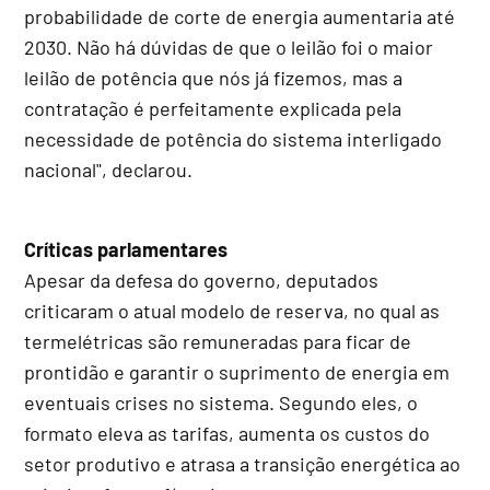
probabilidade de corte de energia aumentaria até
2030. Não há dúvidas de que o leilão foi o maior
leilão de potência que nós já fizemos, mas a
contratação é perfeitamente explicada pela
necessidade de potência do sistema interligado
nacional", declarou.
Críticas parlamentares
Apesar da defesa do governo, deputados
criticaram o atual modelo de reserva, no qual as
termelétricas são remuneradas para ficar de
prontidão e garantir o suprimento de energia em
eventuais crises no sistema. Segundo eles, o
formato eleva as tarifas, aumenta os custos do
setor produtivo e atrasa a transição energética ao