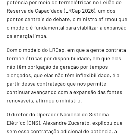
potência por meio de termelétricas no Leilão de
Reserva de Capacidade (LRCap 2026), um dos
pontos centrais do debate, o ministro afirmou que
o modelo é fundamental para viabilizar a expansão
da energia limpa.
Com o modelo do LRCap, em que a gente contrata
termoelétricas por disponibilidade, em que elas
não têm obrigação de geração por tempos
alongados, que elas não têm inflexibilidade, é a
partir dessa contratação que nos permite
continuar avançando com a expansão das fontes
renováveis, afirmou o ministro.
O diretor do Operador Nacional do Sistema
Elétrico (ONS), Alexandre Zucarato, explicou que
sem essa contratação adicional de potência, a