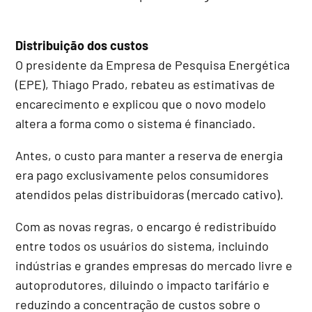
Distribuição dos custos
O presidente da Empresa de Pesquisa Energética
(EPE), Thiago Prado, rebateu as estimativas de
encarecimento e explicou que o novo modelo
altera a forma como o sistema é financiado.
Antes, o custo para manter a reserva de energia
era pago exclusivamente pelos consumidores
atendidos pelas distribuidoras (mercado cativo).
Com as novas regras, o encargo é redistribuído
entre todos os usuários do sistema, incluindo
indústrias e grandes empresas do mercado livre e
autoprodutores, diluindo o impacto tarifário e
reduzindo a concentração de custos sobre o