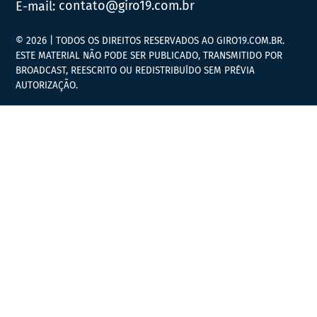
E-mail:
contato@giro19.com.br
© 2026 | TODOS OS DIREITOS RESERVADOS AO GIRO19.COM.BR.
ESTE MATERIAL NÃO PODE SER PUBLICADO, TRANSMITIDO POR
BROADCAST, REESCRITO OU REDISTRIBUÍDO SEM PRÉVIA
AUTORIZAÇÃO.