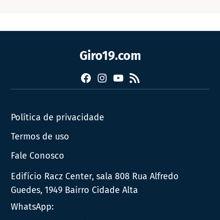
Giro19.com
Facebook
Instagram
YouTube
RSS
Política de privacidade
Termos de uso
Fale Conosco
Edifício Racz Center, sala 808 Rua Alfredo
Guedes, 1949 Bairro Cidade Alta
WhatsApp: