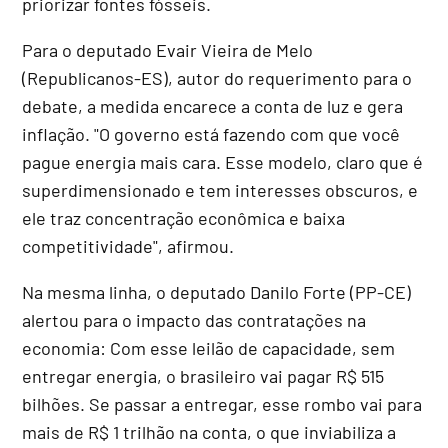
priorizar fontes fósseis.
Para o deputado Evair Vieira de Melo
(Republicanos-ES), autor do requerimento para o
debate, a medida encarece a conta de luz e gera
inflação. "O governo está fazendo com que você
pague energia mais cara. Esse modelo, claro que é
superdimensionado e tem interesses obscuros, e
ele traz concentração econômica e baixa
competitividade", afirmou.
Na mesma linha, o deputado Danilo Forte (PP-CE)
alertou para o impacto das contratações na
economia: Com esse leilão de capacidade, sem
entregar energia, o brasileiro vai pagar R$ 515
bilhões. Se passar a entregar, esse rombo vai para
mais de R$ 1 trilhão na conta, o que inviabiliza a