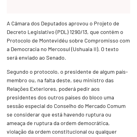
A Câmara dos Deputados aprovou o Projeto de
Decreto Legislativo (PDL) 1290/13, que contém o
Protocolo de Montevidéu sobre Compromisso com
a Democracia no Mercosul (Ushuaia II). O texto
será enviado ao Senado.
Segundo o protocolo, o presidente de algum país-
membro ou, na falta deste, seu ministro das
Relações Exteriores, poderá pedir aos
presidentes dos outros países do bloco uma
sessão especial do Conselho do Mercado Comum
se considerar que está havendo ruptura ou
ameaça de ruptura da ordem democrática,
violação da ordem constitucional ou qualquer