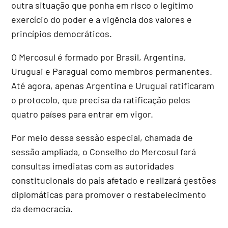
outra situação que ponha em risco o legítimo
exercício do poder e a vigência dos valores e
princípios democráticos.
O Mercosul é formado por Brasil, Argentina,
Uruguai e Paraguai como membros permanentes.
Até agora, apenas Argentina e Uruguai ratificaram
o protocolo, que precisa da ratificação pelos
quatro países para entrar em vigor.
Por meio dessa sessão especial, chamada de
sessão ampliada, o Conselho do Mercosul fará
consultas imediatas com as autoridades
constitucionais do país afetado e realizará gestões
diplomáticas para promover o restabelecimento
da democracia.