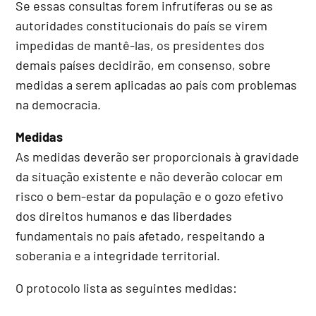
Se essas consultas forem infrutíferas ou se as
autoridades constitucionais do país se virem
impedidas de mantê-las, os presidentes dos
demais países decidirão, em consenso, sobre
medidas a serem aplicadas ao país com problemas
na democracia.
Medidas
As medidas deverão ser proporcionais à gravidade
da situação existente e não deverão colocar em
risco o bem-estar da população e o gozo efetivo
dos direitos humanos e das liberdades
fundamentais no país afetado, respeitando a
soberania e a integridade territorial.
O protocolo lista as seguintes medidas: