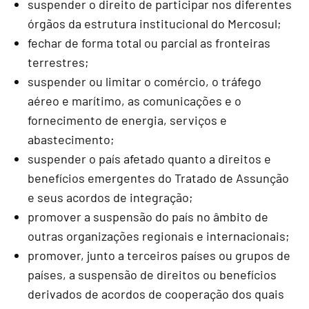
suspender o direito de participar nos diferentes
órgãos da estrutura institucional do Mercosul;
fechar de forma total ou parcial as fronteiras
terrestres;
suspender ou limitar o comércio, o tráfego
aéreo e marítimo, as comunicações e o
fornecimento de energia, serviços e
abastecimento;
suspender o país afetado quanto a direitos e
benefícios emergentes do Tratado de Assunção
e seus acordos de integração;
promover a suspensão do país no âmbito de
outras organizações regionais e internacionais;
promover, junto a terceiros países ou grupos de
países, a suspensão de direitos ou benefícios
derivados de acordos de cooperação dos quais