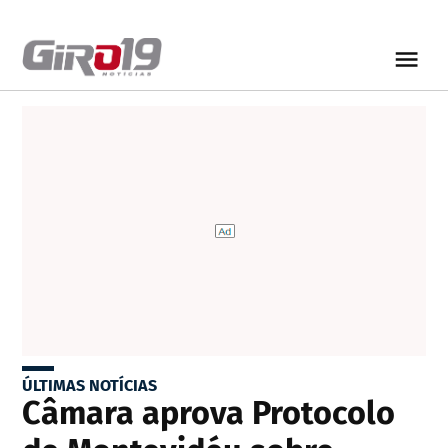
ÚLTIMAS NOTÍCIAS
Câmara aprova Protocolo