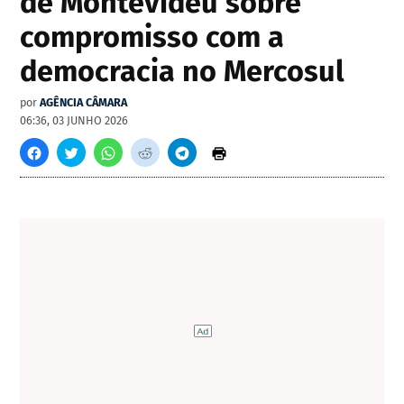
de Montevidéu sobre
compromisso com a
democracia no Mercosul
por
AGÊNCIA CÂMARA
06:36, 03 JUNHO 2026