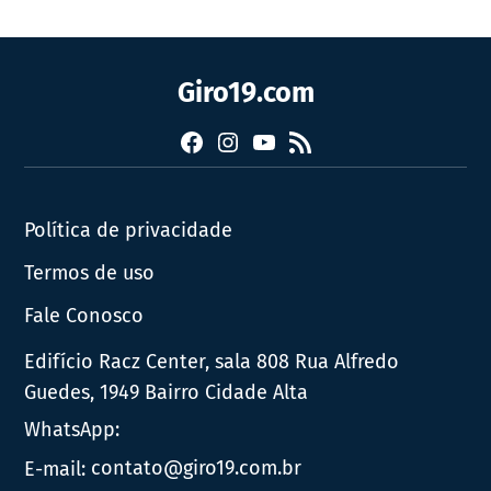
Giro19.com
Facebook
Instagram
YouTube
RSS
Política de privacidade
Termos de uso
Fale Conosco
Edifício Racz Center, sala 808 Rua Alfredo
Guedes, 1949 Bairro Cidade Alta
WhatsApp:
E-mail:
contato@giro19.com.br