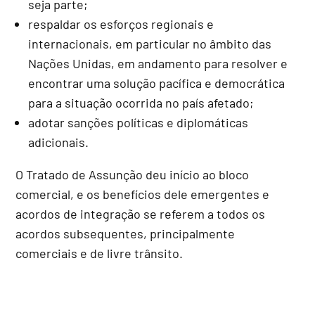
seja parte;
respaldar os esforços regionais e
internacionais, em particular no âmbito das
Nações Unidas, em andamento para resolver e
encontrar uma solução pacífica e democrática
para a situação ocorrida no país afetado;
adotar sanções políticas e diplomáticas
adicionais.
O Tratado de Assunção deu início ao bloco
comercial, e os benefícios dele emergentes e
acordos de integração se referem a todos os
acordos subsequentes, principalmente
comerciais e de livre trânsito.