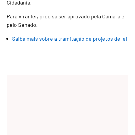
Cidadania.
Para virar lei, precisa ser aprovado pela Câmara e
pelo Senado.
Saiba mais sobre a tramitação de projetos de lei