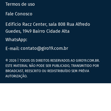
Termos de uso
Fale Conosco
Edifício Racz Center, sala 808 Rua Alfredo
Guedes, 1949 Bairro Cidade Alta
WhatsApp:
E-mail:
contato@giro19.com.br
© 2026 | TODOS OS DIREITOS RESERVADOS AO GIRO19.COM.BR.
ESTE MATERIAL NÃO PODE SER PUBLICADO, TRANSMITIDO POR
BROADCAST, REESCRITO OU REDISTRIBUÍDO SEM PRÉVIA
AUTORIZAÇÃO.