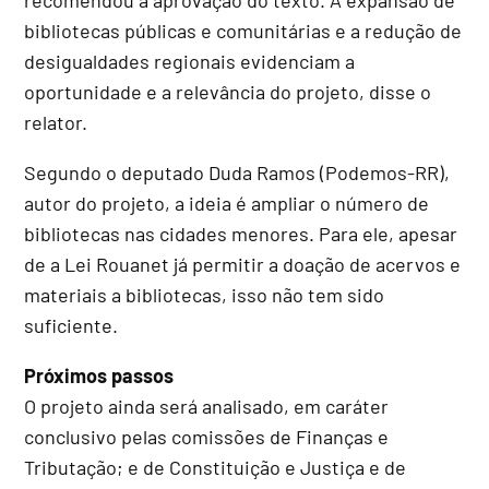
bibliotecas públicas e comunitárias e a redução de
desigualdades regionais evidenciam a
oportunidade e a relevância do projeto, disse o
relator.
Segundo o deputado Duda Ramos (Podemos-RR),
autor do projeto, a ideia é ampliar o número de
bibliotecas nas cidades menores. Para ele, apesar
de a Lei Rouanet já permitir a doação de acervos e
materiais a bibliotecas, isso não tem sido
suficiente.
Próximos passos
O projeto ainda será analisado, em
caráter
conclusivo
pelas comissões de Finanças e
Tributação; e de Constituição e Justiça e de