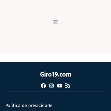
Giro19.com
Facebook
Instagram
YouTube
RSS
Política de privacidade