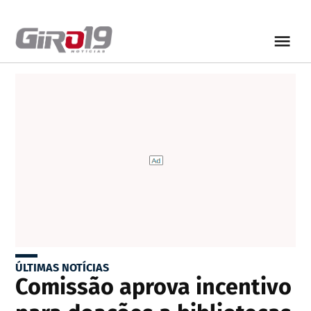
ÚLTIMAS NOTÍCIAS
Comissão aprova incentivo