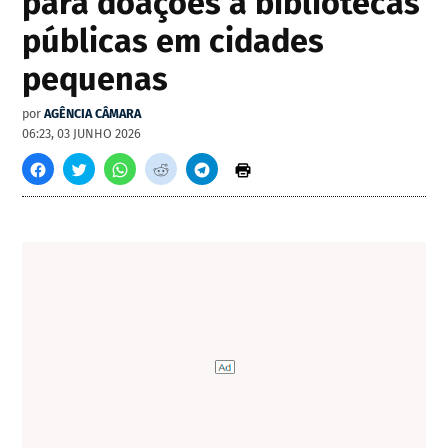
para doações a bibliotecas
públicas em cidades
pequenas
por
AGÊNCIA CÂMARA
06:23, 03 JUNHO 2026