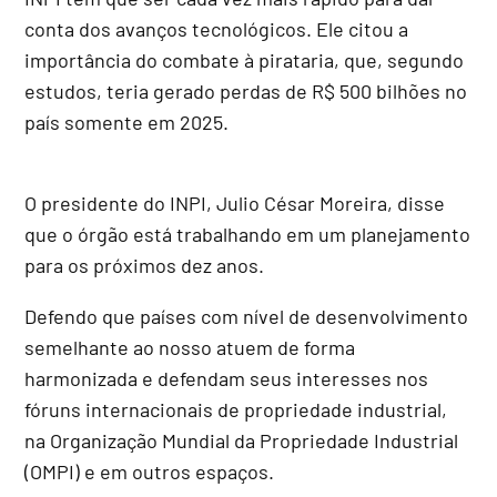
conta dos avanços tecnológicos. Ele citou a
importância do combate à pirataria, que, segundo
estudos, teria gerado perdas de R$ 500 bilhões no
país somente em 2025.
O presidente do INPI, Julio César Moreira, disse
que o órgão está trabalhando em um planejamento
para os próximos dez anos.
Defendo que países com nível de desenvolvimento
semelhante ao nosso atuem de forma
harmonizada e defendam seus interesses nos
fóruns internacionais de propriedade industrial,
na Organização Mundial da Propriedade Industrial
(OMPI) e em outros espaços.