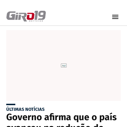
ÚLTIMAS NOTÍCIAS
Governo afirma que o país