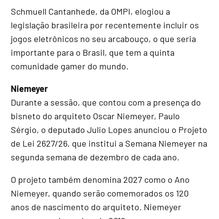
Schmuell Cantanhede, da OMPI, elogiou a
legislação brasileira por recentemente incluir os
jogos eletrônicos no seu arcabouço, o que seria
importante para o Brasil, que tem a quinta
comunidade gamer do mundo.
Niemeyer
Durante a sessão, que contou com a presença do
bisneto do arquiteto Oscar Niemeyer, Paulo
Sérgio, o deputado Julio Lopes anunciou o Projeto
de Lei 2627/26, que institui a Semana Niemeyer na
segunda semana de dezembro de cada ano.
O projeto também denomina 2027 como o Ano
Niemeyer, quando serão comemorados os 120
anos de nascimento do arquiteto. Niemeyer