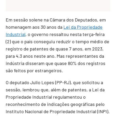
Em sessão solene na Câmara dos Deputados, em
homenagem aos 30 anos da
Lei da Propriedade
Industrial
, o governo ressaltou nesta terça-feira
(2) que o país conseguiu reduzir o tempo médio de
registro de patentes de quase 7 anos, em 2023,
para 4,3 anos neste ano. Mas representantes da
indústria disseram que quase 80% dos registros
são feitos por estrangeiros.
O deputado Julio Lopes (PP-RJ), que solicitou a
sessão, lembrou que, além de patentes, a Lei da
Propriedade Industrial regulamentou o
reconhecimento de indicações geográficas pelo
Instituto Nacional de Propriedade Industrial (INPI).