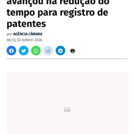
avançou na redução do
tempo para registro de
patentes
por
AGÊNCIA CÂMARA
06:23, 03 JUNHO 2026