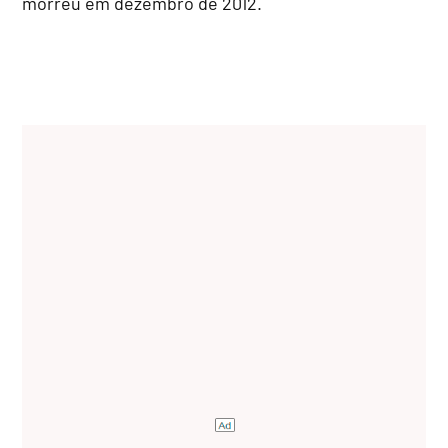
morreu em dezembro de 2012.