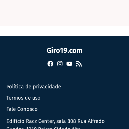
Giro19.com
Facebook
Instagram
YouTube
RSS
Política de privacidade
Termos de uso
Fale Conosco
Edifício Racz Center, sala 808 Rua Alfredo