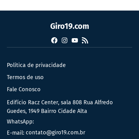
Giro19.com
Facebook
Instagram
YouTube
RSS
Política de privacidade
Termos de uso
Fale Conosco
Edifício Racz Center, sala 808 Rua Alfredo
Guedes, 1949 Bairro Cidade Alta
WhatsApp:
E-mail:
contato@giro19.com.br