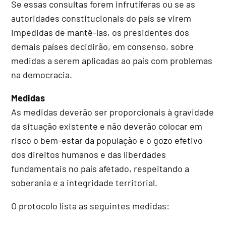
Se essas consultas forem infrutíferas ou se as
autoridades constitucionais do país se virem
impedidas de mantê-las, os presidentes dos
demais países decidirão, em consenso, sobre
medidas a serem aplicadas ao país com problemas
na democracia.
Medidas
As medidas deverão ser proporcionais à gravidade
da situação existente e não deverão colocar em
risco o bem-estar da população e o gozo efetivo
dos direitos humanos e das liberdades
fundamentais no país afetado, respeitando a
soberania e a integridade territorial.
O protocolo lista as seguintes medidas: