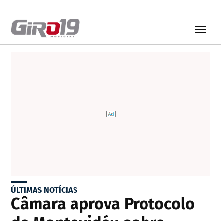
ÚLTIMAS NOTÍCIAS
Câmara aprova Protocolo