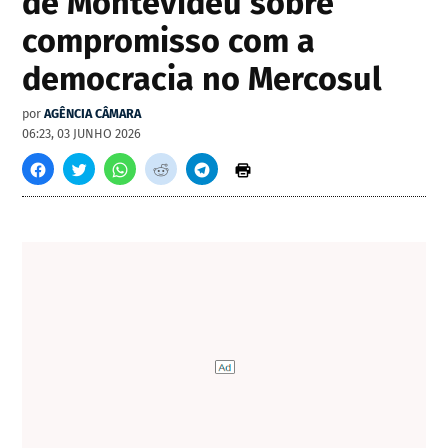
de Montevidéu sobre
compromisso com a
democracia no Mercosul
por
AGÊNCIA CÂMARA
06:23, 03 JUNHO 2026