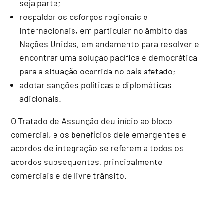
seja parte;
respaldar os esforços regionais e
internacionais, em particular no âmbito das
Nações Unidas, em andamento para resolver e
encontrar uma solução pacífica e democrática
para a situação ocorrida no país afetado;
adotar sanções políticas e diplomáticas
adicionais.
O Tratado de Assunção deu início ao bloco
comercial, e os benefícios dele emergentes e
acordos de integração se referem a todos os
acordos subsequentes, principalmente
comerciais e de livre trânsito.