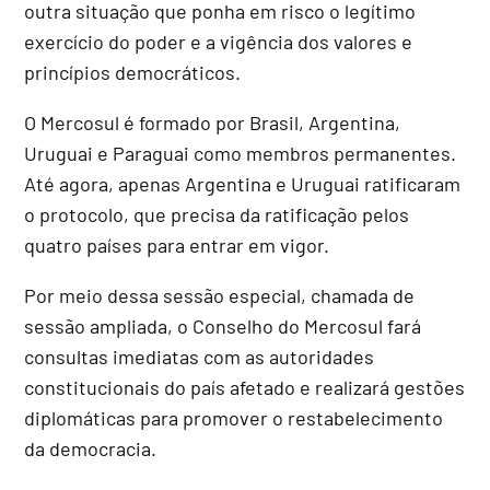
outra situação que ponha em risco o legítimo
exercício do poder e a vigência dos valores e
princípios democráticos.
O Mercosul é formado por Brasil, Argentina,
Uruguai e Paraguai como membros permanentes.
Até agora, apenas Argentina e Uruguai ratificaram
o protocolo, que precisa da ratificação pelos
quatro países para entrar em vigor.
Por meio dessa sessão especial, chamada de
sessão ampliada, o Conselho do Mercosul fará
consultas imediatas com as autoridades
constitucionais do país afetado e realizará gestões
diplomáticas para promover o restabelecimento
da democracia.