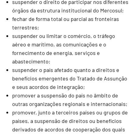
suspender o direito de participar nos diferentes
órgãos da estrutura institucional do Mercosul;
fechar de forma total ou parcial as fronteiras
terrestres;
suspender ou limitar o comércio, o tráfego
aéreo e marítimo, as comunicações e o
fornecimento de energia, serviços e
abastecimento;
suspender o país afetado quanto a direitos e
benefícios emergentes do Tratado de Assunção
e seus acordos de integração;
promover a suspensão do país no âmbito de
outras organizações regionais e internacionais;
promover, junto a terceiros países ou grupos de
países, a suspensão de direitos ou benefícios
derivados de acordos de cooperação dos quais