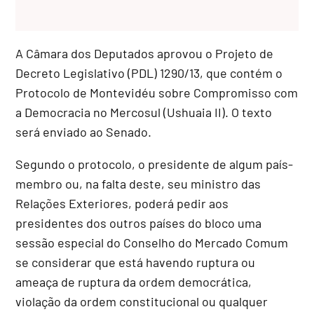
A Câmara dos Deputados aprovou o Projeto de
Decreto Legislativo (PDL) 1290/13, que contém o
Protocolo de Montevidéu sobre Compromisso com
a Democracia no Mercosul (Ushuaia II). O texto
será enviado ao Senado.
Segundo o protocolo, o presidente de algum país-
membro ou, na falta deste, seu ministro das
Relações Exteriores, poderá pedir aos
presidentes dos outros países do bloco uma
sessão especial do Conselho do Mercado Comum
se considerar que está havendo ruptura ou
ameaça de ruptura da ordem democrática,
violação da ordem constitucional ou qualquer