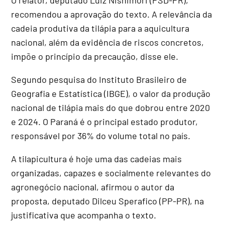
recomendou a aprovação do texto. A relevância da
cadeia produtiva da tilápia para a aquicultura
nacional, além da evidência de riscos concretos,
impõe o princípio da precaução, disse ele.
Segundo pesquisa do Instituto Brasileiro de
Geografia e Estatística (IBGE), o valor da produção
nacional de tilápia mais do que dobrou entre 2020
e 2024. O Paraná é o principal estado produtor,
responsável por 36% do volume total no país.
A tilapicultura é hoje uma das cadeias mais
organizadas, capazes e socialmente relevantes do
agronegócio nacional, afirmou o autor da
proposta, deputado Dilceu Sperafico (PP-PR), na
justificativa que acompanha o texto.