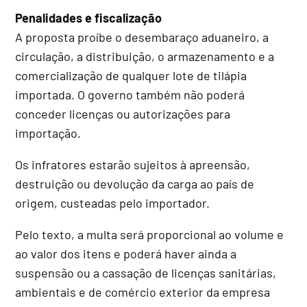
Penalidades e fiscalização
A proposta proíbe o desembaraço aduaneiro, a
circulação, a distribuição, o armazenamento e a
comercialização de qualquer lote de tilápia
importada. O governo também não poderá
conceder licenças ou autorizações para
importação.
Os infratores estarão sujeitos à apreensão,
destruição ou devolução da carga ao país de
origem, custeadas pelo importador.
Pelo texto, a multa será proporcional ao volume e
ao valor dos itens e poderá haver ainda a
suspensão ou a cassação de licenças sanitárias,
ambientais e de comércio exterior da empresa