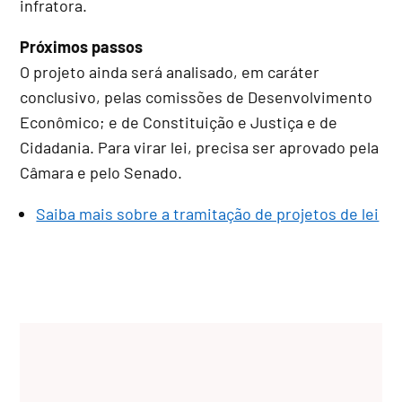
infratora.
Próximos passos
O projeto ainda será analisado, em
caráter
conclusivo
, pelas comissões de Desenvolvimento
Econômico; e de Constituição e Justiça e de
Cidadania. Para virar lei, precisa ser aprovado pela
Câmara e pelo Senado.
Saiba mais sobre a tramitação de projetos de lei