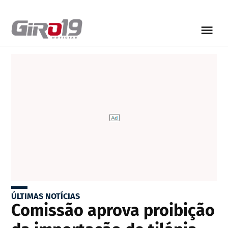
ÚLTIMAS NOTÍCIAS
Comissão aprova proibição