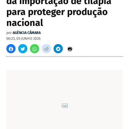
da importação de tilápia
para proteger produção
nacional
por
AGÊNCIA CÂMARA
06:23, 03 JUNHO 2026