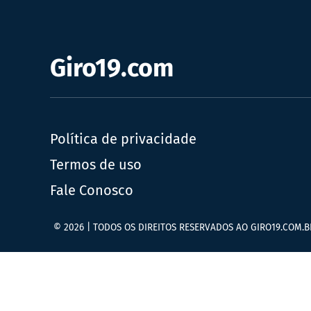
Giro19.com
Política de privacidade
Termos de uso
Fale Conosco
© 2026 | TODOS OS DIREITOS RESERVADOS AO GIRO19.COM.B