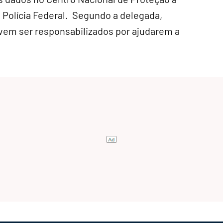
 Polícia Federal. Segundo a delegada,
m ser responsabilizados por ajudarem a