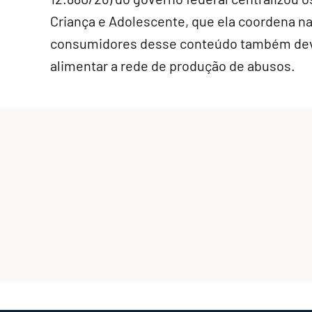
Criança e Adolescente, que ela coordena na
consumidores desse conteúdo também deve
alimentar a rede de produção de abusos.