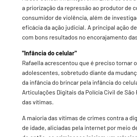
a priorização da repressão ao produtor de
consumidor de violência, além de investigaç
eficácia da ação judicial. A principal ação 
com bons resultados no encorajamento das 
"Infância do celular"
Rafaella acrescentou que é preciso tornar o
adolescentes, sobretudo diante da mudanç
da infância do brincar pela infância do cel
Articulações Digitais da Polícia Civil de Sã
das vítimas.
A maioria das vítimas de crimes contra a di
de idade, aliciadas pela internet por meio de