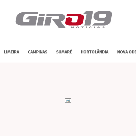
LIMEIRA
CAMPINAS
SUMARÉ
HORTOLÂNDIA
NOVA OD