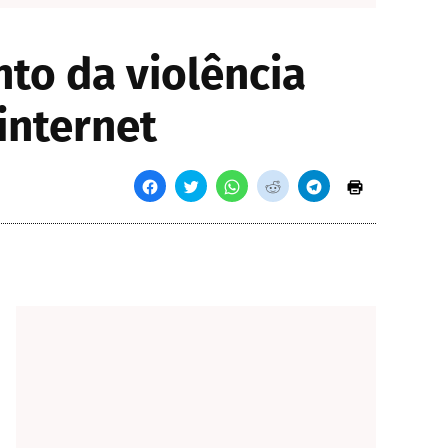
to da violência
internet