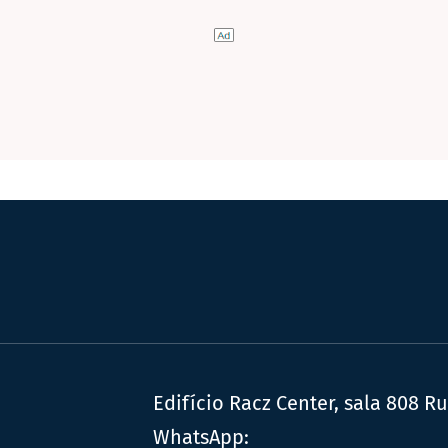
Edifício Racz Center, sala 808 R
WhatsApp: