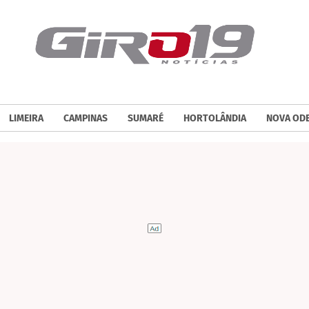
LIMEIRA
CAMPINAS
SUMARÉ
HORTOLÂNDIA
NOVA OD