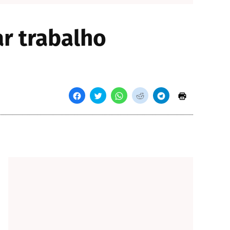
ar trabalho