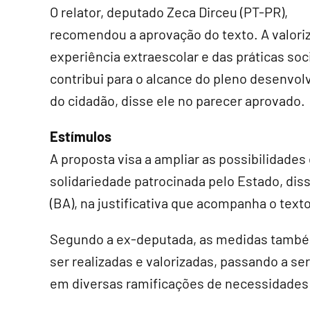
O relator, deputado Zeca Dirceu (PT-PR),
recomendou a aprovação do texto. A valori
experiência extraescolar e das práticas soc
contribui para o alcance do pleno desenvo
do cidadão, disse ele no parecer aprovado.
Estímulos
A proposta visa a ampliar as possibilidades
solidariedade patrocinada pelo Estado, diss
(BA), na justificativa que acompanha o texto
Segundo a ex-deputada, as medidas també
ser realizadas e valorizadas, passando a ser
em diversas ramificações de necessidades