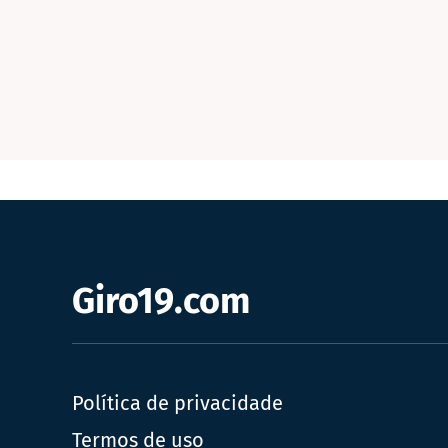
Giro19.com
Política de privacidade
Termos de uso