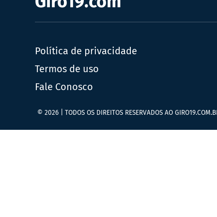
Giro19.com
Política de privacidade
Termos de uso
Fale Conosco
© 2026 | TODOS OS DIREITOS RESERVADOS AO GIRO19.COM.B