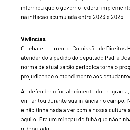
informou que o governo federal implement
na inflação acumulada entre 2023 e 2025.
Vivências
O debate ocorreu na Comissão de Direitos H
atendendo a pedido do deputado Padre João
norma de atualização periódica torna o prog
prejudicando o atendimento aos estudante
Ao defender o fortalecimento do programa,
enfrentou durante sua infância no campo. 
e não tinha nada a ver com a nossa cultura a
aquilo. Era um mingau de fubá que não tinha 
o deputado.