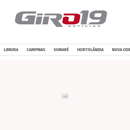
LIMEIRA
CAMPINAS
SUMARÉ
HORTOLÂNDIA
NOVA OD