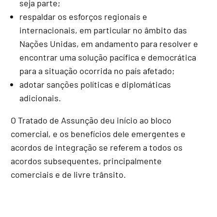
seja parte;
respaldar os esforços regionais e
internacionais, em particular no âmbito das
Nações Unidas, em andamento para resolver e
encontrar uma solução pacífica e democrática
para a situação ocorrida no país afetado;
adotar sanções políticas e diplomáticas
adicionais.
O Tratado de Assunção deu início ao bloco
comercial, e os benefícios dele emergentes e
acordos de integração se referem a todos os
acordos subsequentes, principalmente
comerciais e de livre trânsito.