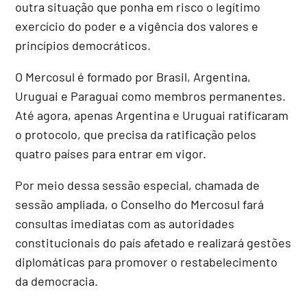
outra situação que ponha em risco o legítimo
exercício do poder e a vigência dos valores e
princípios democráticos.
O Mercosul é formado por Brasil, Argentina,
Uruguai e Paraguai como membros permanentes.
Até agora, apenas Argentina e Uruguai ratificaram
o protocolo, que precisa da ratificação pelos
quatro países para entrar em vigor.
Por meio dessa sessão especial, chamada de
sessão ampliada, o Conselho do Mercosul fará
consultas imediatas com as autoridades
constitucionais do país afetado e realizará gestões
diplomáticas para promover o restabelecimento
da democracia.