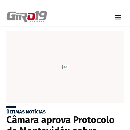
ÚLTIMAS NOTÍCIAS
Câmara aprova Protocolo