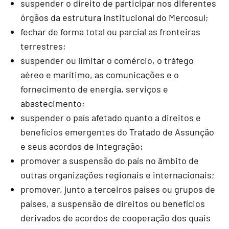
suspender o direito de participar nos diferentes
órgãos da estrutura institucional do Mercosul;
fechar de forma total ou parcial as fronteiras
terrestres;
suspender ou limitar o comércio, o tráfego
aéreo e marítimo, as comunicações e o
fornecimento de energia, serviços e
abastecimento;
suspender o país afetado quanto a direitos e
benefícios emergentes do Tratado de Assunção
e seus acordos de integração;
promover a suspensão do país no âmbito de
outras organizações regionais e internacionais;
promover, junto a terceiros países ou grupos de
países, a suspensão de direitos ou benefícios
derivados de acordos de cooperação dos quais