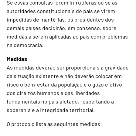
Se essas consultas forem infrutíferas ou se as
autoridades constitucionais do país se virem
impedidas de mantê-las, os presidentes dos
demais países decidirão, em consenso, sobre
medidas a serem aplicadas ao país com problemas
na democracia.
Medidas
As medidas deverão ser proporcionais à gravidade
da situação existente e não deverão colocar em
risco o bem-estar da população e o gozo efetivo
dos direitos humanos e das liberdades
fundamentais no país afetado, respeitando a
soberania e a integridade territorial.
O protocolo lista as seguintes medidas: