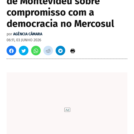
de Montevidéu sobre
compromisso com a
democracia no Mercosul
por
AGÊNCIA CÂMARA
06:11, 03 JUNHO 2026