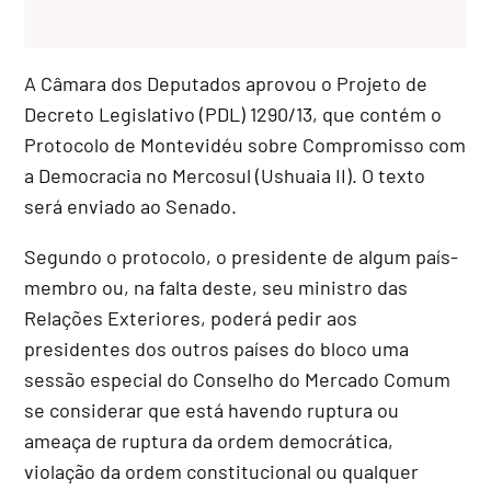
A Câmara dos Deputados aprovou o Projeto de
Decreto Legislativo (PDL) 1290/13, que contém o
Protocolo de Montevidéu sobre Compromisso com
a Democracia no Mercosul (Ushuaia II). O texto
será enviado ao Senado.
Segundo o protocolo, o presidente de algum país-
membro ou, na falta deste, seu ministro das
Relações Exteriores, poderá pedir aos
presidentes dos outros países do bloco uma
sessão especial do Conselho do Mercado Comum
se considerar que está havendo ruptura ou
ameaça de ruptura da ordem democrática,
violação da ordem constitucional ou qualquer