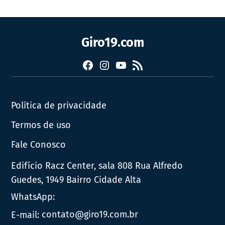
Giro19.com
Facebook
Instagram
YouTube
RSS
Política de privacidade
Termos de uso
Fale Conosco
Edifício Racz Center, sala 808 Rua Alfredo
Guedes, 1949 Bairro Cidade Alta
WhatsApp:
E-mail:
contato@giro19.com.br