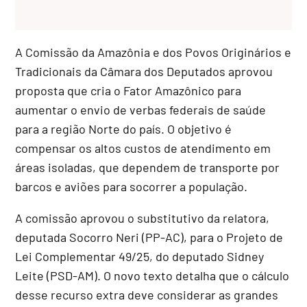
A Comissão da Amazônia e dos Povos Originários e
Tradicionais da Câmara dos Deputados aprovou
proposta que cria o Fator Amazônico para
aumentar o envio de verbas federais de saúde
para a região Norte do país. O objetivo é
compensar os altos custos de atendimento em
áreas isoladas, que dependem de transporte por
barcos e aviões para socorrer a população.
A comissão aprovou o
substitutivo
da relatora,
deputada Socorro Neri (PP-AC), para o Projeto de
Lei Complementar 49/25, do deputado Sidney
Leite (PSD-AM). O novo texto detalha que o cálculo
desse recurso extra deve considerar as grandes