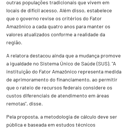
outras populações tradicionais que vivem em
locais de difícil acesso. Além disso, estabelece
que o governo revise os critérios do Fator
Amazônico a cada quatro anos para manter os
valores atualizados conforme a realidade da
região.
A relatora destacou ainda que a mudança promove
a igualdade no Sistema Único de Saúde (SUS). "A
instituição do Fator Amazônico representa medida
de aprimoramento do financiamento, ao permitir
que o rateio de recursos federais considere os
custos diferenciais de atendimento em áreas
remotas", disse.
Pela proposta, a metodologia de cálculo deve ser
pública e baseada em estudos técnicos