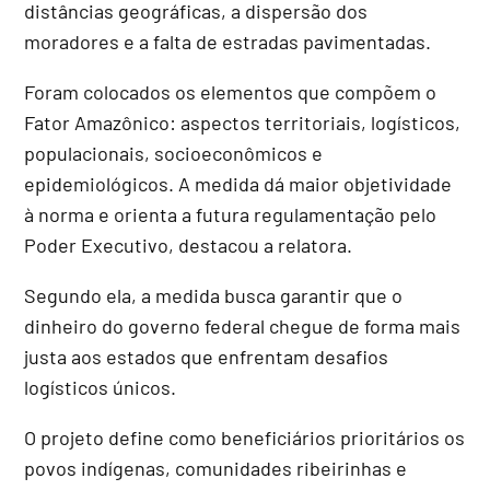
distâncias geográficas, a dispersão dos
moradores e a falta de estradas pavimentadas.
Foram colocados os elementos que compõem o
Fator Amazônico: aspectos territoriais, logísticos,
populacionais, socioeconômicos e
epidemiológicos. A medida dá maior objetividade
à norma e orienta a futura regulamentação pelo
Poder Executivo, destacou a relatora.
Segundo ela, a medida busca garantir que o
dinheiro do governo federal chegue de forma mais
justa aos estados que enfrentam desafios
logísticos únicos.
O projeto define como beneficiários prioritários os
povos indígenas, comunidades ribeirinhas e