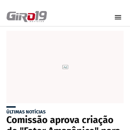
ÚLTIMAS NOTÍCIAS
Comissão aprova criação