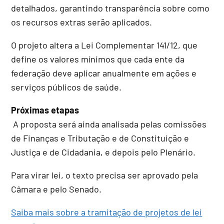
detalhados, garantindo transparência sobre como
os recursos extras serão aplicados.
O projeto altera a Lei Complementar 141/12, que
define os valores mínimos que cada ente da
federação deve aplicar anualmente em ações e
serviços públicos de saúde.
Próximas etapas
A proposta será ainda analisada pelas comissões
de Finanças e Tributação e de Constituição e
Justiça e de Cidadania, e depois pelo Plenário.
Para virar lei, o texto precisa ser aprovado pela
Câmara e pelo Senado.
Saiba mais sobre a tramitação de projetos de lei