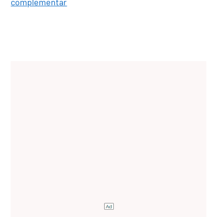
complementar