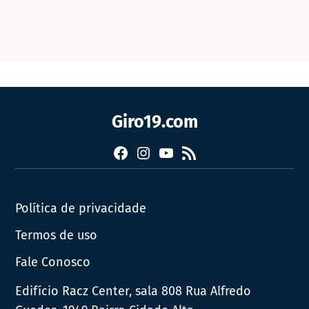
Giro19.com
Facebook
Instagram
YouTube
RSS
Política de privacidade
Termos de uso
Fale Conosco
Edifício Racz Center, sala 808 Rua Alfredo